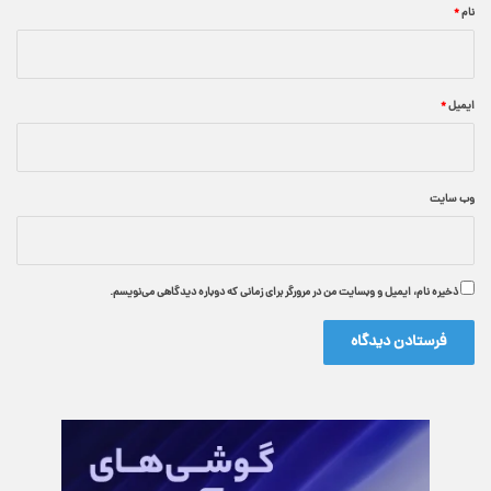
نام
*
ایمیل
*
وب‌ سایت
ذخیره نام، ایمیل و وبسایت من در مرورگر برای زمانی که دوباره دیدگاهی می‌نویسم.