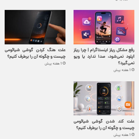
رفع مشکل ریلز اینستاگرام | چرا ریلز
علت هنگ کردن گوشی شیائومی
آپلود نمی‌شود، صدا ندارد یا ویو
چیست و چگونه آن را برطرف کنیم؟
نمی‌گیرد؟
1 هفته پیش
1 هفته پیش
علت کند شدن گوشی شیائومی
چیست و چگونه آن را برطرف کنیم؟
1 هفته پیش