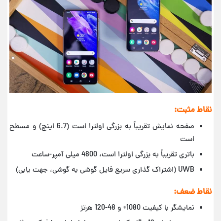
نقاط مثبت:
صفحه نمایش تقریباً به بزرگی اولترا است (6.7 اینچ) و مسطح
است
باتری تقریباً به بزرگی اولترا است، 4800 میلی آمپر-ساعت
UWB (اشتراک گذاری سریع فایل گوشی به گوشی، جهت یابی)
نقاط ضعف:
نمایشگر با کیفیت 1080+ و 48-120 هرتز