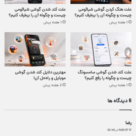
علت هنگ کردن گوشی شیائومی
علت کند شدن گوشی شیائومی
چیست و چگونه آن را برطرف کنیم؟
چیست و چگونه آن را برطرف کنیم؟
1 هفته پیش
1 هفته پیش
علت کند شدن گوشی سامسونگ
مهترین دلایل کند شدن گوشی
چیست و چگونه را رفع کنیم؟
موبایل و راه‌حل آن!
1 هفته پیش
2 هفته پیش
‫6 دیدگاه ها
گ
رضا
ف
1400-07-17 در 02:48
ت