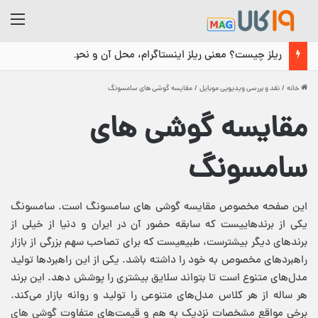
منو
ریلز چیست؟ معنی ریلز اینستاگرام، محل آن و نحوه استفاده
خانه
/
نقد و بررسی ویدیویی موبایل
/
مقایسه گوشی های سامسونگ
مقایسه گوشی های
سامسونگ
این صفحه مخصوص مقایسه گوشی های سامسونگ است. سامسونگ
یکی از برندهاییست که سابقه حضور آن در ایران و دنیا از خیلی از
برندهای دیگر بیشترست، طبیعیست که برای تصاحب سهم بزرگی از بازار
راهبردهای مخصوص به خود را داشته باشد. یکی از این راهبردها تولید
مدل‌های متنوع است تا بتواند سلایق بیشتری را پوشش دهد. این برند
هر ساله از هر کلاس مدل‌های متنوعی را تولید و روانه بازار می‌کند.
برخی مواقع مشخصات نزدیک به هم و قیمت‌های متفاوت
گوشی های