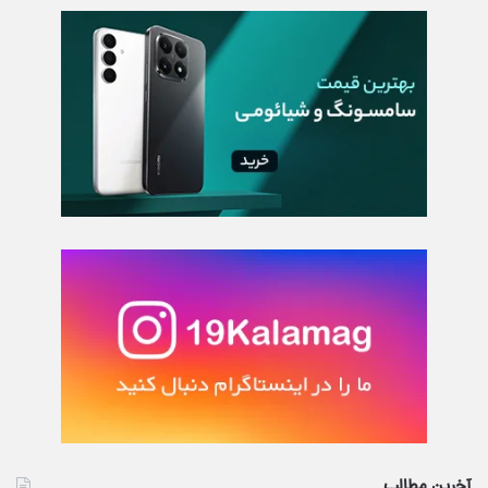
آخرین مطالب