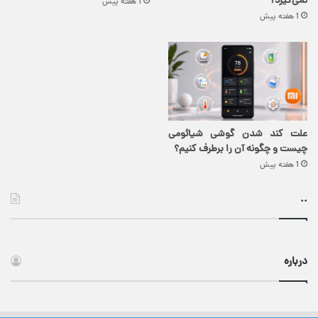
نمی‌گیرد؟
1 هفته پیش
1 هفته پیش
علت کند شدن گوشی شیائومی
چیست و چگونه آن را برطرف کنیم؟
1 هفته پیش
..
درباره