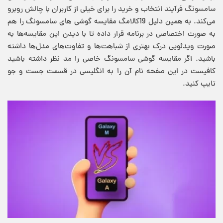
سامسونگ
فرآیند انتخاب و خرید را برای خیلی از کاربران با چالش روبرو
می‌کند. به همین دلیل 19کالامگ مقایسه گوشی های سامسونگ را هم
به صورت اختصاصی در برنامه قرار داده تا با دیدن این مقایسه‌ها به
صورت ویدئویی درک بهتری از شباهت‌ها و تفاوت‌های مدل‌ها داشته
باشید. اگر مقایسه گوشی سامسونگ خاصی را مد نظر داشته باشید
کافیست در این صفحه نام آن را به انگلیسی در قسمت جست و جو
تایپ کنید.