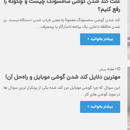
علت کند شدن گوشی سامسونگ چیست و چگونه را
رفع کنیم؟
کند شدن گوشی سامسونگ معمولاً به معنی خراب شدن دستگاه نیست. پر
شدن حافظه داخلی، یک برنامه ناسازگار یا پرمصرف،…
بیشتر بخوانید »
1 هفته پیش
مهترین دلایل کند شدن گوشی موبایل و راه‌حل آن!
این سوال که چرا گوشی موبایل من کند شده یکی از پرتکرار ترین سوال ها
در مورد گوشی های کار…
بیشتر بخوانید »