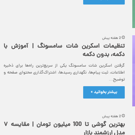
2 هفته پیش
تنظیمات اسکرین شات سامسونگ | آموزش با
دکمه، بدون دکمه
گرفتن اسکرین شات سامسونگ یکی از سریع‌ترین راه‌ها برای ذخیره
اطلاعات، ثبت پیام‌ها، نگهداری رسیدها، اشتراک‌گذاری محتوای صفحه و
توضیح…
بیشتر بخوانید »
2 هفته پیش
بهترین گوشی تا 100 میلیون تومان | مقایسه ۷
مدل ارزشمند بازار