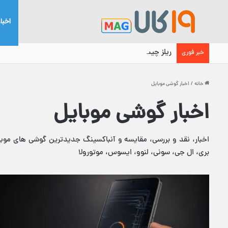
اخبا
ریلز چیست؟ معنی ریلز اینستاگرام، محل آن و نحوه استفا
خبر فوری
خانه
/
اخبار گوشی موبایل
اخبار گوشی موبایل
اخبار، نقد و بررسی، مقایسه و آنباکسینگ جدیدترین گوشی های موبا
بری، ال جی، سونی، لنوو، ایسوس، موتورولا