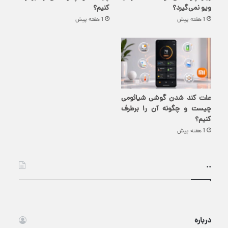
ویو نمی‌گیرد؟
کنیم؟
1 هفته پیش
1 هفته پیش
علت کند شدن گوشی شیائومی
چیست و چگونه آن را برطرف
کنیم؟
1 هفته پیش
..
درباره