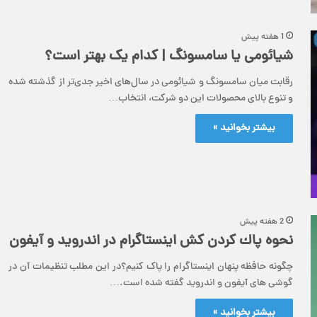
1 هفته پیش
شیائومی یا سامسونگ | کدام یک بهتر است؟
رقابت میان سامسونگ و شیائومی در سال‌های اخیر جدی‌تر از گذشته شده
و تنوع بالای محصولات این دو شرکت، انتخاب…
بیشتر بخوانید »
2 هفته پیش
نحوه پاك كردن كش اينستاگرام در اندروید و آيفون
چگونه حافظه پنهان اینستاگرام را پاک کنیم؟‌در این مطلب تنظیمات آن در
گوشی های آیفون و اندروید گفته شده است.…
بیشتر بخوانید »