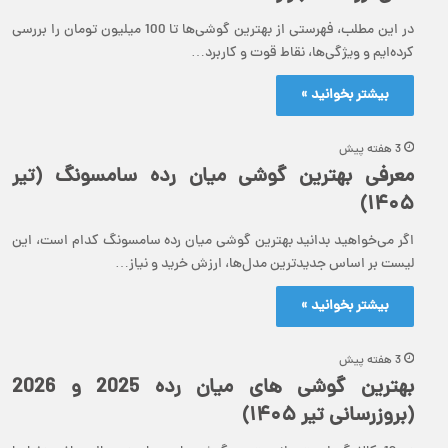
در این مطلب، فهرستی از بهترین گوشی‌ها تا 100 میلیون تومان را بررسی
کرده‌ایم و ویژگی‌ها، نقاط قوت و کاربرد…
بیشتر بخوانید »
3 هفته پیش
معرفی بهترین گوشی میان رده سامسونگ (تیر
۱۴۰۵)
اگر می‌خواهید بدانید بهترین گوشی میان رده سامسونگ کدام است، این
لیست بر اساس جدیدترین مدل‌ها، ارزش خرید و نیاز…
بیشتر بخوانید »
3 هفته پیش
بهترین گوشی های میان رده 2025 و 2026
(بروزرسانی تیر ۱۴۰۵)