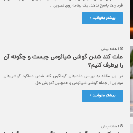
فرمان‌ها پاسخ ندهد، یک برنامه روی تصویر…
بیشتر بخوانید »
1 هفته پیش
علت کند شدن گوشی شیائومی چیست و چگونه آن
را برطرف کنیم؟
در این مقاله به بررسی علت‌های گوناگون کند شدن عملکرد گوشی‌های
موبایل از جمله گوشی شیائومی و همچنین آموزش حل…
بیشتر بخوانید »
1 هفته پیش