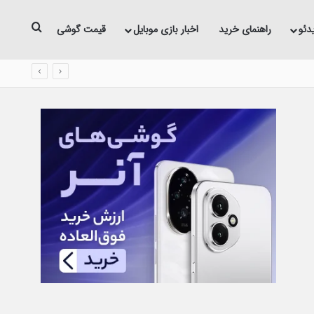
جستجو 
دئو
راهنمای خرید
اخبار بازی موبایل
قیمت گوشی