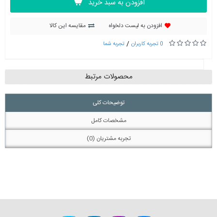
افزودن به سبد خرید
افزودن به لیست دلخواه
مقایسه این کالا
/
0 تجربه کاربران
تجربه شما
محصولات مرتبط
توضیحات کلی
مشخصات کامل
تجربه مشتریان (0)