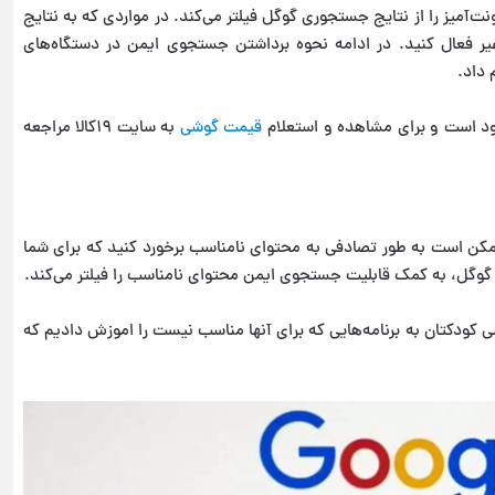
میز را از نتایج جستجوری گوگل فیلتر می‌کند. در مواردی که به نتایج
 غیر فعال کنید. در ادامه نحوه برداشتن جستجوی ایمن در دستگاه‌های
 داد.
جود است و برای مشاهده و استعلام
قیمت گوشی
به سایت ۱۹کالا مراجعه
 ممکن است به طور تصادفی به محتوای نامناسب برخورد کنید که برای شما
 گوگل، به کمک قابلیت جستجوی ایمن محتوای نامناسب را فیلتر می‌کند.
سی کودکتان به برنامه‌هایی که برای آنها مناسب نیست را اموزش دادیم که