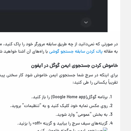
در صورتی که نمی‌دانید از چه طریق سابقه مرورگر خود را پاک کنید، م
به مقاله
پاك كردن سابقه جستجو گوشی
با راه‌های آن آشنا خواهید ش
خاموش کردن جستجوی ایمن گوگل در آیفون
برای اینکه در سرچ شما جستجوی ایمن خاموش شود کار سختی پیش
تقریباً یکسانی را طی کنید:
برنامه گوگل(Google Home app) را باز کنید.
روی عکس نمایه خود کلیک کنید و به “تنظیمات” بروید.
به بخش “عمومی” وارد شوید.
گزینه‌های سیف سرچ را بیابید و گزینه «off» را بزنید.