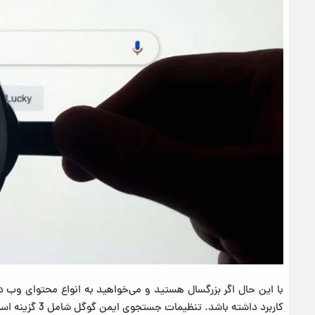
با این حال اگر بزرگسال هستید و می‌خواهید به انواع محتوای وب 
کاربرد داشته باشد. تنظیمات جستجوی ایمن گوگل شامل 3 گزینه است: