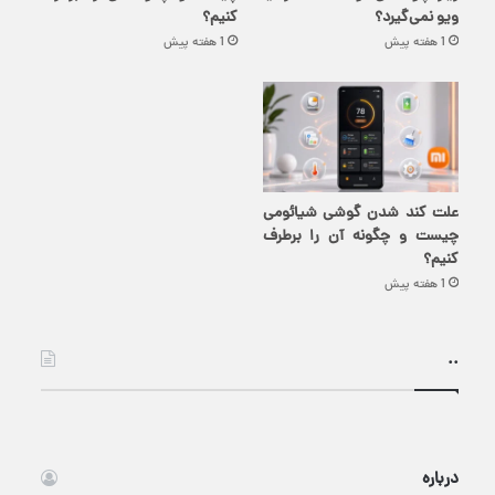
ویو نمی‌گیرد؟
کنیم؟
1 هفته پیش
1 هفته پیش
علت کند شدن گوشی شیائومی
چیست و چگونه آن را برطرف
کنیم؟
1 هفته پیش
..
درباره