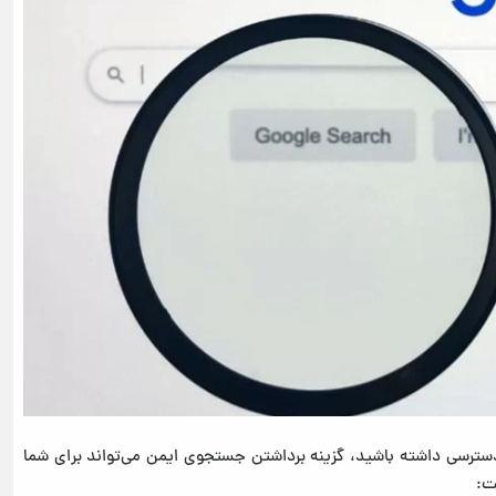
دسترسی داشته باشید، گزینه برداشتن جستجوی ایمن می‌تواند برای شما