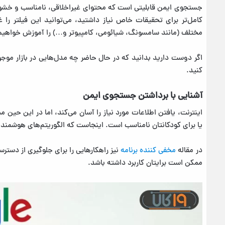
جستجوی ایمن قابلیتی است که محتوای غیراخلاقی، نامناسب و خشونت‌آ
کامل‌تر برای تحقیقات خاص نیاز داشتید، می‌توانید این فیلتر را
مختلف (مانند سامسونگ، شیائومی، کامپیوتر و…) را آموزش خواهیم
اگر دوست دارید بدانید که در حال حاضر چه مدل‌هایی در بازار مو
کنید.
آشنایی با برداشتن جستجوی ایمن
اینترنت، یافتن اطلاعات مورد نیاز را آسان می‌کند، اما در این حین
یا برای کودکانتان نامناسب است. اینجاست که الگوریتم‌های هوشمند
در مقاله
مخفی کننده برنامه
نیز راهکارهایی را برای جلوگیری از دستر
ممکن است برایتان کاربرد داشته باشد.