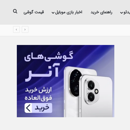
جستجو 
دئو
راهنمای خرید
اخبار بازی موبایل
قیمت گوشی