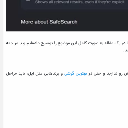
ا در یک مقاله به صورت کامل این موضوع را توضیح داده‌ایم و با مراجعه
د.
 رو ندارید و حتی در
بهترین گوشی
و برندهایی مثل اپل، باید مراحل