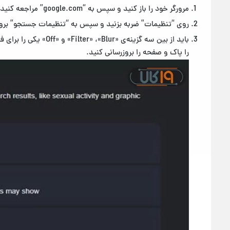
مرورگر خود را باز کنید و سپس به “google.com” مراجعه کنید.
روی “تنظیمات” ضربه بزنید و سپس به “تنظیمات جستجو” برو
باید از بین سه گزینه‌ی
را پاک و صفحه را بروزرسانی کنید.