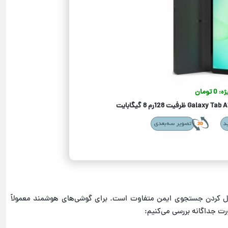
0 تومان
ژه:
ال کردن جستجوی ایمن متفاوت است. برای گوشی‌های هوشمند معمولاً
رت جداگانه بررسی می‌کنیم: