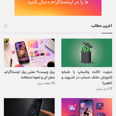
آخرین مطالب
دیلیت اکانت واتساپ با شماره
ریلز چیست؟ معنی ریلز اینستاگرام،
(آموزش حذف حساب در اندروید و
محل آن و نحوه استفاده
آیفون)
1 هفته پیش
5 روز پیش