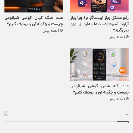
رفع مشکل ریلز اینستاگرام | چرا ریلز
علت هنگ کردن گوشی شیائومی
آپلود نمی‌شود، صدا ندارد یا ویو
چیست و چگونه آن را برطرف کنیم؟
نمی‌گیرد؟
1 هفته پیش
1 هفته پیش
علت کند شدن گوشی شیائومی
چیست و چگونه آن را برطرف کنیم؟
1 هفته پیش
..