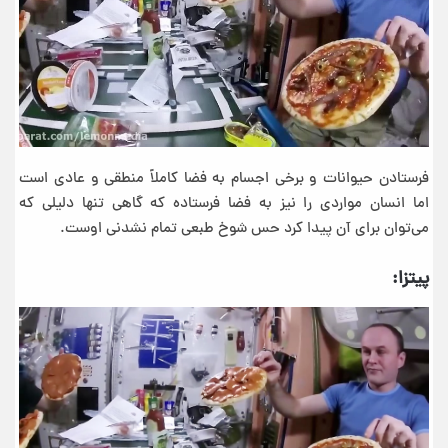
فرستادن حیوانات و برخی اجسام به فضا کاملاً منطقی و عادی است
اما انسان مواردی را نیز به فضا فرستاده که گاهی تنها دلیلی که
می‌توان برای آن پیدا کرد حس شوخ طبعی تمام نشدنی اوست.
پیتزا: