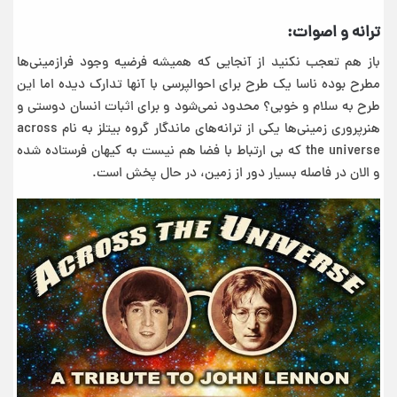
ترانه و اصوات:
باز هم تعجب نکنید از آنجایی که همیشه فرضیه وجود فرازمینی‌ها
مطرح بوده ناسا یک طرح برای احوالپرسی با آنها تدارک دیده اما این
طرح به سلام و خوبی؟ محدود نمی‌شود و برای اثبات انسان دوستی و
هنرپروری زمینی‌ها یکی از ترانه‌های ماندگار گروه بیتلز به نام across
the universe که بی ارتباط با فضا هم نیست به کیهان فرستاده شده
و الان در فاصله بسیار دور از زمین، در حال پخش است.