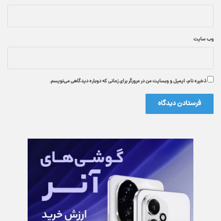
وب‌ سایت
ذخیره نام، ایمیل و وبسایت من در مرورگر برای زمانی که دوباره دیدگاهی می‌نویسم.