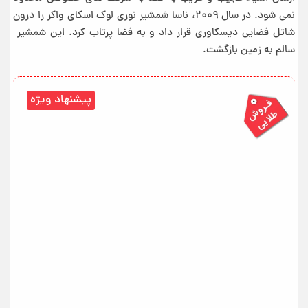
نمی شود. در سال ۲۰۰۹، ناسا شمشیر نوری لوک اسکای واکر را درون
شاتل فضایی دیسکاوری قرار داد و به فضا پرتاب کرد. این شمشیر
سالم به زمین بازگشت.