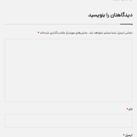
دیدگاهتان را بنویسید
نشانی ایمیل شما منتشر نخواهد شد.
بخش‌های موردنیاز علامت‌گذاری شده‌اند
*
د
ی
د
گ
ا
ه
*
نام
*
ایمیل
*