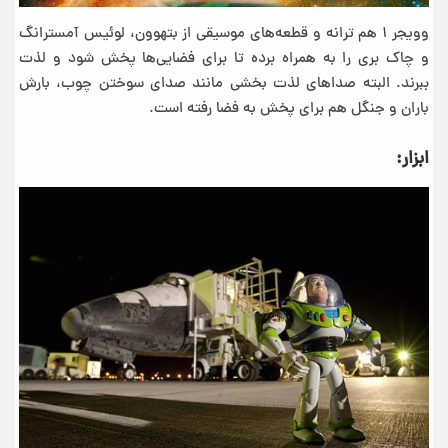
وویجر ۱ هم ترانه و قطعه‌های موسیقی از بتهوون، لوئیس آمسترانگ
و چاک بری را به همراه برده تا برای فضایی‌ها پخش شود و لذت
ببرند. البته صداهای لذت بخشی مانند صدای سوختن چوب، بارش
باران و جنگل هم برای پخش به فضا رفته است.
ابزار: