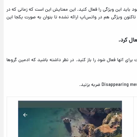
 باید این ویژگی را فعال کنید. این معنایش این است که زمانی که در
اکنون ویژگی هم در واتس‌اپ ارائه نشده تا بتوان به صورت یکجا این
ابلیت برای آنها فعال شود را باز کنید. در نظر داشته باشید که ادمین گروها