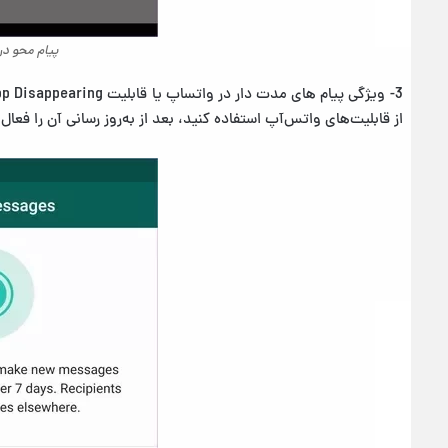
پیام محو د
از قابلیت‌های واتس‌آپ استفاده کنید، بعد از به‌روز رسانی آن را فعال 