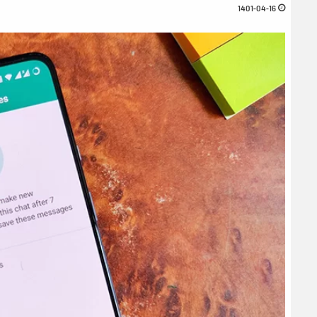
1401-04-16