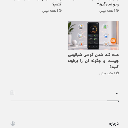
ویو نمی‌گیرد؟
کنیم؟
1 هفته پیش
1 هفته پیش
علت کند شدن گوشی شیائومی
چیست و چگونه آن را برطرف
کنیم؟
1 هفته پیش
..
درباره