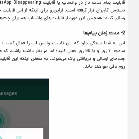
دسترس کاربران قرار گرفته است. از‌این‌رو برای اینکه از این قابلی
رسانی کنید؛ همچنین این مورد از قابلیت‌های واتساپ هم برای چت‌ها
2- مدت زمان پیام‌ها
چت‌های ارسالی و دریافتی پاک می‌شوند. به محض اینکه این قابلیت و
روم باقی خواهند ماند.