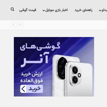
جستجو 
دئو
راهنمای خرید
اخبار بازی موبایل
قیمت گوشی