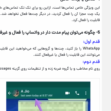
این ویژگی خاص تماس‌ها است، از‌این رو برای تک تک تماس‌های خود
یک چت مجزا آن را فعال کردید، در دیگر چت‌ها فعال نخواهد شد. ت
قابلیت را فعال کرد.
5- چگونه می‌توان پیام مدت دار در واتساپ را فعال و غیرفعال کرد.
قدم اول:
WhatsApp را باز کنید، چت‌ها و گروهایی که می‌خواهید این ق
می‌توانند این قابلیت را فعال یا غیر‌فعال کنند.
قدم دوم:
روی نام مخاطب و یا گروه ضربه زده و از تنظیمات روی گزینه Disappearing messages ضربه بزنید.