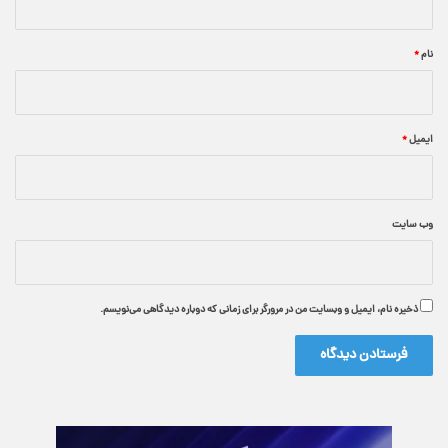
*
نام
*
ایمیل
*
وب‌ سایت
ذخیره نام، ایمیل و وبسایت من در مرورگر برای زمانی که دوباره دیدگاهی می‌نویسم.