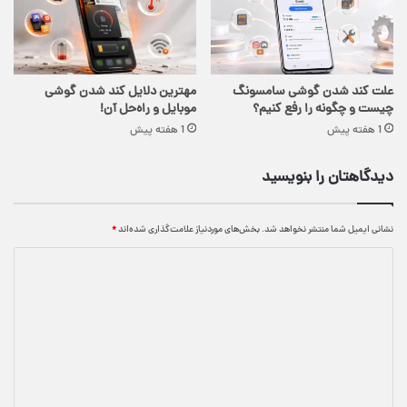
علت کند شدن گوشی سامسونگ
مهترین دلایل کند شدن گوشی
چیست و چگونه را رفع کنیم؟
موبایل و راه‌حل آن!
1 هفته پیش
1 هفته پیش
دیدگاهتان را بنویسید
نشانی ایمیل شما منتشر نخواهد شد.
بخش‌های موردنیاز علامت‌گذاری شده‌اند
*
د
ی
د
گ
ا
ه