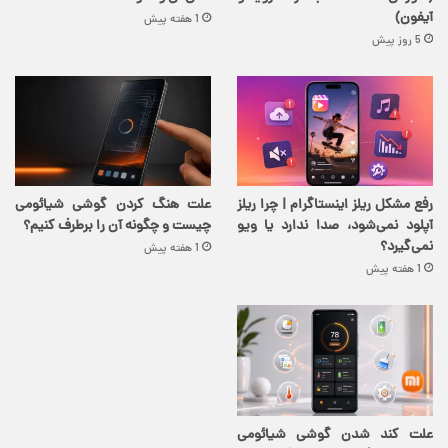
آیفون)
1 هفته پیش
5 روز پیش
رفع مشکل ریلز اینستاگرام | چرا ریلز
علت هنگ کردن گوشی شیائومی
آپلود نمی‌شود، صدا ندارد یا ویو
چیست و چگونه آن را برطرف کنیم؟
نمی‌گیرد؟
1 هفته پیش
1 هفته پیش
علت کند شدن گوشی شیائومی