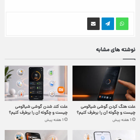
اشتراک گذاری از طریق ایمیل
نوشته های مشابه
علت هنگ کردن گوشی شیائومی
علت کند شدن گوشی شیائومی
چیست و چگونه آن را برطرف کنیم؟
چیست و چگونه آن را برطرف کنیم؟
1 هفته پیش
1 هفته پیش