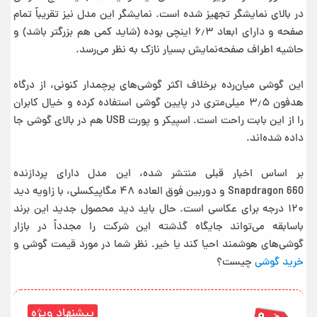
در بالای نمایشگر تجهیز شده است. نمایشگر این مدل نیز تقریباً تمام
صفحه و دارای ابعاد ۶٫۳ اینچی بوده (شاید کمی هم بزرگتر باشد) و
حاشیه اطراف صفحه‌نمایش بسیار نازک به نظر می‌رسد.
این گوشی میان‌رده برخلاف اکثر گوشی‌های پرچمدار کنونی، از درگاه
هدفون ۳٫۵ میلی‌متری در پایین گوشی استفاده کرده و خیال کابران
را از این بابت راحت است. اسپیکر و پورت USB هم در بالای گوشی جا
داده شده‌اند.
بر اساس اخبار قبلی منتشر شده، این مدل دارای پردازنده
Snapdragon 660 و دوربین فوق العاده ۴۸ مگاپیکسلی، با زاویه دید
۱۲۰ درجه برای عکاسی است. حال باید دید محصول جدید این برند
باسابقه می‌تواند جایگاه گذشته این شرکت را مجدداً در بازار
گوشی‌های هوشمند احیا کند یا خیر. نظر شما در مورد قیمت گوشی و
خرید گوشی
چیست؟