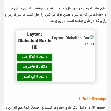
برای ماجراجویی در این بازی باید پا‌به‌پای پروفسور لیتون پیش بروید
و معماهایی که بر سر راهتان قرار می‌گیرد را حل کنید تا سر از رمز و
رازی که در بازی نهفته است در بیاورید.
Layton:
Diabolical Box in
HD
دانلود از گوگل پلی
دانلود از فارسروید
دانلود از اپ استور
Life is Strange‏
“Life is Strange” یک بازی معروف است و احتمالاً شما هم نام آن را