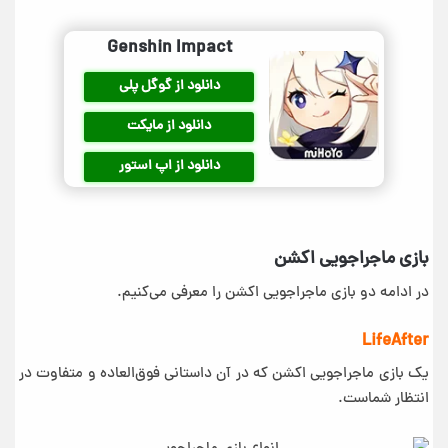
Genshin Impact
دانلود از گوگل پلی
دانلود از مایکت
دانلود از اپ استور
بازی ماجراجویی اکشن
در ادامه دو بازی ماجراجویی اکشن را معرفی می‌کنیم.
LifeAfter
یک بازی ماجراجویی اکشن که در آن داستانی فوق‌العاده و متفاوت در
انتظار شماست.