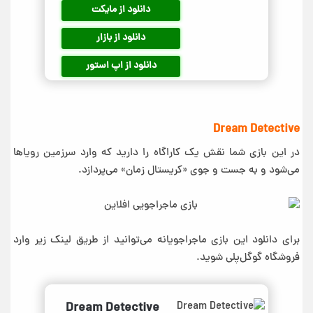
دانلود از مایکت
دانلود از بازار
دانلود از اپ استور
Dream Detective
در این بازی شما نقش یک کاراگاه را دارید که وارد سرزمین رویاها
می‌شود و به جست و جوی «کریستال زمان» می‌پردازد.
برای دانلود این بازی ماجراجویانه می‌توانید از طریق لینک زیر وارد
فروشگاه گوگل‌پلی شوید.
Dream Detective