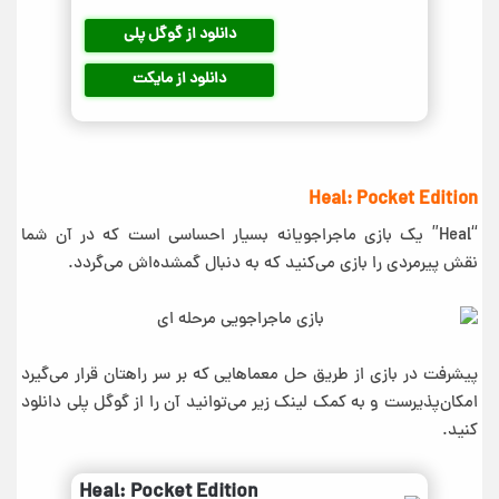
دانلود از گوگل پلی
دانلود از مایکت
Heal: Pocket Edition
“Heal” یک بازی ماجراجویانه بسیار احساسی است که در آن شما
نقش پیرمردی را بازی می‌کنید که به دنبال گمشده‌اش می‌گردد.
پیشرفت در بازی از طریق حل معماهایی که بر سر راهتان قرار می‌گیرد
امکان‌پذیرست و به کمک لینک زیر می‌توانید آن را از گوگل پلی دانلود
کنید.
Heal: Pocket Edition