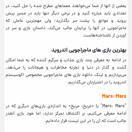
بعضی از آنها از شما می‌خواهند معماهای مطرح شده را حل کنید، در
تعدادی باید مبارزه کنید و در برخی دیگر تنها باید در مسیر پیش
بروید و موانع را پشت سر بگذارید؛ ولی مهم‌ترین عاملی که
ماجراجویی در آنها را برایتان جالب می‌کند، داستان بازی و سر در
آوردن از ناشناخته‌هاست.
بهترین بازی های ماجراجویی اندروید
در ادامه به معرفی چند بازی جذاب و سرگرم کننده که به شما امکان
گشت و گذار در دنیا و تجربه مخاطرات و هیجانات را می‌دهد،
می‌پردازیم و لینک دانلود بازی های ماجراجویی مخصوص اکوسیستم
اندروید را در اختیارتان می‌گذاریم.
Mars: Mars
“Mars: Mars” یا «مریخ: مریخ» به اندازه‌ی بازی‌های دیگری که در
ادامه معرفی می‌کنیم، بر اکتشاف تمرکز ندارد، اما خود بازی آنقدر
جالب است که آن را در این لیست قرار داده‌ایم.