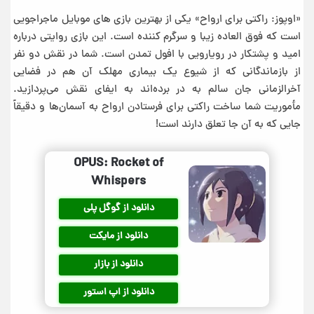
«اوپوز: راکتی برای ارواح» یکی از بهترین بازی‌‌ های موبایل ماجراجویی
است که فوق العاده زیبا و سرگرم کننده است. این بازی روایتی درباره
امید و پشتکار در رویارویی با افول تمدن است. شما در نقش دو نفر
از بازماندگانی که از شیوع یک بیماری مهلک آن هم در فضایی
آخرالزمانی جان سالم به در برده‌اند به ایفای نقش می‎‌پردازید.
مأموریت شما ساخت راکتی برای فرستادن ارواح به آسمان‌ها و دقیقاً
جایی که به آن جا تعلق دارند است!
OPUS: Rocket of
Whispers
دانلود از گوگل پلی
دانلود از مایکت
دانلود از بازار
دانلود از اپ استور