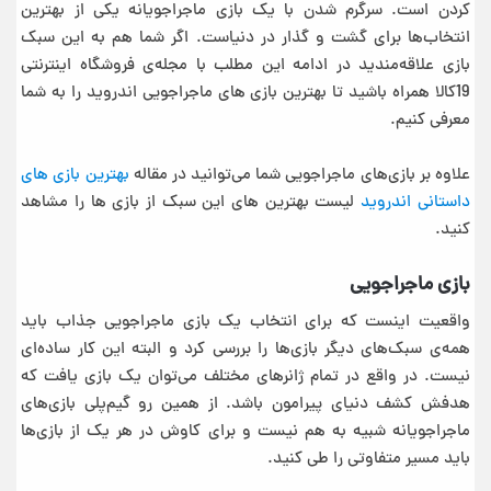
کردن است. سرگرم شدن با یک بازی ماجراجویانه یکی از بهترین
انتخاب‌ها برای گشت و گذار در دنیاست. اگر شما هم به این سبک
بازی علاقه‌مندید در ادامه این مطلب با مجله‌ی فروشگاه اینترنتی
19کالا همراه باشید تا بهترین بازی های ماجراجویی اندروید را به شما
معرفی کنیم.
علاوه بر بازی‌های ماجراجویی شما می‌توانید در مقاله
بهترین بازی های
داستانی اندروید
لیست بهترین های این سبک از بازی ها را مشاهد
کنید.
بازی ماجراجویی
واقعیت اینست که برای انتخاب یک بازی ماجراجویی جذاب باید
همه‌ی سبک‌های دیگر بازی‌ها را بررسی کرد و البته این کار ساده‌ای
نیست. در واقع در تمام ژانرهای مختلف می‌توان یک بازی یافت که
هدفش کشف دنیای پیرامون باشد. از همین رو گیم‌پلی بازی‌های
ماجراجویانه شبیه به هم نیست و برای کاوش در هر یک از بازی‌ها
باید مسیر متفاوتی را طی کنید.