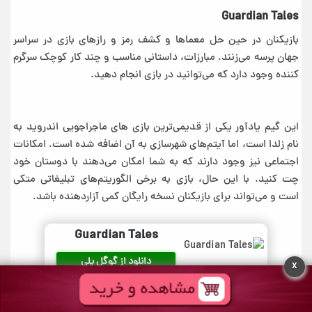
Guardian Tales
بازیکنان در حین حل معماها و کشف رمز و رازهای بازی در سراسر
جهان پرسه می‌زنند. مبارزات، داستانی مناسب و چند کار کوچک سرگرم
کننده وجود دارد که می‌توانید در بازی انجام دهید.
این گیم یادآور یکی از قدیمی‌ترین بازی های ماجراجویی اندروید به
نام زلدا است، اما آیتم‌های شهرسازی به آن اضافه شده است. امکانات
اجتماعی نیز وجود دارند که به شما امکان می‌دهند با دوستان خود
چت کنید. با این حال، بازی به برخی الگوریتم‌های تبلیغاتی متکی
است و می‌تواند برای بازیکنان نسخه رایگان کمی آزاردهنده باشد.
Guardian Tales
دانلود از گوگل پلی
x
دانلود از فارسروید