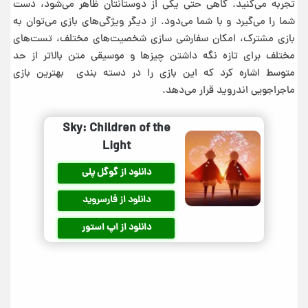
تجربه می‌کنید. گاهی حتی یکی از دوستانتان ظاهر می‌شود، دست
شما را می‌گیرد و با شما می‌دود. از دیگر ویژگی‌های بازی می‌توان به
بازی مشترک، امکان سفارشی سازی شخصیت‌های مختلف، تست‌های
مختلف برای تازه نگه داشتن چیزها و موسیقی متن بالاتر از حد
متوسط ​​اشاره کرد که این بازی را در دسته بندی بهترین بازی
ماجراجویی اندروید قرار می‌دهد.
Sky: Children of the
Light
دانلود از گوگل پلی
دانلود از فارسروید
دانلود از اپ استور