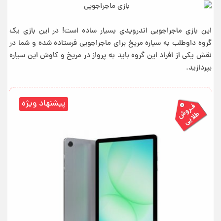
این بازی ماجراجویی اندرویدی بسیار ساده است! در این بازی یک
گروه داوطلب به سیاره مریخ برای ماجراجویی فرستاده شده و شما در
نقش یکی از افراد این گروه باید به پرواز در مریخ و کاوش این سیاره
بپردازید.