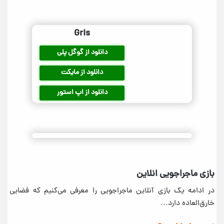
Gris
دانلود از گوگل پلی
دانلود از مایکت
دانلود از اپ استور
بازی ماجراجویی انلاین
در ادامه یک بازی آنلاین ماجراجویی را معرفی می‌کنیم که فضایی
خارق‌العاده دارد…