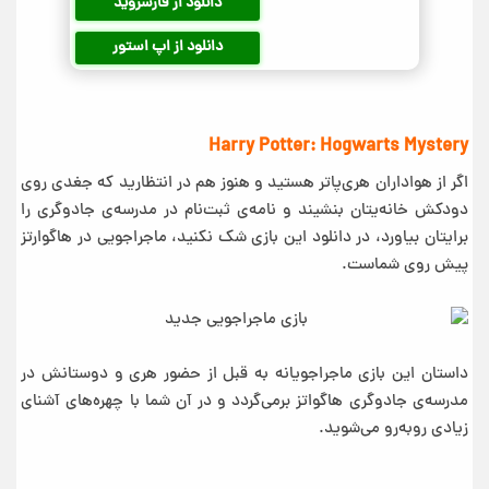
دانلود از فارسروید
دانلود از اپ استور
Harry Potter: Hogwarts Mystery
اگر از هواداران هری‌پاتر هستید و هنوز هم در انتظارید که جغدی روی
دودکش خانه‌یتان بنشیند و نامه‌ی ثبت‌نام در مدرسه‌ی جادوگری را
برایتان بیاورد، در دانلود این بازی شک نکنید، ماجراجویی در هاگوارتز
پیش روی شماست.
داستان این بازی ماجراجویانه به قبل از حضور هری و دوستانش در
مدرسه‌ی جادوگری هاگواتز برمی‌گردد و در آن شما با چهره‌های آشنای
زیادی رو‌به‌رو می‌شوید.