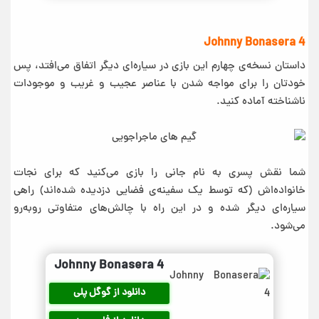
Johnny Bonasera 4
داستان نسخه‌ی چهارم این بازی در سیاره‌ای دیگر اتفاق می‌افتد، پس
خودتان را برای مواجه شدن با عناصر عجیب و غریب و موجودات
ناشناخته آماده کنید.
شما نقش پسری به نام جانی را بازی می‌کنید که برای نجات
خانواده‌اش (که توسط یک سفینه‌ی فضایی دزدیده شده‌اند) راهی
سیاره‌ای دیگر شده و در این راه با چالش‌های متفاوتی رو‌به‌رو
می‌شود.
Johnny Bonasera 4
دانلود از گوگل پلی