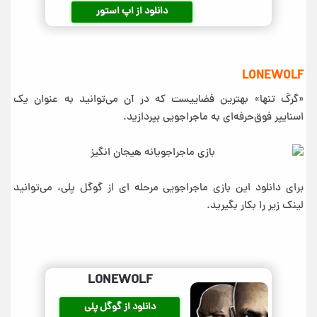
دانلود از اپ استور
LONEWOLF
«گرگ تنها» بهترین فضاییست که در آن می‌توانید به عنوان یک
اسنایپر فوق‌حرفه‌ای به ماجراجویی بپردازید.
برای دانلود این بازی ماجراجویی مرحله ای از گوگل پلی، می‌توانید
لینک زیر را بکار بگیرید.
LONEWOLF
دانلود از گوگل پلی