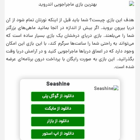
هدف این بازی چیست؟ شما باید قبل از اینکه نورتان تمام شود از آن
دریا بیرون بروید. اگر بیش از اندازه در آنجا بمانید ماهی‌های بزرگتر
شما را می‌بلعند. بازی دریای درخشان یک بازی بسیار ساده است که
می‌تواند به راحتی شما را ساعت‌ها سرگرم کند، با این بازی این امکان
وجود دارد که در اعماق دریاها ماجراجویی کنید و در آرامش دریا وقت
بگذرانید. این بازی به صورت رایگان با پرداخت درون برنامه‌ای عرضه
شده است.
Seashine
دانلود از گوگل پلی
دانلود از مایکت
دانلود از بازار
دانلود از اپ استور