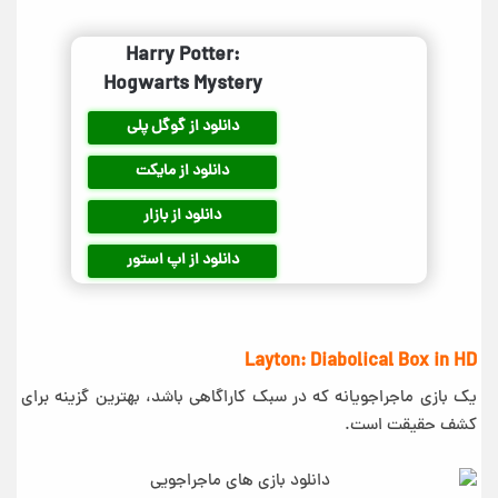
Harry Potter:
Hogwarts Mystery
دانلود از گوگل پلی
دانلود از مایکت
دانلود از بازار
دانلود از اپ استور
Layton: Diabolical Box in HD
یک بازی ماجراجویانه که در سبک کاراگاهی باشد، بهترین گزینه برای
کشف حقیقت است.