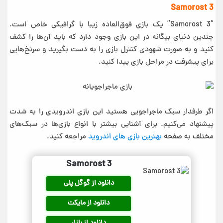
Samorost 3
“Samorost 3” یک بازی فوق‌العاده زیبا با گرافیکی خاص است.
چندین دنیای بیگانه در این بازی وجود دارد که باید آن‌ها را کشف
کنید و به صورت شهودی کنترل بازی را به دست بگیرید و سرنخ‌هایی
برای پیشرفت در مراحل بازی پیدا کنید.
اگر طرفدار سبک ماجراجویی هستید این بازی اندرویدی را به شدت
پیشنهاد می‌کنیم. برای آشنایی بیشتر با انواع بازی‌ها در سبک‌های
مختلف به صفحه
بهترین بازی های اندروید
مراجعه کنید.
Samorost 3
دانلود از گوگل پلی
دانلود از مایکت