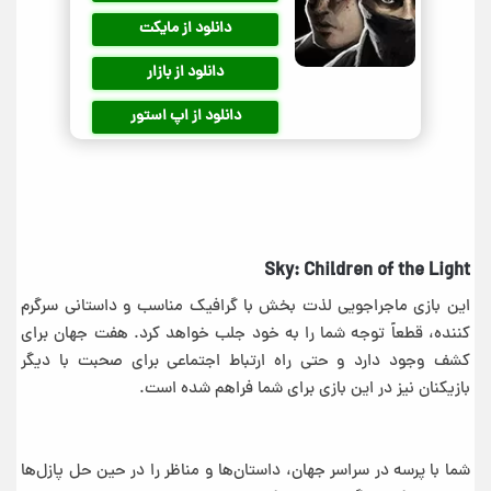
دانلود از مایکت
دانلود از بازار
دانلود از اپ استور
Sky: Children of the Light
این بازی ماجراجویی لذت بخش با گرافیک مناسب و داستانی سرگرم
کننده، قطعاً توجه شما را به خود جلب خواهد کرد. هفت جهان برای
کشف وجود دارد و حتی راه ارتباط اجتماعی برای صحبت با دیگر
بازیکنان نیز در این بازی برای شما فراهم شده است.
شما با پرسه در سراسر جهان، داستان‌ها و مناظر را در حین حل پازل‌ها