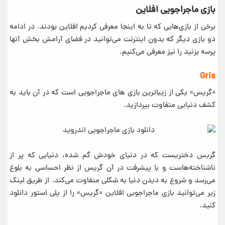
بازی ماجراجویی افلاین
برخی از بازی‌هایی که تا به اینجا معرفی کردیم افلاین بودند. در ادامه
دو بازی دیگر که بدون اینترنت می‌توانید در فضای آرامش بخش آنها
پرسه بزنید را نیز معرفی می‌کنیم.
Gris
«گریس» یکی از زیباترین بازی های ماجراجویی است که در آن باید به
کشف دنیایی متفاوت بپردازید.
گریس دختریست که در دنیای خودش گم شده، دنیایی که پر از
ناشناخته‌هاست و با پیشرفت در آن گریس از نظر احساسی به بلوغ
می‌رسد و شروع به دیدن دنیا به شکلی متفاوت می‌کند. از طریق لینک
زیر می‌توانید بازی ماجراجویی افلاین «گریس» را از پلی استور دانلود
کنید.