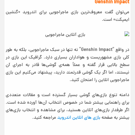
Genshin Impact
می‌توان گفت معروف‌ترین بازی ماجراجویی برای اندروید «گنشین
ایمپکت» است.
در واقع “Genshin Impact” نه تنها در سبک ماجراجویی، بلکه به طور
کلی بازی مشهوریست و هواداران بسیاری دارد. گرافیک این بازی در
سطح بالایی قرار گفته و عملاً همه‌ی گوشی‌ها قادر به اجرای آن
نیستند، اما اگر یک گوشی قدرتمند دارید، پیشنهاد می‌کنیم این بازی
ماجراجویی انلاین را امتحان کنید.
دامنه تنوع بازی‌های گوشی بسیار گسترده است و مقالات متعددی
برای راهنمایی بیشتر شما در خصوص انتخاب آن‌ها آورده شده است.
اگر طرفدار بازی‌های آنلاین هستید، برای مشاهده و انتخاب بازی‌های
بیشتر به صفحه
بازی های انلاین اندروید
مراجعه کنید.