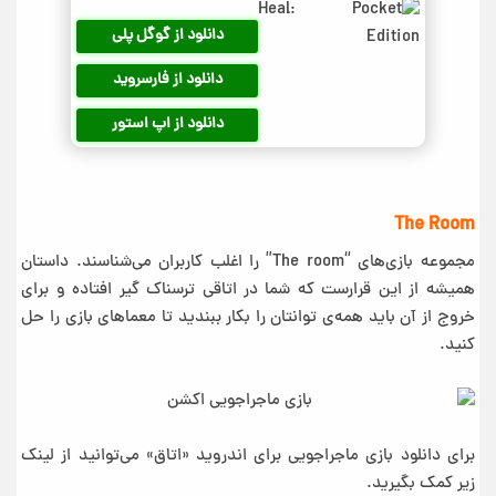
دانلود از گوگل پلی
دانلود از فارسروید
دانلود از اپ استور
The Room
مجموعه‌ بازی‌های “The room” را اغلب کاربران می‌شناسند. داستان
همیشه از این قرارست که شما در اتاقی ترسناک گیر افتاده و برای
خروج از آن باید همه‌ی توانتان را بکار ببندید تا معماهای بازی را حل
کنید.
برای دانلود بازی ماجراجویی برای اندروید «اتاق» می‌توانید از لینک
زیر کمک بگیرید.