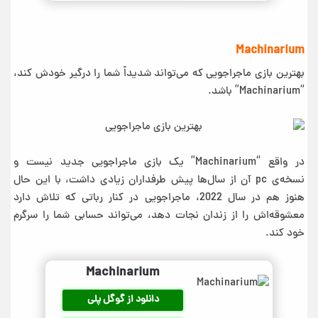
Machinarium
بهترین بازی ماجراجویی که می‌تواند شدیداً شما را درگیر خودش کند،
“Machinarium” باشد.
در واقع “Machinarium” یک بازی ماجراجویی جدید نیست و
نسخه‌ی pc آن از سال‌ها پیش طرفداران زیادی داشت، با این حال
هنوز هم در سال 2022، ماجراجویی در کنار رباتی که تلاش دارد
معشوقه‌اش را از زندان نجات دهد، می‌تواند حسابی شما را سرگرم
خود کند.
Machinarium
دانلود از گوگل پلی