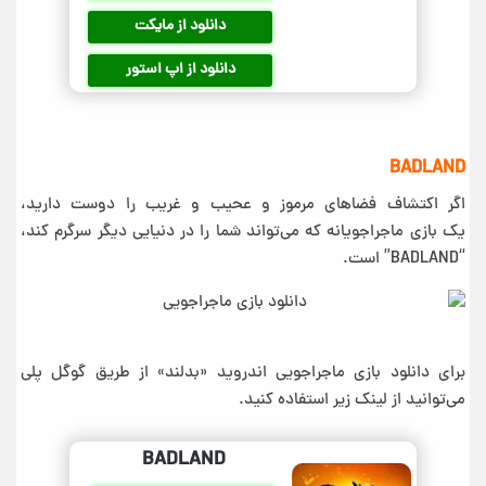
دانلود از مایکت
دانلود از اپ استور
BADLAND‏
اگر اکتشاف فضاهای مرموز و عحیب و غریب را دوست دارید،
یک بازی ماجراجویانه که می‌تواند شما را در دنیایی دیگر سرگرم کند،
“BADLAND‏” است.
برای دانلود بازی ماجراجویی اندروید «بدلند» از طریق گوگل پلی
می‌توانید از لینک زیر استفاده کنید.
BADLAND‏