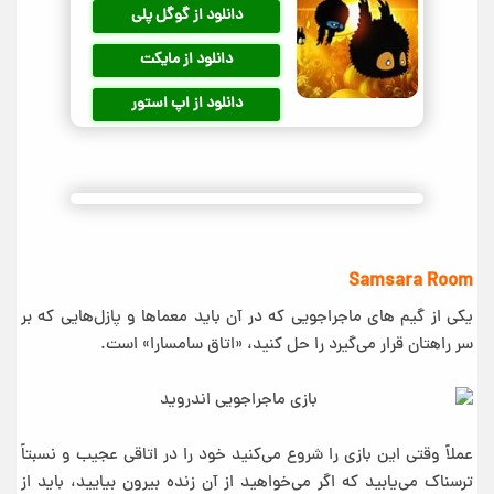
دانلود از گوگل پلی
دانلود از مایکت
دانلود از اپ استور
Samsara Room
یکی از گیم های ماجراجویی که در آن باید معماها و پازل‌هایی که بر
سر راهتان قرار می‌گیرد را حل کنید، «اتاق سامسارا» است.
عملاً وقتی این بازی را شروع می‌‌کنید خود را در اتاقی عجیب و نسبتاً
ترسناک می‌یابید که اگر می‌خواهید از آن زنده بیرون بیایید، باید از