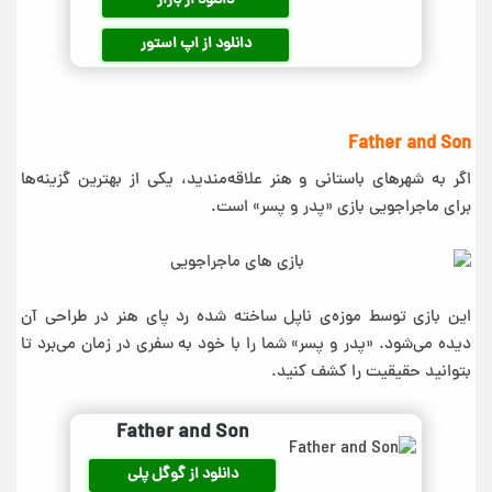
دانلود از بازار
دانلود از اپ استور
Father and Son‏
اگر به شهرهای باستانی و هنر علاقه‌مندید، یکی از بهترین گزینه‌ها
برای ماجراجویی بازی «پدر و پسر» است.
این بازی توسط موزه‌ی ناپل ساخته شده رد پای هنر در طراحی آن
دیده می‌شود. «پدر و پسر» شما را با خود به سفری در زمان می‌برد تا
بتوانید حقیقیت را کشف کنید.
Father and Son‏
دانلود از گوگل پلی