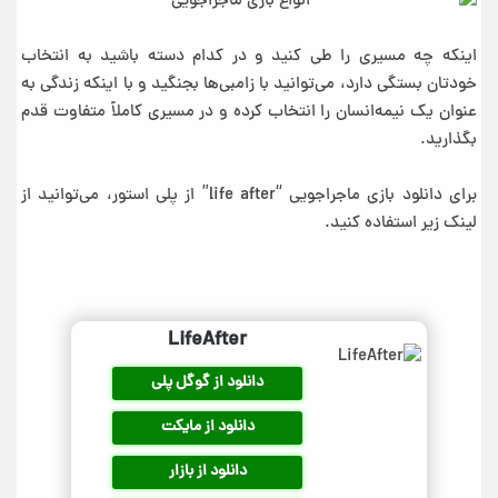
اینکه چه مسیری را طی کنید و در کدام دسته باشید به انتخاب
خودتان بستگی دارد، می‌توانید با زامبی‌ها بجنگید و با اینکه زندگی به
عنوان یک نیمه‌انسان را انتخاب کرده و در مسیری کاملاً متفاوت قدم
بگذارید.
برای دانلود بازی ماجراجویی “life after” از پلی استور، می‌توانید از
لینک زیر استفاده کنید.
LifeAfter
دانلود از گوگل پلی
دانلود از مایکت
دانلود از بازار