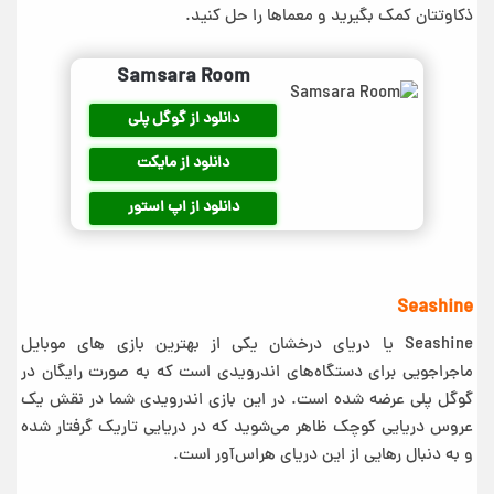
ذکاوتتان کمک بگیرید و معماها را حل کنید.
Samsara Room
دانلود از گوگل پلی
دانلود از مایکت
دانلود از اپ استور
Seashine
Seashine یا دریای درخشان یکی از بهترین بازی‌‌ های موبایل
ماجراجویی برای دستگاه‌های اندرویدی است که به صورت رایگان در
گوگل پلی عرضه شده است. در این بازی اندرویدی شما در نقش یک
عروس دریایی کوچک ظاهر می‌شوید که در دریایی تاریک گرفتار شده
و به دنبال رهایی از این دریای هراس‌آور است.