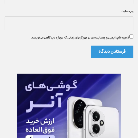
وب‌ سایت
ذخیره نام، ایمیل و وبسایت من در مرورگر برای زمانی که دوباره دیدگاهی می‌نویسم.