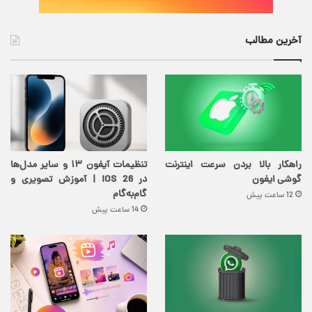
آخرین مطالب
راهکار بالا بردن سرعت اینترنت
تنظیمات آیفون ۱۳ و سایر مدل‌ها
گوشی ایفون
در iOS 26 | آموزش تصویری و
گام‌به‌گام
12 ساعت پیش
14 ساعت پیش