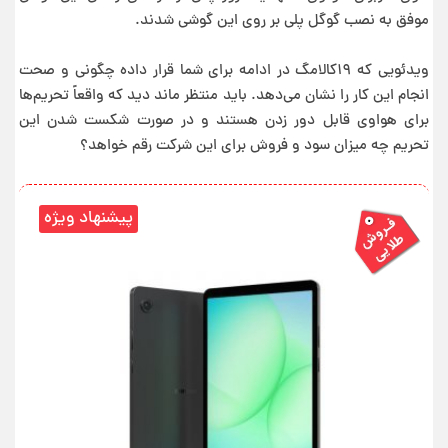
موفق به نصب گوگل پلی بر روی این گوشی شدند.
ویدئویی که ۱۹کالامگ در ادامه برای شما قرار داده چگونی و صحت
انجام این کار را نشان می‌دهد. باید منتظر ماند دید که واقعاً تحریم‌ها
برای هواوی قابل دور زدن هستند و در صورت شکست شدن این
تحریم چه میزان سود و فروش برای این شرکت رقم خواهد؟