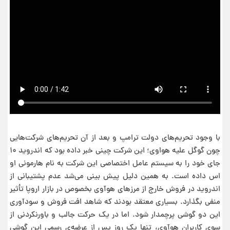
با وجود تحریم‌های دولت ترامپ و بعد از آن تحریم‌های شرکت‌هایی
چون گوگل علیه هواوی؛ این شرکت چینی خبر داده بود که اندروید ۱۰
جای خود را به سیستم عامل اختصاصی این شرکت به نام هارمونی او
اس داده است. به همین دلیل پیش بینی می‌شد عدم پشتیبانی از
اندروید در فروش خارج از مرزهای هوآوی بخصوص در بازار اروپا تأثیر
منفی بگذارد. بسیاری معتقد بودند که شاهد افت فروش و سودآوری
این دو گوشی پرچمدار شود. اما در یک حرکت جالب و باورنکردنی از
سوی کاربران هوآوی، تنها یک روز پس از عرضه‌ی رسمی این گوشی