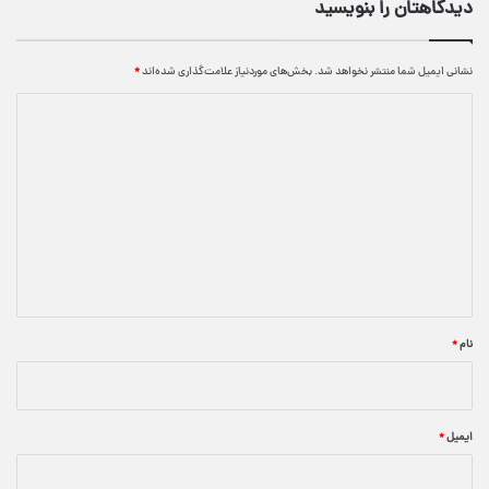
دیدگاهتان را بنویسید
نشانی ایمیل شما منتشر نخواهد شد.
بخش‌های موردنیاز علامت‌گذاری شده‌اند
*
د
ی
د
گ
ا
ه
*
نام
*
ایمیل
*