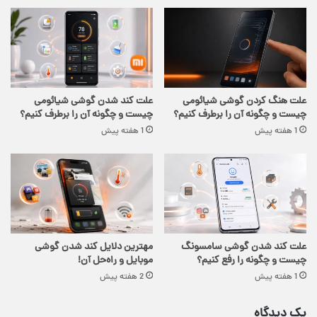
علت هنگ کردن گوشی شیائومی
علت کند شدن گوشی شیائومی
چیست و چگونه آن را برطرف کنیم؟
چیست و چگونه آن را برطرف کنیم؟
1 هفته پیش
1 هفته پیش
علت کند شدن گوشی سامسونگ
مهترین دلایل کند شدن گوشی
چیست و چگونه را رفع کنیم؟
موبایل و راه‌حل آن!
1 هفته پیش
2 هفته پیش
یک دیدگاه