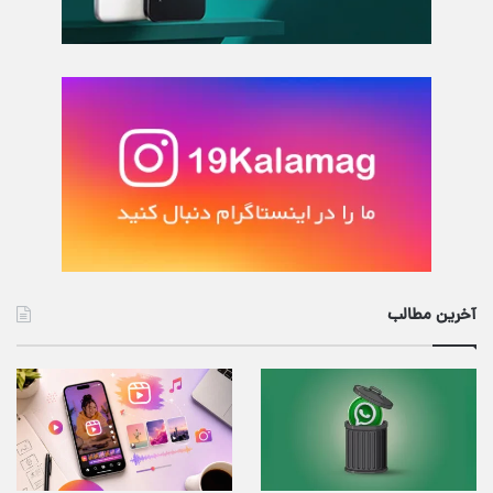
آخرین مطالب