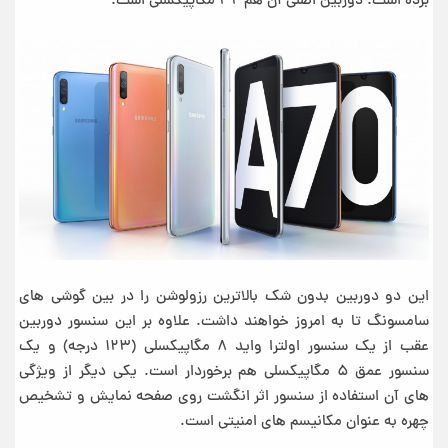
برده است. دوربین اصلی آن هم ۳۲ مگاپیکسلی است.
این دو دوربین بدون شک بالاترین رزولوشن را در بین گوشی های
سامسونگ تا به امروز خواهند داشت. علاوه بر این سنسور دوربین
عقب از یک سنسور اولترا واید ۸ مگاپیکسلی (۱۲۳ درجه) و یک
سنسور عمق ۵ مگاپیکسلی هم برخوردار است. یکی دیگر از ویژگی
های آن استفاده از سنسور اثر انگشت روی صفحه نمایش و تشخیص
چهره به عنوان مکانیسم های امنیتی است.