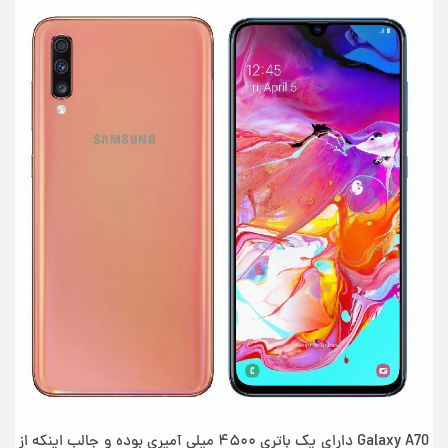
Galaxy A70 دارای یک باتری ۴۵۰۰ میلی آمپری بوده و جالب اینکه از