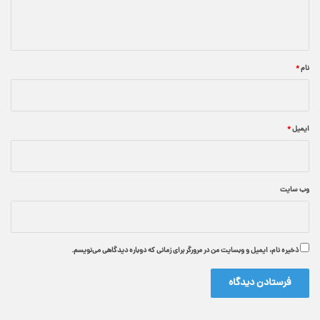
ا
ه
*
نام
*
ایمیل
*
وب‌ سایت
ذخیره نام، ایمیل و وبسایت من در مرورگر برای زمانی که دوباره دیدگاهی می‌نویسم.