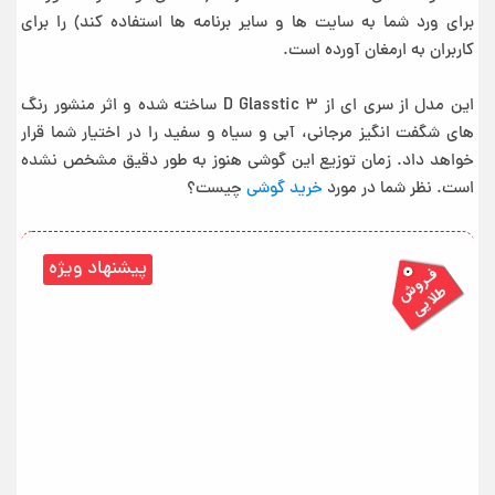
برای ورد شما به سایت ها و سایر برنامه ها استفاده کند) را برای
کاربران به ارمغان آورده است.
این مدل از سری ای از ۳ D Glasstic ساخته شده و اثر منشور رنگ
های شگفت انگیز مرجانی، آبی و سیاه و سفید را در اختیار شما قرار
خواهد داد. زمان توزیع این گوشی هنوز به طور دقیق مشخص نشده
است. نظر شما در مورد
خرید گوشی
چیست؟