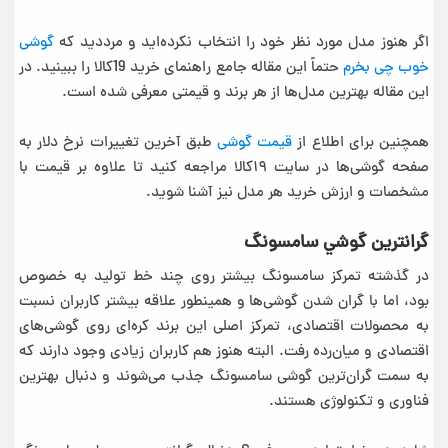
اگر هنوز مدل مورد نظر خود را انتخاب نکرده‌اید و مرددید که
گوشی
خوب چی بخرم
حتماً این مقاله جامع راهنمای خرید 19کالا را ببینید. در
این مقاله بهترین مدل‌ها از هر برند و قیمتی معرفی شده است.
همچنین برای اطلاع از
قیمت گوشی
طبق آخرین تغییرات نرخ دلار به
صفحه گوشی‌ها در سایت ۱۹کالا مراجعه کنید تا علاوه بر قیمت با
مشخصات و ارزش خرید هر مدل نیز آشنا شوید.
گرانترين گوشي سامسونگ
در گذشته تمرکز سامسونگ بیشتر روی چند خط تولید به خصوص
بود، اما با گران شدن گوشی‌ها و همینطور علاقه بیشتر کاربران نسبت
به محصولات اقتصادی، تمرکز اصلی این برند کره‌ای روی گوشی‌های
اقتصادی و میان‌رده رفت. البته هنوز هم کاربران زیادی وجود دارند که
به سمت گران‌ترین گوشی سامسونگ جذب می‌شوند و دنبال بهترین
فناوری و تکنولوژی هستند.