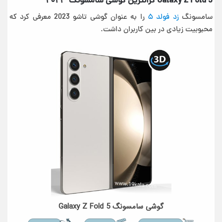
Galaxy Z Fold 5 گرانترین گوشی سامسونگ ۲۰۲۳
سامسونگ
زد فولد ۵
را به عنوان گوشی تاشو 2023 معرفی کرد که
محبوبیت زیادی در بین کاربران داشت.
گوشی سامسونگ Galaxy Z Fold 5