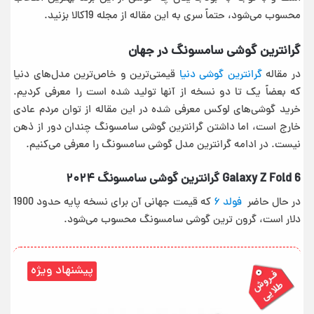
محسوب می‌شود، حتماً سری به این مقاله از مجله 19کالا بزنید.
گرانترین گوشی سامسونگ در جهان
در مقاله
گرانترین گوشی دنیا
قیمتی‌ترین و خاص‌ترین مدل‌های دنیا
که بعضاً یک تا دو نسخه از آنها تولید شده است را معرفی کردیم.
خرید گوشی‌های لوکس معرفی شده در این مقاله از توان مردم عادی
خارج است، اما داشتن گرانترین گوشی سامسونگ چندان دور از ذهن
نیست. در ادامه گرانترین مدل گوشی سامسونگ را معرفی می‌کنیم.
Galaxy Z Fold 6 گرانترین گوشی سامسونگ ۲۰۲۴
در حال حاضر
فولد ۶
که قیمت جهانی آن برای نسخه پایه حدود 1900
دلار است، گرون ترین گوشی سامسونگ محسوب می‌شود.