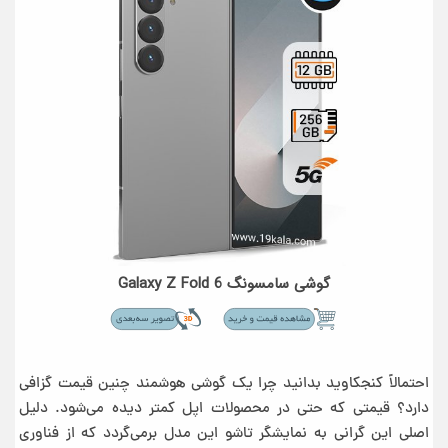
گوشی سامسونگ Galaxy Z Fold 6
احتمالاً کنجکاوید بدانید چرا یک گوشی هوشمند چنین قیمت گزافی
دارد؟ قیمتی که حتی در محصولات اپل کمتر دیده می‌شود. دلیل
اصلی این گرانی به نمایشگر تاشو این مدل برمی‌گردد که از فناوری