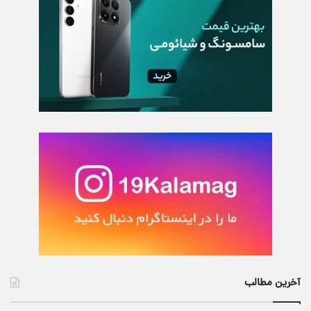
آخرین مطالب