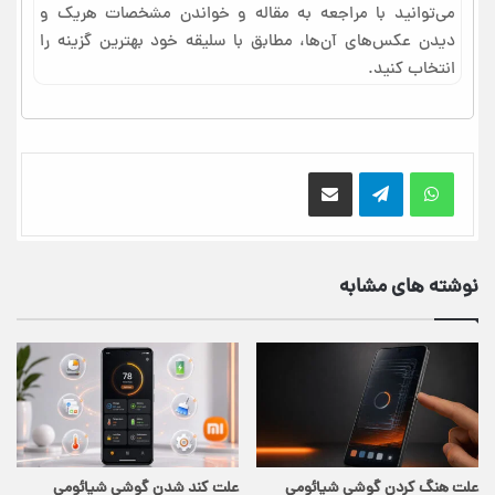
می‌توانید با مراجعه به مقاله و خواندن مشخصات هریک و
دیدن عکس‌های آن‌ها، مطابق با سلیقه خود بهترین گزینه را
انتخاب کنید.
اشتراک گذاری از طریق ایمیل
نوشته های مشابه
علت هنگ کردن گوشی شیائومی
علت کند شدن گوشی شیائومی