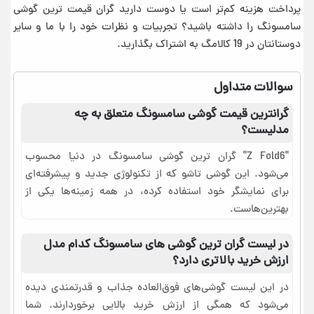
پرداخت هزینه کم‌تر است یا دوست دارید گران قیمت ترین گوشی
سامسونگ را داشته باشید؟ تجربیات و نظرات خود را با ما و سایر
دوستانتان در 19 کالامگ به اشتراک بگذارید.
سوالات متداول
گرانترین قیمت گوشی سامسونگ متعلق به چه
مدلیست؟
"Z Fold6" گران ترین گوشی سامسونگ در دنیا محسوب
می‌شود. این گوشی تاشو که از تکنولوژی جدید و پیشرفته‌ای
برای نمایشگر خود استفاده کرده، در همه زمینه‌ها یکی از
بهترین‌هاست.
در لیست گران ترین گوشی های سامسونگ کدام مدل
ارزش خرید بالاتری دارد؟
در این لیست گوشی‌های فوق‌العاده جذاب و قدرتمندی دیده
می‌شود که همگی از ارزش خرید بالایی برخوردارند. شما