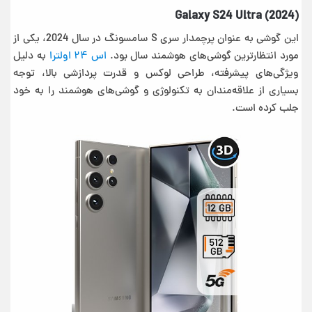
Galaxy S24 Ultra (2024)
این گوشی به عنوان پرچمدار سری S سامسونگ در سال 2024، یکی از
مورد انتظارترین گوشی‌های هوشمند سال بود.
اس ۲۴ اولترا
به دلیل
ویژگی‌های پیشرفته، طراحی لوکس و قدرت پردازشی بالا، توجه
بسیاری از علاقه‌مندان به تکنولوژی و گوشی‌های هوشمند را به خود
جلب کرده است.