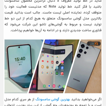
شاید در خط تولید معروف S دنبال گرانترین محصول سامسونگ
باشید یا فکر کنید خط تولید Note که مدتیست فعالیت خود را
متوقف کرده، نماینده اصلی لیست ماست. جالب است بدانید قیمت
بالاترین مدل گوشی سامسونگ متعلق به هیچ کدام از این دو خط
تولید نیست و مربوط به گوشی‌های تاشو این شرکت می‌شود که
فناوری ساخت جدیدی دارند و در ادامه به آن‌ها خواهیم پرداخت.
اگر می‌خواهید بدانید
بهترین گوشی سامسونگ
از هر سری کدام مدل
است و با توجه به بودجه‌یتان چه گوشی از این برند بهترین انتخاب