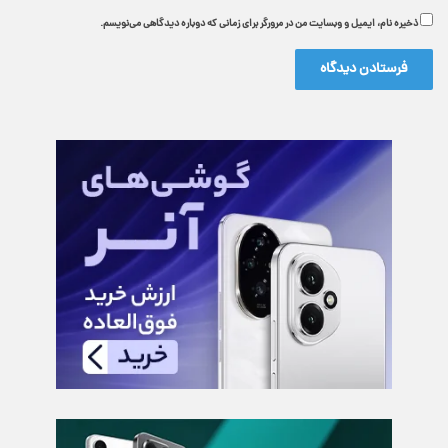
ذخیره نام، ایمیل و وبسایت من در مرورگر برای زمانی که دوباره دیدگاهی می‌نویسم.