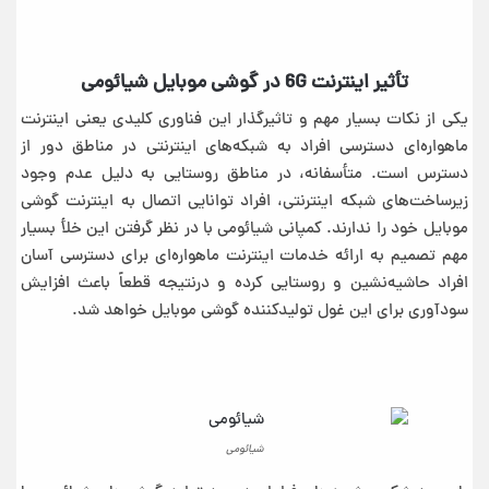
تأثیر اینترنت 6G در گوشی موبایل شیائومی
یکی از نکات بسیار مهم و تاثیرگذار این فناوری کلیدی یعنی اینترنت
ماهواره‌ای دسترسی افراد به شبکه‌های اینترنتی در مناطق دور از
دسترس است. متأسفانه، در مناطق روستایی به دلیل عدم وجود
زیرساخت‌های شبکه اینترنتی، افراد توانایی اتصال به اینترنت گوشی
موبایل خود را ندارند. کمپانی شیائومی با در نظر گرفتن این خلأ بسیار
مهم تصمیم به ارائه خدمات اینترنت ماهواره‌ای برای دسترسی آسان
افراد حاشیه‌نشین و روستایی کرده و درنتیجه قطعاً باعث افزایش
سودآوری برای این غول تولیدکننده گوشی موبایل خواهد شد.
شیائومی