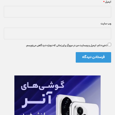
ایمیل
*
وب‌ سایت
ذخیره نام، ایمیل و وبسایت من در مرورگر برای زمانی که دوباره دیدگاهی می‌نویسم.