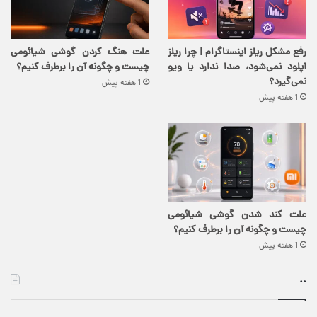
رفع مشکل ریلز اینستاگرام | چرا ریلز
علت هنگ کردن گوشی شیائومی
آپلود نمی‌شود، صدا ندارد یا ویو
چیست و چگونه آن را برطرف کنیم؟
نمی‌گیرد؟
1 هفته پیش
1 هفته پیش
علت کند شدن گوشی شیائومی
چیست و چگونه آن را برطرف کنیم؟
1 هفته پیش
..