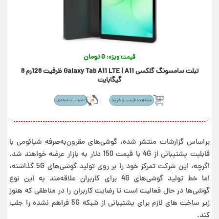
0 تومان
قیمت ویژه:
تبلت سامسونگ گلکسی +Galaxy Tab A11+ 5G | A11 ظرفیت 256رم 8
گیگابایت
براساس گزارشات منتشر شده، گوشی‌های مقرون‌به‌صرفه شیائومی با
قابلیت پشتیبانی از 4G با قیمت 150 دلار به بازار عرضه خواهند شد.
اگرچه، این شرکت تمرکز خود را بر روی تولید گوشی‌های 5G گذاشته،
اما خط تولید گوشی‌های 4G برای کاربران علاقه‌مند به این نوع
گوشی‌ها در حال فعالیت است تا رضایت کاربران را در مناطقی که هنوز
زیر ساخت های لازم برای پشتیبانی از شبکه 5G فراهم نشده را جلب
کند.