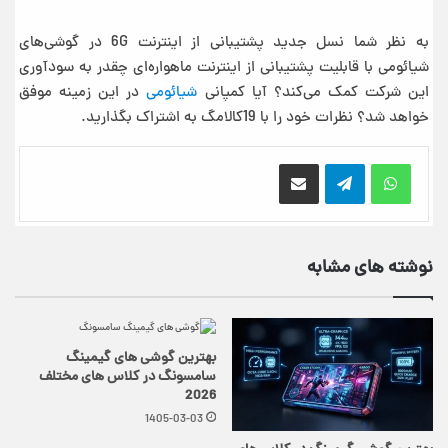
به نظر شما نسل جدید پشتیبانی از اینترنت 6G در گوشی‌های
شیائومی با قابلیت پشتیبانی از اینترنت ماهواره‌ای چقدر به سودآوری
این شرکت کمک می‌کند؟ آیا کمپانی
شیائومی
در این زمینه موفق
خواهد شد؟ نظرات خود را با 19کالامگ به اشتراک بگذارید.
اشتراک گذاری از طریق ایمیل
نوشته های مشابه
بهترین گوشی های گیمینگ
سامسونگ در کلاس های مختلف
2026
1405-03-03