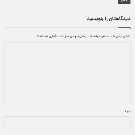
پاسخ
دیدگاهتان را بنویسید
نشانی ایمیل شما منتشر نخواهد شد.
بخش‌های موردنیاز علامت‌گذاری شده‌اند
*
د
ی
د
گ
ا
ه
*
نام
*