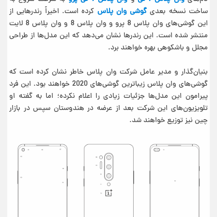
ساخت نسخه بعدی
گوشی وان پلاس
کرده است. اخیراً رندرهایی از
این گوشی‌های وان پلاس 8 پرو و وان پلاس 8 و وان پلاس 8 لایت
منتشر شده است. این رندرها نشان می‌دهد که این مدل‌ها از طراحی
مجلل و باشکوهی بهره خواهند برد.
بنیان‌گذار و مدیر عامل شرکت وان پلاس خاطر نشان کرده است که
گوشی‌های وان پلاس زیباترین گوشی‌های 2020 خواهند بود. این فرد
پیرامون این مدل‌ها جزئیات زیادی را اعلام نکرده؛ اما به گفته او
تلویزیون‌های این شرکت بعد از عرضه در هندوستان سپس در بازار
چین نیز توزیع خواهند شد.