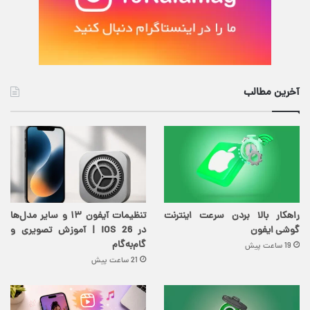
آخرین مطالب
راهکار بالا بردن سرعت اینترنت
تنظیمات آیفون ۱۳ و سایر مدل‌ها
گوشی ایفون
در iOS 26 | آموزش تصویری و
گام‌به‌گام
19 ساعت پیش
21 ساعت پیش