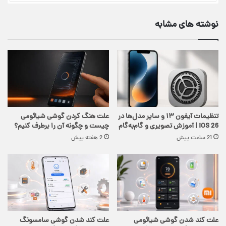
نوشته های مشابه
تنظیمات آیفون ۱۳ و سایر مدل‌ها در
علت هنگ کردن گوشی شیائومی
iOS 26 | آموزش تصویری و گام‌به‌گام
چیست و چگونه آن را برطرف کنیم؟
21 ساعت پیش
2 هفته پیش
علت کند شدن گوشی شیائومی
علت کند شدن گوشی سامسونگ