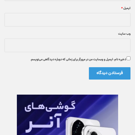
ایمیل
*
وب‌ سایت
ذخیره نام، ایمیل و وبسایت من در مرورگر برای زمانی که دوباره دیدگاهی می‌نویسم.