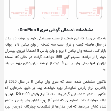
مشخصات احتمالی گوشی سری OnePlus 8:
به نظر می‌رسد که این شرکت از سنت همیشگی خود و عرضه دو مدل
در سال فاصله گرفته و قرار است سه نسخه از وان پلاس 8 را روانه
بازار کند. نسخه وان پلاس 8 پرو و وان پلاس 8 احتمالاً نیروی پیشران
خود را از تراشه اسنپدراگون 865 خواهند گرفت در حالی که نسخه
ارزان‌تر آنها یعنی وان پلاس 8 لایت از تراشه میان‌رده‌ای بهره خواهد
برد.
تاکنون مشخص شده است که سری وان پلاس 8 در سال 2020 از
بالاترین نرخ رفرش نمایشگر بهره خواهند برد. بر طبق خبرهایی که
تاکنون منتشر شده، این گوشی‌ها احتمالاً نرخ رفرش 90 تا 120 هرتز را
ارائه خواهند داد.
تصاویری که اخیراً از پرچمداران وان پلاس منتشر
شده نشان می‌دهد که این مدل‌ها از تنظیمات چهارگانه دوربین بهره