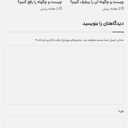
چیست و چگونه آن را برطرف کنیم؟
چیست و چگونه را رفع کنیم؟
2 هفته پیش
2 هفته پیش
دیدگاهتان را بنویسید
نشانی ایمیل شما منتشر نخواهد شد.
بخش‌های موردنیاز علامت‌گذاری شده‌اند
*
د
ی
د
گ
ا
ه
*
نام
*