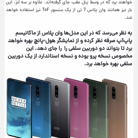
خواهند برد که در وسط پنل عقب جای گرفته‌اند. علاوه بر سه لنز، این
بار نیز همانند وان پلاس 7 تی از یک سنسور ToF نیز استفاده خواهد
شد.
به نظر می‌رسد که در این مدل‌ها وان پلاس از ماکانیسم
پاپ‌آپ صرفه نظر کرده و از نمایشگر هول-پانچ بهره خواهد
برد تا بتواند دو دوربین سلفی را را جای دهد. این
مخصوص نسخه پرو بوده و نسخه استاندارد از یک دوربین
سلفی بهره خواهد برد.