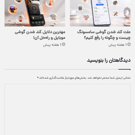
علت کند شدن گوشی سامسونگ
مهترین دلایل کند شدن گوشی
چیست و چگونه را رفع کنیم؟
موبایل و راه‌حل آن!
1 هفته پیش
1 هفته پیش
دیدگاهتان را بنویسید
نشانی ایمیل شما منتشر نخواهد شد.
بخش‌های موردنیاز علامت‌گذاری شده‌اند
*
د
ی
د
گ
ا
ه