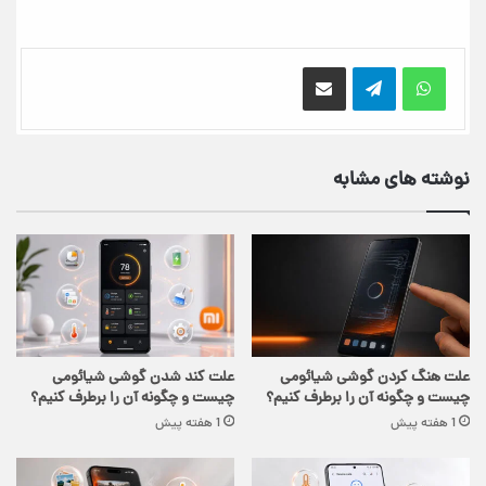
اشتراک گذاری از طریق ایمیل
نوشته های مشابه
علت هنگ کردن گوشی شیائومی
علت کند شدن گوشی شیائومی
چیست و چگونه آن را برطرف کنیم؟
چیست و چگونه آن را برطرف کنیم؟
1 هفته پیش
1 هفته پیش