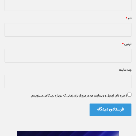
*
نام
*
ایمیل
*
وب‌ سایت
ذخیره نام، ایمیل و وبسایت من در مرورگر برای زمانی که دوباره دیدگاهی می‌نویسم.