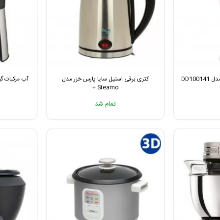
DD10
کتری برقی استیل سایا پارس خزر مدل
آب مرکبات گیری
Steamo +
تمام شد