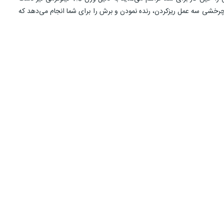
رخشی سه عمل ریزکردن، رنده نمودن و برش را برای شما انجام می‌دهد که