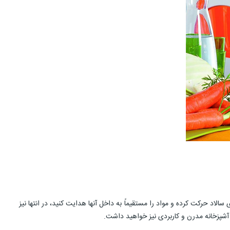
ر برای سالاد حرکت کرده و مواد را مستقیماً به داخل آنها هدایت کنید، در انتها نیز
شپزخانه مدرن و کاربردی نیز خواهید داشت.