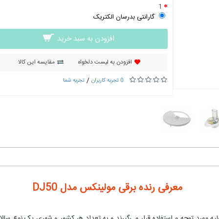
1
گارانتی بدرسان الکتریک
افزودن به سبد خرید
افزودن به لیست دلخواه
مقایسه این کالا
/
0 تجربه کاربران
تجربه شما
معرفی رنده برقی مولینکس مدل DJ50
 مورد توجه و استفاده قرار می‌گیرند و به تعداد هر کشور و شهری یک نوع سالاد 