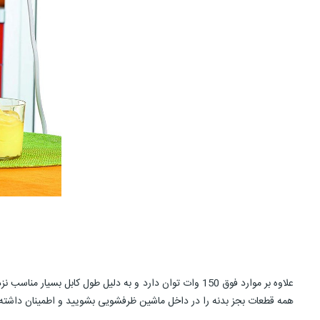
علاوه بر موارد فوق 150 وات توان دارد و به دلیل طول کابل
همه قطعات بجز بدنه را در داخل ماشین ظرفشویی بشویید و اطمینان داشته ب