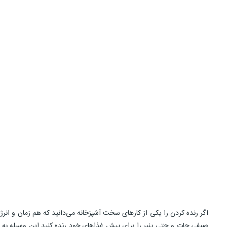
اگر رنده کردن را یکی از کارهای سخت آشپزخانه می‌دانید که هم زمان و ا