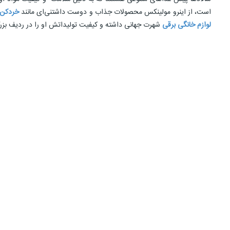
است، از اینرو مولینکس محصولات جذاب و دوست داشتنی‌ای مانند
خردکن
لوازم خانگی برقی
شهرت جهانی داشته و کیفیت تولیداتش او را در ردیف بزرگتر