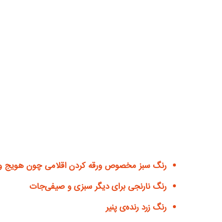
رنگ سبز مخصوص ورقه کردن اقلامی چون هویج و 
رنگ نارنجی برای دیگر سبزی و صیفی‌جات
رنگ زرد رنده‌ی پنیر