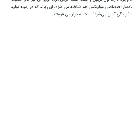
ه " زندگی آسان می‌شود" است به بازار می فرستند.