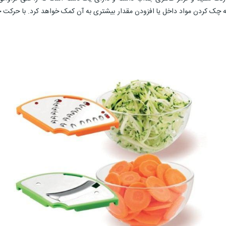
 چک کردن مواد داخل یا افزودن مقدار بیشتری به آن کمک خواهد کرد. با حرکت چ