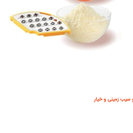
سیب زمینی و خیار