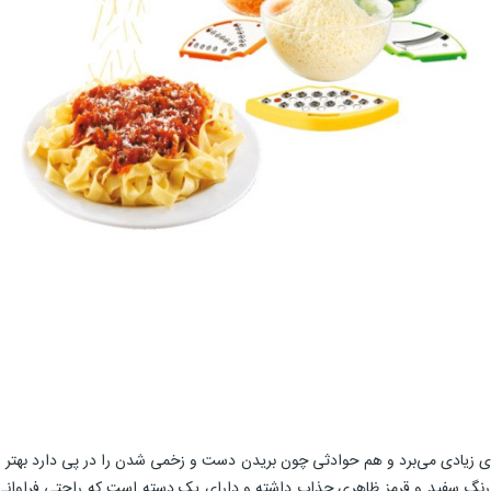
نرژی زیادی می‌برد و هم حوادثی چون بریدن دست و زخمی شدن را در پی دارد بهتر