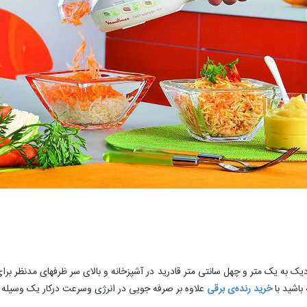
 بسیار مناسب نزدیک به یک متر و چهل سانتی متر قادرید در آشپزخانه و بالای سر ظرفهای مدنظ
اشید با
خرید رنده‌ی برقی
علاوه بر صرفه جویی در انرژی وسرعت درکار یک وسیله آ