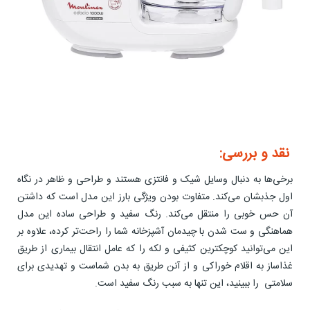
نقد و بررسی:
برخی‌ها به دنبال وسایل شیک و فانتزی هستند و طراحی و ظاهر در نگاه
اول جذبشان می‌کند. متفاوت بودن ویژگی بارز این مدل است که داشتن
آن حس خوبی را منتقل می‌کند. رنگ سفید و طراحی ساده این مدل
هماهنگی و ست شدن با چیدمان آشپزخانه شما را راحت‌تر کرده، علاوه بر
این می‌توانید کوچکترین کثیفی و لکه را که عامل انتقال بیماری از طریق
غذاساز به اقلام خوراکی و از آنن طریق به بدن شماست و تهدیدی برای
سلامتی را ببینید، این تنها به سبب رنگ سفید است.