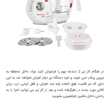
در هنگام کار نیز 2 دغدغه مهم را فراموش کنید مواد داخل محفظه به
بیرون پرتاب نمی شوند و خود دستگاه نیز دچار لغزش نخواهد شد به این
دلیل که دو قابلیت فوق العاده پایه ضد لغزش و قفل ایمنی درب برای
کالای مورد بحث در نظرگرفته شده و بعد از کار نیز می توانید اجزا را به
راحتی داخل ماشین ظرفشویی بشویید.