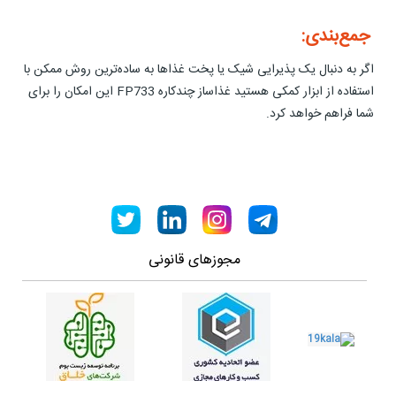
جمع‌بندی:
اگر به دنبال یک پذیرایی شیک یا پخت غذاها به ساده‌ترین روش ممکن با
استفاده از ابزار کمکی هستید غذاساز چندکاره FP733 این امکان را برای
شما فراهم خواهد کرد.
مجوزهای قانونی