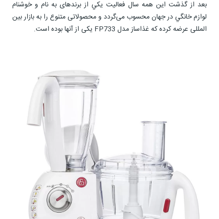
بعد از گذشت این همه سال فعالیت يكي از برندهای به نام و خوشنام
لوازم خانگي در جهان محسوب می‌گردد و محصولاتی متنوع را به بازار بین
المللی عرضه کرده که غذاساز مدل FP733 یکی از آنها بوده است.