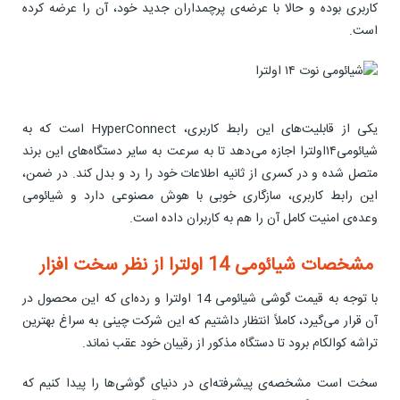
کاربری بوده و حالا با عرضه‌ی پرچمداران جدید خود، آن را عرضه کرده
است.
یکی از قابلیت‌های این رابط کاربری، HyperConnect است که به
شیائومی۱۴اولترا اجازه می‌دهد تا به سرعت به سایر دستگاه‌های این برند
متصل شده و در کسری از ثانیه اطلاعات خود را رد و بدل کند. در ضمن،
این رابط کاربری، سازگاری خوبی با هوش مصنوعی دارد و شیائومی
وعده‌ی امنیت کامل آن را هم به کاربران داده است.
مشخصات شیائومی 14 اولترا از نظر سخت افزار
با توجه به قیمت گوشی شیائومی 14 اولترا و رده‌ای که این محصول در
آن قرار می‌گیرد، کاملاً انتظار داشتیم که این شرکت چینی به سراغ بهترین
تراشه کوالکام برود تا دستگاه مذکور از رقیبان خود عقب نماند.
سخت است مشخصه‌ی پیشرفته‌ای در دنیای گوشی‌ها را پیدا کنیم که