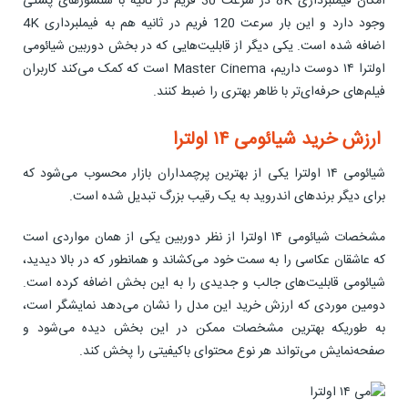
امکان فیملبرداری 8K در سرعت 30 فریم در ثانیه با سنسورهای پشتی
وجود دارد و این بار سرعت 120 فریم در ثانیه هم به فیملبرداری 4K
اضافه شده است. یکی دیگر از قابلیت‌هایی که در بخش دوربین شیائومی
اولترا ۱۴ دوست داریم، Master Cinema است که کمک می‌کند کاربران
فیلم‌های حرفه‌ای‌تر با ظاهر بهتری را ضبط کنند.
ارزش خرید شیائومی ۱۴ اولترا
شیائومی ۱۴ اولترا یکی از بهترین پرچمداران بازار محسوب می‌شود که
برای دیگر برندهای اندروید به یک رقیب بزرگ تبدیل شده است.
مشخصات شیائومی ۱۴ اولترا از نظر دوربین یکی از همان مواردی است
که عاشقان عکاسی را به سمت خود می‌کشاند و همانطور که در بالا دیدید،
شیائومی قابلیت‌های جالب و جدیدی را به این بخش اضافه کرده است.
دومین موردی که ارزش خرید این مدل را نشان می‌دهد نمایشگر است،
به طوریکه بهترین مشخصات ممکن در این بخش دیده می‌شود و
صفحه‌نمایش می‌تواند هر نوع محتوای باکیفیتی را پخش کند.