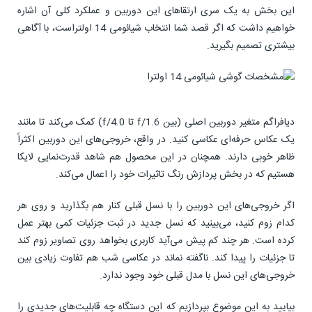
این بخش به یک سری ارتقاهای این دوربین و عملکرد کلی آن اشاره
خواهیم داشت که اگر قصد شما انتخاب شیائومی 14 اولتراست، با آگاهی
بیشتری تصمیم بگیرید.
دیافراگم متغیر دوربین اصلی (بین f/1.6 تا f/4.0) کمک می‌کند تا مانند
یک عکاس حرفه‌ای عکاسی کنید. در واقع، خروجی‌های این دوربین اکثراً
ظاهر خوبی دارند. همچنان در این محصول هم شاهد قدرت‌نمایی لایکا
هستیم که در بخش پردازش رنگ تاثیرات خود را اعمال می‌کند.
اگر خروجی‌های این دوربین را با نسل قبلی کنار هم بگذارید و روی هر
کدام زوم کنید، می‌بینید که نسل جدید در ثبت جزئیات کمی بهتر عمل
کرده است. هر چند کم پیش می‌آید کاربری بخواهد روی تصاویر زوم کند
تا جزئیات را پیدا کند. ناگفته نماند در عکاسی شب هم تفاوت زیادی بین
خروجی‌های این نسل با مدل قبلی خود وجود ندارد.
بیایید به این موضوع بپردازیم که این دستگاه چه قابلیت‌های جدیدی را