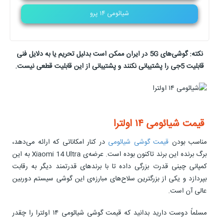
شیائومی ۱۴ پرو
نکته: گوشی‌های 5G در ایران ممکن است بدلیل تحریم یا به دلایل فنی
قابلیت 5جی را پشتیبانی نکنند و پشتیبانی از این قابلیت قطعی نیست.
قیمت شیائومی ۱۴ اولترا
مناسب بودن
قیمت گوشی شیائومی
در کنار امکاناتی که ارائه می‌دهد،
برگ برنده این برند تاکنون بوده است. عرضه‌ی Xiaomi 14 Ultra به این
کمپانی چینی قدرت بزرگی داده تا با برندهای قدرتمند دیگر به رقابت
بپردازد و یکی از بزرگترین سلاح‌های مبارزه‌ی این گوشی سیستم دوربین
عالی آن است.
مسلماً دوست دارید بدانید که قیمت گوشی شیائومی ۱۴ اولترا را چقدر