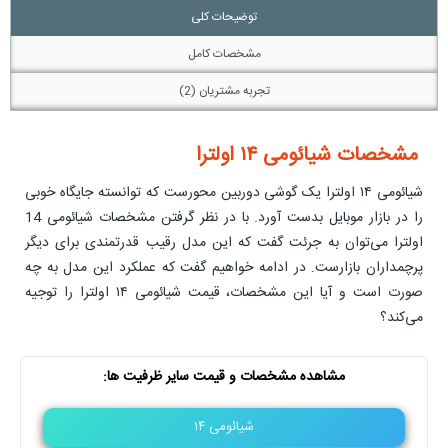
توضیحات کلی
مشخصات کامل
تجربه مشتریان (2)
مشخصات شیائومی ۱۴ اولترا
شیائومی ۱۴ اولترا یک گوشی دوربین محورست که توانسته جایگاه خوبی
را در بازار موبایل بدست آورد. با در نظر گرفتن مشخصات شیائومی 14
اولترا می‌توان به جرئت گفت که این مدل رقیب قدرتمندی برای دیگر
پرچمداران بازارست. در ادامه خواهیم گفت که عملکرد این مدل به چه
صورت است و آیا این مشخصات، قیمت شیائومی ۱۴ اولترا را توجیه
می‌کند؟
مشاهده مشخصات و قیمت سایر ظرفیت ها:
شیائومی ۱۴