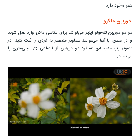
همراه خود دارد:
دوربین ماکرو
هر دو دوربین تله‌فوتو اینبار می‌توانند برای عکاسی ماکرو وارد عمل شوند
و در ضمن، با آنها می‌توانید تصاویر منحصر به فردی را ثبت کنید. در
تصویر زیر، مقایسه‌ی عملکرد دو دوربین از فاصله‌ی 75 میلی‌متری را
می‌بینید.