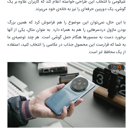
شیائومی با انتخاب این طراحی خواسته اعلام کند که کاربران علاوه بر یک
گوشی، یک دوربین حرفه‌ای را نیز به خانه‌ی خود می‌برند.
با این حال، نمی‌توان این موضوع را هم فراموش کرد که همین بزرگ
بودن ماژول دردسرهایی را هم به همراه دارد. به عنوان مثال، یکی از آنها
برخورد دست به سنسورها هنگام حمل گوشی است. هر چند توصیه‌ی ما
به شما که قرارست این محصول جذاب در عکاسی را انتخاب کنید، استفاده
از یک محافظ لنز است.