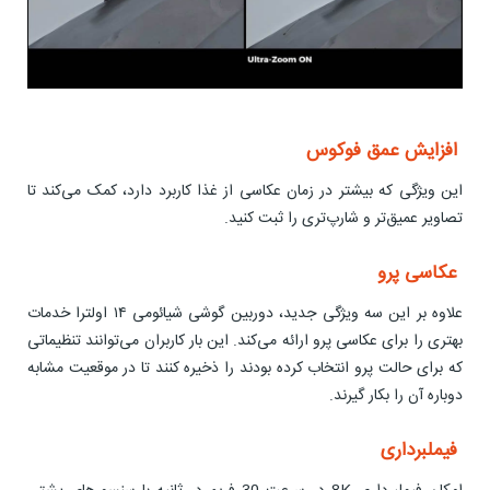
افزایش عمق فوکوس
این ویژگی که بیشتر در زمان عکاسی از غذا کاربرد دارد، کمک می‌کند تا
تصاویر عمیق‌تر و شارپ‌تری را ثبت کنید.
عکاسی پرو
علاوه بر این سه ویژگی جدید، دوربین گوشی شیائومی ۱۴ اولترا خدمات
بهتری را برای عکاسی پرو ارائه می‌کند. این بار کاربران می‌توانند تنظیماتی
که برای حالت پرو انتخاب کرده بودند را ذخیره کنند تا در موقعیت مشابه
دوباره آن را بکار گیرند.
فیملبرداری