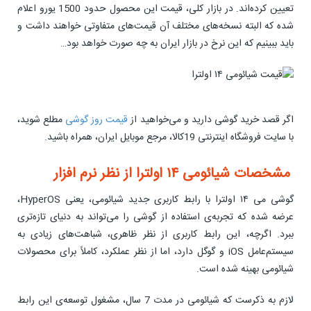
تعیین کرده‌اند. در بازار کلی، قیمت این محصول حدود 1500 یورو اعلام
شده که البته نسخه‌های مختلف آن قیمت‌های متفاوتی خواهند داشت و
باید ببینیم که این نرخ در بازار ایران به چه صورت خواهد بود…
اگر قصد خرید گوشی دارید و می‌خواهید از
قیمت روز گوشی
مطلع شوید،
با سایت فروشگاه اینترنتی 19کالا، مرجع موبایل ایران، همراه باشید.
مشخصات شیائومی ۱۴ اولترا از نظر نرم افزار
گوشی می ۱۴ اولترا با رابط کاربری جدید شیائومی، یعنی HyperOS،
عرضه شده که تجربه‌ی استفاده از گوشی را می‌تواند به دنیای تازه‌تری
ببرد. اگرچه، این رابط کاربری از نظر ظاهری، شباهت‌های زیادی به
سیستم‌عامل iOS و گوگل دارد، اما از نظر عملکرد، کاملاً برای محصولات
شیائومی بهینه شده است.
لازم به ذکرست که شیائومی در مدت 7 سال، مشغول توسعه‌ی این رابط