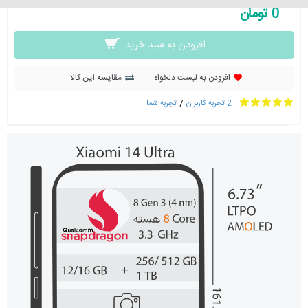
0 تومان
افزودن به سبد خرید
افزودن به لیست دلخواه
مقایسه این کالا
/
2 تجربه کاربران
تجربه شما