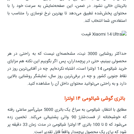
باتریتان خالی نشود. در ضمن، این صفحه‌نمایش به سرعت خود را با
محتوای پخش‌شده تطبیق می‌دهد تا بهترین نرخ نوسازی را متناسب با
استفاده‌ی شما انتخاب کند.
حداکثر روشنایی 3000 نیت، مشخصه‌ای نیست که به راحتی در هر
محصولی ببینیم، حتی در پرچمداران، پس اگر بگوییم این نکته هم مزایای
خرید شیائومی 14 اولترا است، اشتباه نکرده‌ایم. چه در آفتابی‌ترین روز در
نقاط جنوبی کشور و چه در برفی‌ترین روز سال، نمایشگر روشنایی بالایی
دارد و به راحتی می‌توانید محتوای داخل آن را مشاهده کنید.
باتری گوشی شیائومی ۱۴ اولترا
مطابق با انتظار، شیائومی به سراغ یک باتری 5000 میلی‌آمپر ساعتی رفته
که خوشبختانه از فست‌شارژ 90 واتی پشتیبانی می‌کند. تخمین زده
می‌شود که 0 تا 100 باتری ۱۴ اولترا شیائومی در مدت زمان 33 دقیقه پر
شود که برای یک محصول پرچمدار واقعاً قابل تقدیر است.