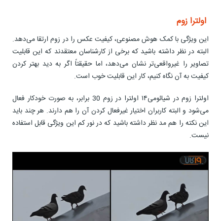
اولترا زوم
این ویژگی با کمک هوش مصنوعی، کیفیت عکس را در زوم ارتقا می‌دهد.
البته در نظر داشته باشید که برخی از کارشناسان معتقدند که این قابلیت
تصاویر را غیرواقعی‌تر نشان می‌دهد، اما حقیقتاً اگر به دید بهتر کردن
کیفیت به آن نگاه کنیم، کار این قابلیت خوب است.
اولترا زوم در شیائومی۱۴ اولترا در زوم 30 برابر، به صورت خودکار فعال
می‌شود و البته کاربران اختیار غیرفعال کردن آن را هم دارند. هر چند باید
این نکته را هم مد نظر داشته باشید که در نور کم این ویژگی قابل استفاده
نیست.