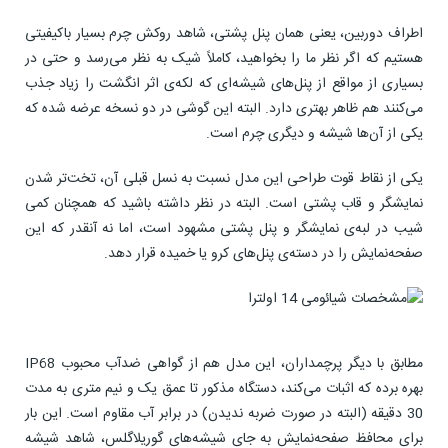
اطراف دوربین، یعنی همان پنل پشتی، شاهد روکش چرم بسیار باکیفیتی
هستیم که اگر نظر ما را بخواهید، کاملاً شیک به نظر می‌رسد و حتی در
بسیاری از مواقع از پنل‌های شیشه‌ای که لکه‌ی اثر انگشت را زیاد جذب
می‌کنند هم ظاهر بهتری دارد. البته این گوشی در دو نسخه عرضه شده که
یکی از آن‌ها شیشه و دیگری چرم است.
یکی از نقاط قوت طراحی این مدل نسبت به نسل قبلی آن، تخت‌تر شدن
نمایشگر و قاب پشتی است. البته در نظر داشته باشید که همچنان کمی
شیب در لبه‌ی نمایشگر و پنل پشتی مشهود است، اما نه آنقدر که این
صفحه‌نمایش را در دسته‌ی پنل‌های کرو یا خمیده قرار دهد.
مطابق با دیگر پرچمداران، این مدل هم از گواهی ضدآب محبوب IP68
بهره برده که اثبات می‌کند، دستگاه مذکور تا عمق یک و نیم متری به مدت
30 دقیقه (البته در صورت ضربه ندیدن) در برابر آب مقاوم است. این بار
برای محافظ صفحه‌نمایش به جای شیشه‌های گوریلاگلس، شاهد شیشه