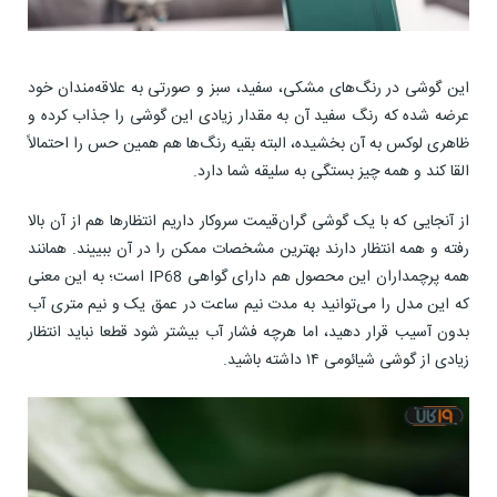
این گوشی در رنگ‌های مشکی، سفید، سبز و صورتی به علاقه‌مندان خود
عرضه شده که رنگ سفید آن به مقدار زیادی این گوشی را جذاب کرده و
ظاهری لوکس به آن بخشیده، البته بقیه رنگ‌ها هم همین حس را احتمالاً
القا کند و همه چیز بستگی به سلیقه شما دارد.
از آنجایی که با یک گوشی گران‌قیمت سر‌و‌کار داریم انتظارها هم از آن بالا
رفته و همه انتظار دارند بهترین مشخصات ممکن را در آن ببییند. همانند
همه پرچمداران این محصول هم دارای گواهی IP68 است؛ به این معنی
که این مدل را می‌توانید به مدت نیم ساعت در عمق یک و نیم متری آب
بدون آسیب قرار دهید، اما هرچه فشار آب بیشتر شود قطعا نباید انتظار
زیادی از گوشی شیائومی ۱۴ داشته باشید.