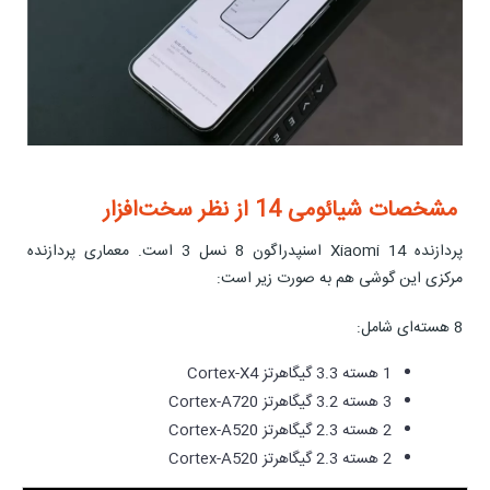
مشخصات شیائومی 14 از نظر سخت‌افزار
پردازنده Xiaomi 14 اسنپدراگون 8 نسل 3 است. معماری پردازنده
مرکزی این گوشی هم به صورت زیر است:
8 هسته‌ای شامل:
1 هسته 3.3 گیگاهرتز Cortex-X4
3 هسته 3.2 گیگاهرتز Cortex-A720
2 هسته 2.3 گیگاهرتز Cortex-A520
2 هسته 2.3 گیگاهرتز Cortex-A520