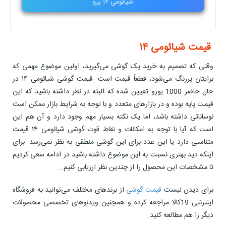
شیائومی ۱۴ پرو
قیمت شیائومی ۱۴
وقتی که تصمیم به خرید یک گوشی می‌گیرید، اولین موضوع مهمی که
برایتان پررنگ می‌شود، قطعاً قیمت است. قیمت گوشی شیائومی ۱۴ در
حال حاضر 1000 یورو تعیین شده که البته در نظر داشته باشید که این
قیمت پایه بوده و در بازارهای متعدد و با توجه به شرایط بازار ممکن است
نوساناتی داشته باشد، اما یک نکته بسیار مهم وجود دارد و آن هم این
است که آیا با توجه به امکانات و نقاط قوت گوشی شیائومی ۱۴ قیمت
متناسبی دارد یا این عدد برای این گوشی منطقی به نظر نمی‌رسد. برای
اینکه دید بهتری نسبت به این موضوع داشته باشید در ادامه سعی کردیم
تا مشخصات این محصول را از چندین نظر ارزیابی کنیم…
برای دیدن لیست
قیمت گوشی
از برندهای مختلف می‌توانید به فروشگاه
اینترنتی 19کالا مراجعه کرده و همچنین ویدئوهای تخصصی محصولات
دیگر را هم مطالعه کنید.