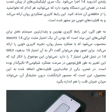
پایه‌ی اندروید 14 اجرا می‌شود. یک سری اپلیکیشن‌های از پیش نصب
شده در فضای این دستگاه وجود دارد که می‌توانید هر کدام که نخواستید
را از حافظه‌ی آن حذف کنید. این رابط کاربری عملکردی روان ارائه می‌کند
و به قابلیت‌های خوبی نیز مجهز شده است.
به طور کلی، این رابط کاربری بهترین و پایدارترین سیستم عامل برای
گوشی‌های این برند است که بودن آن یک امتیاز مثبت برای xiaomi 14
محسوب می‌شود که با عملکرد بسیار روان، تجربه کاربری خوبی را ارائه
می‌کند. برای تصور بهتر می‌توان گفت اگر به آن امتیاز 10 بدهید، MIUI
14 در نسل قبلی امتیاز 7 را دارد. نمی‌توان این موضوع را انکار کرد که
این تغییر به طور قابل‌توجهی در سرعت عملکرد شیائومی۱۴ تاثیرگذار بوده
است. در ضمن، یکی از جالب‌ترین قابلیت‌های اضافه شده به این
محصول، این است که سنسور اثرانگشت درون نمایشگر آن، می‌تواند
میزان ضربان قلب را هم اندازه بگیرد.