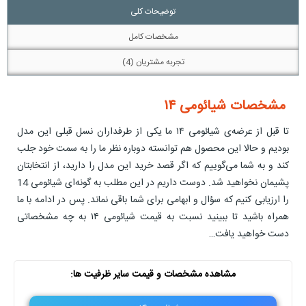
توضیحات کلی
مشخصات کامل
تجربه مشتریان (4)
مشخصات شیائومی ۱۴
تا قبل از عرضه‌ی شیائومی ۱۴ ما یکی از طرفداران نسل قبلی این مدل
بودیم و حالا این محصول هم توانسته دوباره نظر ما را به سمت خود جلب
کند و به شما می‌گوییم که اگر قصد خرید این مدل را دارید، از انتخابتان
پشیمان نخواهید شد. دوست داریم در این مطلب به گونه‌ای شیائومی 14
را ارزیابی کنیم که سؤال و ابهامی برای شما باقی نماند. پس در ادامه با ما
همراه باشید تا ببینید نسبت به قیمت شیائومی ۱۴ به چه مشخصاتی
دست خواهید یافت…
مشاهده مشخصات و قیمت سایر ظرفیت ها: