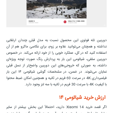
دوربین تله فوتوی این محصول نسبت به مدل قبلی چندان ارتقایی
نداشته و همچنان می‌توانید علاوه بر زوم، برای عکاسی ماکرو هم از آن
استفاده کنید که در کل، عملکرد خوبی را از خود ارائه می‌کند. در خصوص
دوربین سلفی، شیائومی این بار به پردازش رنگ صورت توجه ویژه‌ای
داشته، به صورتی که خروجی‌های این دوربین واضح‌تر از نسل قبلی
نمایان می‌شوند. در ضمن، در مشخصات گوشی شیائومی ۱۴ این بار
فیلمبرداری 4K در سرعت 60 فریم در ثانیه و همچنین امکان ضبط محتوا
با کیفیت 4K با سرعت 30 فریم در ثانیه با سه لنز وجود دارد.
ارزش خرید شیائومی ۱۴
اگر قصد خرید Xiaomi 14 دارید، احتمالاً این بخش بیشتر از سایر