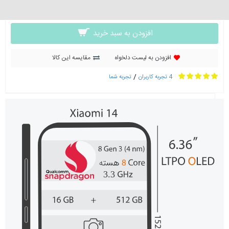
0 تومان
افزودن به سبد خرید
افزودن به لیست دلخواه
مقایسه این کالا
/
4 تجربه کاربران
تجربه شما