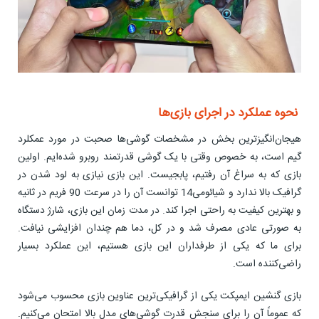
نحوه عملکرد در اجرای بازی‌ها
هیجان‌انگیزترین بخش در مشخصات گوشی‌ها صحبت در مورد عمکلرد
گیم است، به خصوص وقتی با یک گوشی قدرتمند روبرو شده‌ایم. اولین
بازی که به سراغ آن رفتیم، پابجیست. این بازی نیازی به لود شدن در
گرافیک بالا ندارد و شیائومی14 توانست آن را در سرعت 90 فریم در ثانیه
و بهترین کیفیت به راحتی اجرا کند. در مدت زمان این بازی، شارژ دستگاه
به صورتی عادی مصرف شد و در کل، دما هم چندان افزایشی نیافت.
برای ما که یکی از طرفداران این بازی هستیم، این عملکرد بسیار
راضی‌کننده است.
بازی گنشین ایمپکت یکی از گرافیکی‌ترین عناوین بازی محسوب می‌شود
که عموماً آن را برای سنجش قدرت گوشی‌های مدل بالا امتحان می‌کنیم.