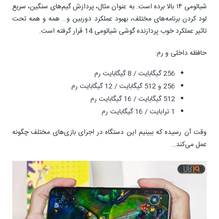
شیائومی ۱۴ بالا برده است. به عنوان مثال، پردازش گیم‌های سنگین، سریع
لود کردن برنامه‌های مختلف، بهبود عملکرد دوربین و… همه و همه تحت
تاثیر عملکرد خوب پردازنده گوشی شیائومی 14 قرار گرفته است.
حافظه داخلی و رم:
256 گیگابایت / 8 گیگابایت رم
256 و 512 گیگابایت / 12 گیگابایت رم
512 گیگابایت / 16 گیگابایت رم
1 ترابایت / 16 گیگابایت رم
وقت آن رسیده که ببینیم این دستگاه در اجرای بازی‌های مختلف چگونه
عمل می‌کند…