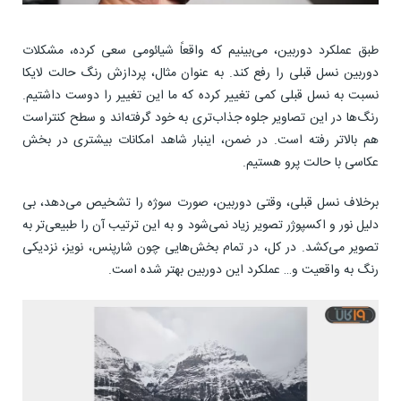
طبق عملکرد دوربین، می‌بینیم که واقعاً شیائومی سعی کرده، مشکلات
دوربین نسل قبلی را رفع کند. به عنوان مثال، پردازش رنگ حالت لایکا
نسبت به نسل قبلی کمی تغییر کرده که ما این تغییر را دوست داشتیم.
رنگ‌ها در این تصاویر جلوه جذاب‌تری به خود گرفته‌اند و سطح کنتراست
هم بالاتر رفته است. در ضمن، اینبار شاهد امکانات بیشتری در بخش
عکاسی با حالت پرو هستیم.
برخلاف نسل قبلی، وقتی دوربین، صورت سوژه را تشخیص می‌دهد، بی
دلیل نور و اکسپوژر تصویر زیاد نمی‌شود و به این ترتیب آن را طبیعی‌تر به
تصویر می‌کشد. در کل، در تمام بخش‌هایی چون شارپنس، نویز، نزدیکی
رنگ به واقعیت و… عملکرد این دوربین بهتر شده است.