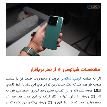
مشخصات شیائومی ۱۴ از نظر نرم‌افزار
اگر به صفحه
گوشی شیائومی
بروید و محصولات جدید آن را ببینید،
متوجه خواهید شد که دیگر جدیدترین گوشی‌های این برند با رابط کاربری
MIUI عرضه نشده‌اند و این کمپانی چینی رابط کاربری اختصاصی خود به
نام HyperOS را برای آنها در نظر گرفته و این مدل هم جزء آن
محصولاتی است که با رابط کاربری HyperOS روانه‌ی بازار شده که بر