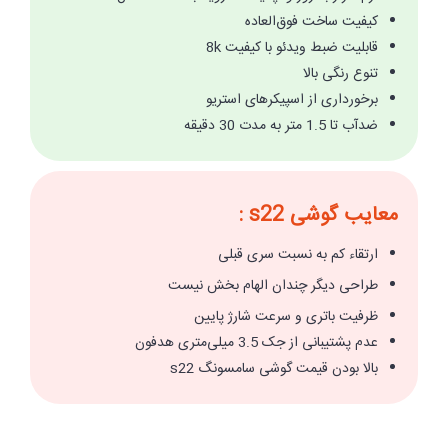
کیفیت ساخت فوق‌العاده
قابلیت ضبط ویدئو با کیفیت 8k
تنوع رنگی بالا
برخورداری از اسپیکرهای استریو
ضدآب تا 1.5 متر به مدت 30 دقیقه
معایب گوشی s22 :
ارتقاء کم به نسبت سری قبلی
طراحی دیگر چندان الهام بخش نیست
ظرفیت باتری و سرعت شارژ پایین
عدم پشتیبانی از جک 3.5 میلی‌متری هدفون
بالا بودن قیمت گوشی سامسونگ s22