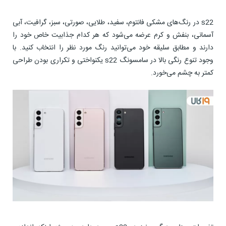
s22 در رنگ‌های مشکی فانتوم، سفید، طلایی، صورتی، سبز، گرافیت، آبی
آسمانی، بنفش و کرم عرضه می‌شود که هر کدام جذابیت خاص خود را
دارند و مطابق سلیقه خود می‌توانید رنگ مورد نظر را انتخاب کنید. با
وجود تنوع رنگی بالا در سامسونگ s22 یکنواختی و تکراری بودن طراحی
کمتر به چشم می‌خورد.