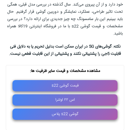
خود دارد و از آن پیروی می‌کند. سال گذشته در بررسی مدل قبلی، همگی
تحت تاثیر طراحی، عملکرد، نمایشگر و دوربین گوشی قرار گرفتیم. حال
باید ببینیم این بار سامسونگ چه چیز جدیدی برای ارائه دارد؟ در بررسی
مشخصات و قیمت گوشی s22 با ما در فروشگاه اینترنتی 19کالا همراه
باشید.
نکته: گوشی‌های 5G در ایران ممکن است بدلیل تحریم یا به دلایل فنی
قابلیت 5جی را پشتیبانی نکنند و پشتیبانی از این قابلیت قطعی نیست.
مشاهده مشخصات و قیمت سایر ظرفیت ها:
قیمت گوشی s22
اس ۲۲ اولترا
گوشی s22 پلاس