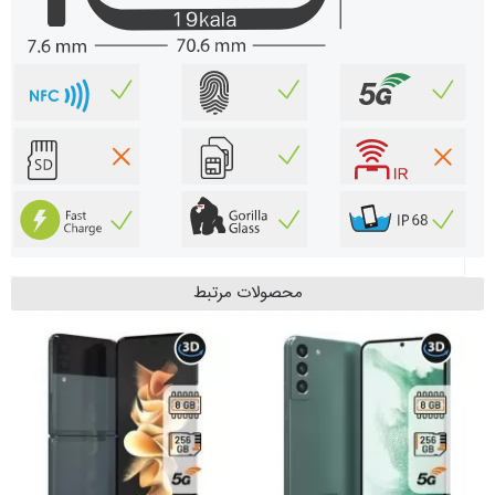
محصولات مرتبط