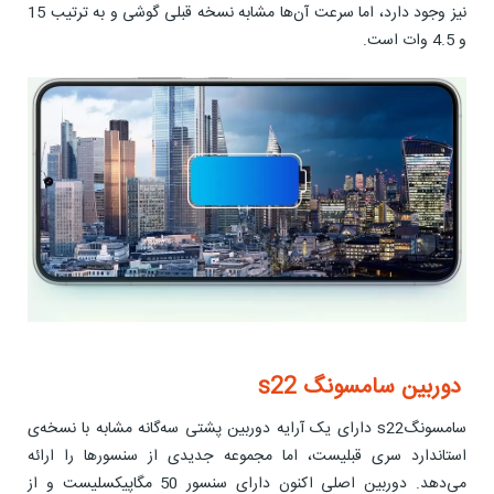
نیز وجود دارد، اما سرعت آن‌ها مشابه نسخه قبلی گوشی و به ترتیب 15
و 4.5 وات است.
دوربین سامسونگ s22
سامسونگs22 دارای یک آرایه دوربین پشتی سه‌گانه مشابه با نسخه‌ی
استاندارد سری قبلیست، اما مجموعه جدیدی از سنسورها را ارائه
می‌دهد. دوربین اصلی اکنون دارای سنسور 50 مگاپیکسلیست و از