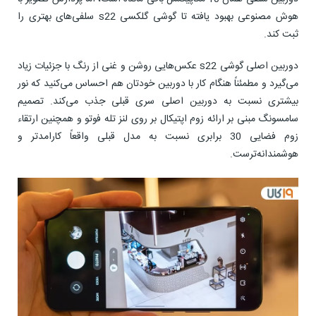
هوش مصنوعی بهبود یافته تا گوشی گلکسی s22 سلفی‌های بهتری را
ثبت کند.
دوربین اصلی گوشی s22 عکس‌هایی روشن و غنی از رنگ‌ با جزئیات زیاد
می‌گیرد و مطمئناً هنگام کار با دوربین خودتان هم احساس می‌کنید که نور
بیشتری نسبت به دوربین اصلی سری قبلی جذب می‌کند. تصمیم
سامسونگ مبنی بر ارائه زوم اپتیکال بر روی لنز تله فوتو و همچنین ارتقاء
زوم فضایی 30 برابری نسبت به مدل قبلی واقعاً کارامدتر و
هوشمندانه‌ترست.