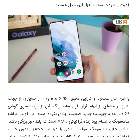
قدرت و سرعت سخت افزار این مدل هستند.
با این حال عملکرد و کارایی دقیق Exynos 2200 از بسیاری از جهات
هنوز در هاله‌ای از ابهام قرار دارد. سامسونگ قبل از عرضه سری گوشی
s22 در مورد چیپست جدید صحبت زیادی نکرده است. این اولین تراشه
سامسونگ با ادغام پردازنده گرافیکی AMD است که باید خبر بزرگی باشد.
با این حال، سامسونگ سوالات زیادی را درباره سخت‌فزار بدون جواب