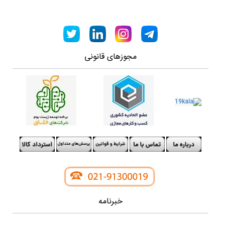
مجوزهای قانونی
خبرنامه