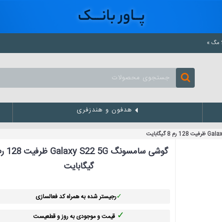
هدفون و هندزفری
گیگابایت
✓
رجیستر شده به همراه کد فعالسازی
✓
قیمت و موجودی به روز و قطعیست