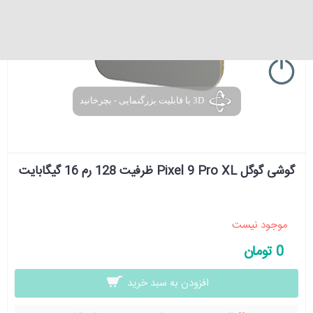
گوشی گوگل Pixel 9 Pro XL ظرفیت 128 رم 16 گیگابایت
موجود نیست
0 تومان
افزودن به سبد خرید