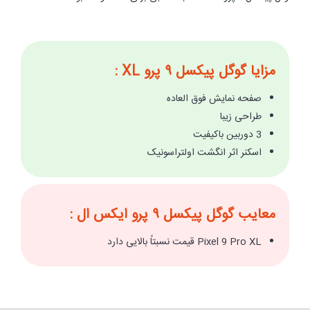
مزایا گوگل پیکسل ۹ پرو XL :
صفحه نمایش فوق العاده
طراحی زیبا
3 دوربین باکیفیت
اسکنر اثر انگشت اولتراسونیک
معایب گوگل پیکسل ۹ پرو ایکس ال :
Pixel 9 Pro XL قیمت نسبتاً بالایی دارد