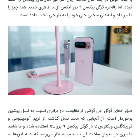
کرده، اما بالاخره گوگل پیکسل ۹ پرو ایکس ال با ظاهری جدید همه چیز را
تغییر داد و لبه‌های منحنی جای خود را به طراحی تخت داده است.
طبق ادعای گوگل این گوشی از مقاومت دو برابری نسبت به نسل پیشین
برخوردار است. از آنجایی که مانند نسل گذشته از فریم آلومینیومی و
گوریلاگلس ویکتوس 2 در گوگل پیکسل ۹ پرو XL استفاده شده و ما شاهد
تغییری در متریال ساخت آن نیستیم، به نظر می‌رسد که همه این‌ها به