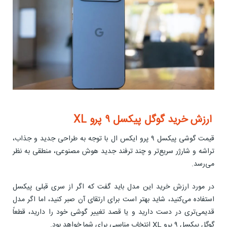
ارزش خرید گوگل پیکسل ۹ پرو XL
قیمت گوشی پیکسل ۹ پرو ایکس ال با توجه به طراحی جدید و جذاب،
تراشه و شارژر سریع‌تر و چند ترفند جدید هوش مصنوعی، منطقی به نظر
می‌رسد.
در مورد ارزش خرید این مدل باید گفت که اگر از سری قبلی پیکسل
استفاده می‌کنید، شاید بهتر است برای ارتقای آن صبر کنید، اما اگر مدل
قدیمی‌تری در دست دارید و یا قصد تغییر گوشی خود را دارید، قطعاً
گوگل پیکسل ۹ پرو XL انتخاب مناسبی برای شما خواهد بود.