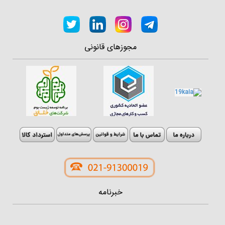
مجوزهای قانونی
خبرنامه