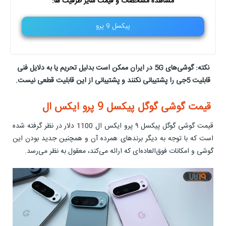
مشاهده مشخصات و قیمت سایر ظرفیت ها:
پیکسل 9 پرو
نکته: گوشی‌های 5G در ایران ممکن است بدلیل تحریم یا به دلایل فنی
قابلیت 5جی را پشتیبانی نکنند و پشتیبانی از این قابلیت قطعی نیست.
قیمت گوشی گوگل پیکسل 9 پرو ایکس ال
قیمت گوشی گوگل پیکسل ۹ پرو ایکس ال 1100 دلار در نظر گرفته شده
است که با توجه به دیگر برندهای همرده آن و همچنین جدید بودن این
گوشی و امکانات فوق‌العاده‌ای که ارائه می‌کند، معقول به نظر می‌رسد.