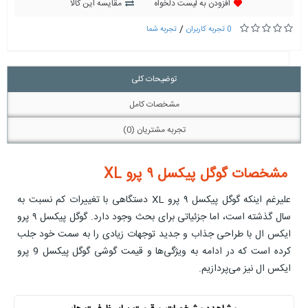
افزودن به لیست دلخواه
مقایسه این کالا
/
0 تجربه کاربران
تجربه شما
توضیحات کلی
مشخصات کامل
تجربه مشتریان (0)
مشخصات گوگل پیکسل ۹ پرو XL
علیرغم اینکه گوگل پیکسل ۹ پرو XL دستگاهی با تغییرات کم نسبت به
سال گذشته است، اما جزئیاتی برای بحث وجود دارد. گوگل پیکسل ۹ پرو
ایکس ال با طراحی جذاب و جدید توجهات زیادی را به سمت خود جلب
کرده است که در ادامه به ویژگی‌ها و قیمت گوشی گوگل پیکسل 9 پرو
ایکس ال نیز می‌پردازیم.