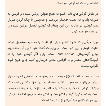
دهنده اینست که گوشی نو است.
در مقابل گوشی‎‌های نات اکتیو به هیچ عنوان روشن نشده و گوشی به
صورت پلمپ به دست خریدار می‌رسد و همچنین با چک کردن سریال
نامبر گوشی در سایت اپل این پیغام که گوشی تابحال روشن نشده را
دریافت خواهید کرد.
مورد دیگری که شاید ذهن خیلی از افراد را به خود مشغول کرده،
تفاوت قیمتی این دو است. می‌بایست گفت تنها دلیل آن مطمئن‎‌تر
بودن گوشی‌های Not-Active است، ولی اگر گوشی خود را از
فروشگاه‌های معتبر و با گارانتی معتبر خریداری کنید جای هیچ گونه
نگرانی نیست.
جالب است بدانید که 95 درصد از مدل‌های جدید آیفونی که وارد بازار
ایران می‌شوند به صورت اکتیو هستند و این حق مشتری است که
جزئیات گوشی که خرید می‌کند را بداند. قبل از خرید فروشنده موظف
است به شما بگوید گوشی اکتیوست یا اکتیو نشده، چون اختلاف قیمتی
این دو در کشور مبداً بیش از 5 درصد است.