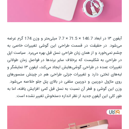
آیفون ۱۳ در ابعاد 146.7 × 71.5 × 7.7 میلی‌متر و وزن 174 گرم عرضه
می‌شود. در حقیقت در قسمت طراحی این گوشی تغییرات خاصی به
چشم نمی‌خورد و از همان زبان طراحی نسل قبل بهره می‌برد. سیاست اپل
در طراحی به شکلیست که برخلاف سایر برندها در فواصل زمان طولانی
تغییرات عمده در طراحی گوشی‌هایش ایجاد می‌کند، ايفون ١٣ نمایشگر و
لبه‌های تختی دارد و تغییرات جزئی طراحی هم در چینش سنسورهای
روی ماژول دوربین و دوربین سلفی در بالای پنل جلو خلاصه می‌شود.
وزن این گوشی و قطر آن نسبت به نسل قبل کمی افزایش یافته، اما به
طور کلی این آیفون جدید از نظر اندازه دستخوش تغییر نشده است.