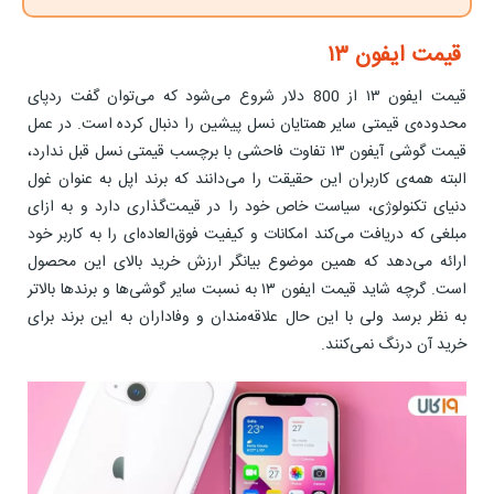
قیمت ایفون ۱۳
قیمت ایفون ۱۳ از 800 دلار شروع می‌شود که می‌توان گفت ردپای
محدوده‌ی قیمتی سایر همتایان نسل پیشین را دنبال کرده است. در عمل
قیمت گوشی آیفون ۱۳ تفاوت فاحشی با برچسب قیمتی نسل قبل ندارد،
البته همه‌ی کاربران این حقیقت را می‌دانند که برند اپل به عنوان غول
دنیای تکنولوژی، سیاست خاص خود را در قیمت‌گذاری دارد و به ازای
مبلغی که دریافت می‌کند امکانات و کیفیت فوق‌العاده‌ای را به کاربر خود
ارائه می‌دهد که همین موضوع بیانگر ارزش خرید بالای این محصول
است. گرچه شاید قیمت ایفون ۱۳ به نسبت سایر گوشی‌ها و برندها بالاتر
به نظر برسد ولی با این حال علاقه‌مندان و وفاداران به این برند برای
خرید آن درنگ نمی‌کنند.