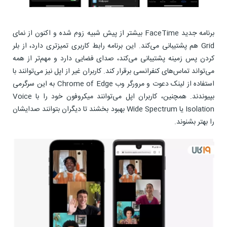
برنامه جدید FaceTime بیشتر از پیش شبیه زوم شده و اکنون از نمای
Grid هم پشتیبانی می‌کند. این برنامه رابط کاربری تمیزتری دارد، از بلر
کردن پس زمینه پشتیبانی می‌کند، صدای فضایی دارد و مهم‌تر از همه
می‌تواند تماس‌های کنفرانسی برقرار کند. کاربران غیر از اپل نیز می‌توانند با
استفاده از لینک دعوت و مرورگر وب Chrome of Edge به این سرگرمی
بپیوندند. همچنین، کاربران اپل می‌توانند میکروفون خود را با Voice
Isolation یا Wide Spectrum بهبود بخشند تا دیگران بتوانند صدایشان
را بهتر بشنوند.