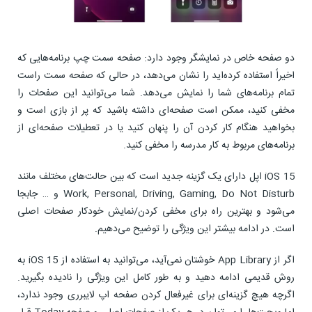
دو صفحه خاص در نمایشگر وجود دارد: صفحه سمت چپ برنامه‌هایی که
اخیراً استفاده کرده‌اید را نشان می‌دهد، در حالی که صفحه سمت راست
تمام برنامه‌های شما را نمایش می‌دهد. شما می‌توانید این صفحات را
مخفی کنید، ممکن است صفحه‌ای داشته باشید که پر از بازی است و
بخواهید هنگام کار کردن آن را پنهان کنید یا در تعطیلات صفحه‌ای از
برنامه‌های مربوط به کار مدرسه را مخفی کنید.
iOS 15 اپل دارای یک گزینه جدید است که بین حالت‌های مختلف مانند
Work, Personal, Driving, Gaming, Do Not Disturb و … جابجا
می‌شود و بهترین راه برای مخفی کردن/نمایش خودکار صفحات اصلی
است. در ادامه بیشتر این ویژگی را توضیح می‌دهیم.
اگر از App Library خوشتان نمی‌آید، می‌توانید به استفاده از iOS 15 به
روش قدیمی ادامه دهید و به طور کامل این ویژگی را نادیده بگیرید.
اگرچه هیچ گزینه‌ای برای غیرفعال کردن صفحه اپ لایبرری وجود ندارد،