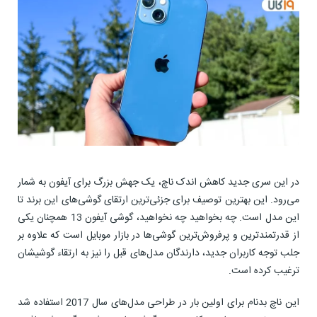
در این سری جدید کاهش اندک ناچ، یک جهش بزرگ برای آیفون به شمار
می‌رود. این بهترین توصیف برای جزئی‌ترین ارتقای گوشی‌های این برند تا
این مدل است. چه بخواهید چه نخواهید، گوشی آیفون 13 همچنان یکی
از قدرتمندترین‌ و پرفروش‌ترین گوشی‌‌ها در بازار موبایل است که علاوه بر
جلب توجه کاربران جدید، دارندگان مدل‌های قبل را نیز به ارتقاء گوشیشان
ترغیب کرده است.
این ناچ بدنام برای اولین بار در طراحی مدل‌های سال 2017 استفاده شد