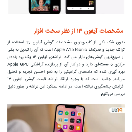
مشخصات آیفون ۱۳ از نظر سخت افزار
بدون شک یکی از کلیدی‌ترین مشخصات گوشی آیفون 13 استفاده از
تراشه جدید و قدرتمند Apple A15 Bionic است که آن را تبدیل به یکی
از سریع‌ترین گوشی‌های بازار می کند. تراشه‌ی ایفون ۱۳ یک پردازنده‌ی
مرکزی 6 هسته‌ای دارد و در کنار آن از پردازنده گرافیکی Apple GPU
بهره گیری شده که داده‌های گرافیکی را به نحو احسن تجزیه و تحلیل
می‌کند. جالب است که با وجود ارتقاء تراشه قیمت گوشی ایفون ۱۳
افزایش چشمگیری نیافته است. در ادامه عملکرد این تراشه را بطور دقیق
بررسی می‌کنیم.