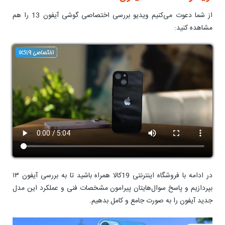
از شما دعوت می‌کنیم ویدیو بررسی اختصاصی گوشی آیفون 13 را هم
مشاهده کنید:
در ادامه با فروشگاه اینترنتی 19کالا همراه باشید تا به بررسی آیفون ۱۳
بپردازیم و پاسخ سوال‌هایتان پیرامون مشخصات فنی و عملکرد این مدل
جدید آیفون را به صورت جامع و کامل بدهیم.