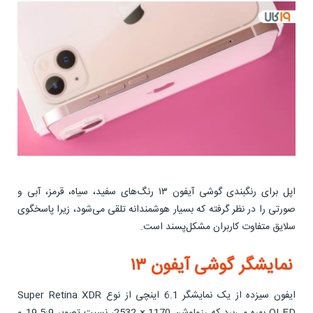
اپل برای رنگبندی گوشی آیفون ۱۳ رنگ‌های سفید، سیاه، قرمز، آبی و
صورتی را در نظر گرفته که بسیار هوشمندانه تلقی می‌شود، زیرا پاسخگوی
سلایق متفاوت کاربران مشکل‌پسند است.
نمایشگر گوشی آیفون ۱۳
ایفون سیزده از یک نمایشگر 6.1 اینچی از نوع Super Retina XDR