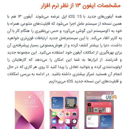
مشخصات ايفون ١٣ از نظر نرم افزار
همه آیفون‌های جدید با iOS 15 اپل عرضه می‌شوند. آیفون ۱۳ هم با
همین نسخه از سیستم عامل اجرا می‌شود که قابلیت‌های متنوعی همراه با
خود به اکوسیستم این گوشی می‌آورد و حس بی‌نظیری را هنگام کار با آن
به کاربر القاء می‌کند. با این سیستم‌عامل جدید ارتباطات قوی‌تری خواهید
داشت، دنیا را بیشتر کشف کرده و از هوش‌مصنوعی بسیار پیشرفته‌ی آن
برای بهره‌گیری از امکانات آیفون خود استفاده می‌کنید. این مجموعه جدید
و قدرتمند از ابزارها به شما این امکان را می‌دهد که کارهایتان را
اولویت‌بندی کرده و بتوانید تعادل را پیدا کنید تا روی هر کاری که در حال
انجام آن هستید تمرکز بیشتری داشته باشید. در ادامه به بررسی امکانات
و قابلیت‌های این نسخه جدید iOS می‌پردازیم.