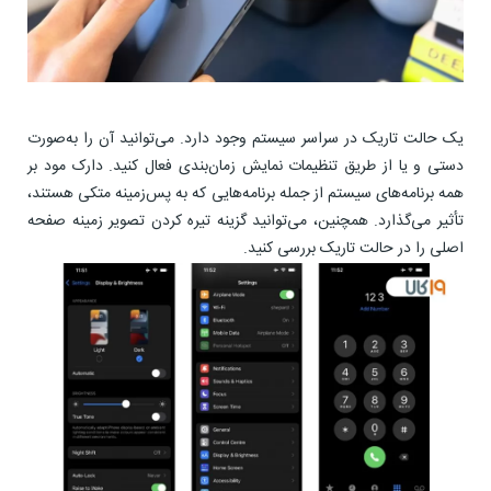
یک حالت تاریک در سراسر سیستم وجود دارد. می‌توانید آن را به‌صورت
دستی و یا از طریق تنظیمات نمایش زمان‌بندی فعال کنید. دارک مود بر
همه برنامه‌های سیستم از جمله برنامه‌هایی که به پس‌زمینه متکی هستند،
تأثیر می‌گذارد. همچنین، می‌توانید گزینه تیره کردن تصویر زمینه صفحه
اصلی را در حالت تاریک بررسی کنید.