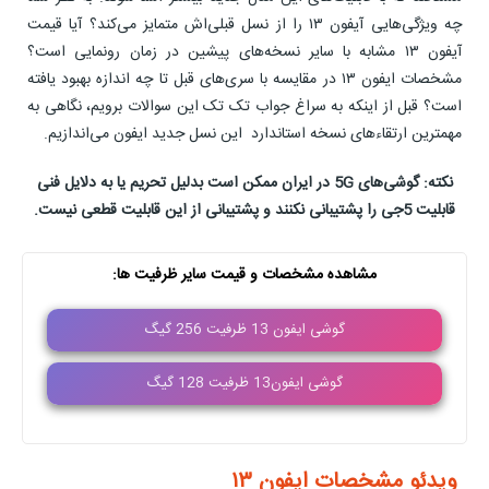
چه ویژگی‌هایی آیفون ۱۳ را از نسل قبلی‌اش متمایز می‌کند؟ آیا قیمت
آیفون ۱۳ مشابه با سایر نسخه‌های پیشین در زمان رونمایی است؟
مشخصات ایفون ۱۳ در مقایسه با سری‌های قبل تا چه اندازه‌ بهبود یافته
است؟ قبل از اینکه به سراغ جواب تک تک این سوالات برویم، نگاهی به
مهمترین ارتقاءهای نسخه استاندارد این نسل جدید ایفون می‌اندازیم.
نکته: گوشی‌های 5G در ایران ممکن است بدلیل تحریم یا به دلایل فنی
قابلیت 5جی را پشتیبانی نکنند و پشتیبانی از این قابلیت قطعی نیست.
مشاهده مشخصات و قیمت سایر ظرفیت ها:
گوشی ایفون 13 ظرفیت 256 گیگ
گوشی ایفون13 ظرفیت 128 گیگ
ویدئو مشخصات ايفون ١٣