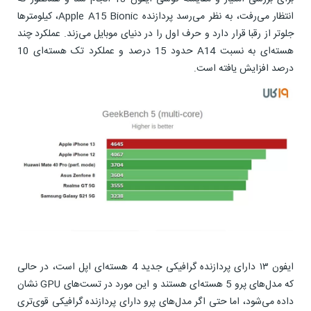
انتظار می‌رفت، به نظر می‌رسد پردازنده Apple A15 Bionic، کیلومترها
جلوتر از رقبا قرار دارد و حرف اول را در دنیای موبایل می‌زند. عملکرد چند
هسته‌ای به نسبت A14 حدود 15 درصد و عملکرد تک هسته‌ای 10
درصد افزایش یافته است.
ایفون ۱۳ دارای پردازنده گرافیکی جدید 4 هسته‌ای اپل است، در حالی
که مدل‌های پرو 5 هسته‌ای هستند و این مورد در تست‌های GPU نشان
داده می‌شود، اما حتی اگر مدل‌های پرو دارای پردازنده گرافیکی قوی‌تری