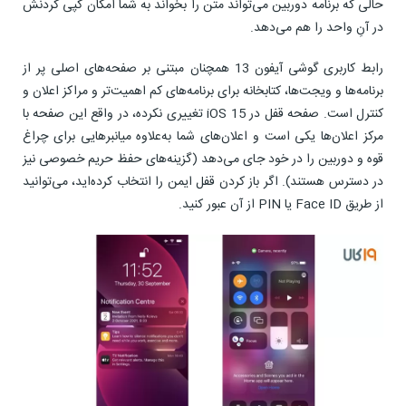
حالی که برنامه دوربین می‌تواند متن را بخواند به شما امکان کپی کردنش
در آنِ واحد را هم می‌دهد.
رابط کاربری گوشی آیفون 13 همچنان مبتنی بر صفحه‌های اصلی پر از
برنامه‌ها و ویجت‌ها، کتابخانه برای برنامه‌های کم اهمیت‌‌تر و مراکز اعلان و
کنترل است. صفحه قفل در iOS 15 تغییری نکرده، در واقع این صفحه با
مرکز اعلان‌ها یکی است و اعلان‌های شما به‌علاوه میانبرهایی برای چراغ
قوه و دوربین را در خود جای می‌دهد (گزینه‌های حفظ حریم خصوصی نیز
در دسترس هستند). اگر باز کردن قفل ایمن را انتخاب کرده‌اید، می‌توانید
از طریق Face ID یا PIN از آن عبور کنید.