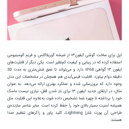
اپل برای ساخت گوشی آیفون۱۳ از شیشه گوریلاگلس و فریم آلومینیومی
استفاده کرده که در زیبایی و کیفیت کم‌نظیر است. یکی دیگر از قابلیت‌های
ایفون ۱۳ گواهی IP68 دارد و می‌تواند تا عمق شش‌متری به مدت 30
دقیقه دوام بیاورد. قابلیت فیس‌آیدی هم همچنان در مشخصات این مدل
وجود دارد که بروزرسانی شده و عملکرد بهتری ارائه می‌دهد. به عنوان
مثال، در ارتقای جدید ايفون ١٣ برای باز شدن قفل، نیازی نیست ماسک
خود را برداشته تا چهره شما تشخیص داده شود، به‌علاوه این قابلیت مثل
همیشه امنیت بسیار بالای خود را حفظ کرده است. سایر عناصر سازنده‌ی
طراحی آن پورت شارژ Lightning، کلید پاور و راکرهای تنظیم صدا
هستند.