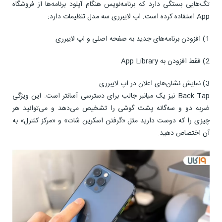
تگ‌هایی بستگی دارد که برنامه‌نویس هنگام آپلود برنامه‌ها از فروشگاه
App استفاده کرده است. اپ لایبرری سه مدل تنظیمات دارد:
1) افزودن برنامه‌های جدید به صفحه اصلی و اپ لایبرری
2) فقط افزودن به App Library
3) نمایش نشان‌های اعلان در اپ لایبرری
Back Tap نیز یک میانبر جالب برای دسترسی آسانتر است. این ویژگی
ضربه دو و سه‌گانه پشت گوشی را تشخیص می‌دهد و می‌توانید هر
چیزی را که دوست دارید مثل «گرفتن اسکرین شات» و «مرکز کنترل» به
آن اختصاص دهید.