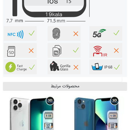
محصولات مرتبط