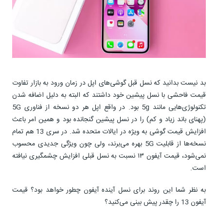
بد نیست بدانید که نسل قبل گوشی‌های اپل در زمان ورود به بازار تفاوت
قیمت فاحشی با نسل پیشین خود داشتند که البته به دلیل اضافه شدن
تکنولوژی‌هایی مانند 5g بود. در واقع اپل هر دو نسخه از فناوری 5G
(پهنای باند زیاد و کم) را در نسل پیشین گنجانده بود و همین امر باعث
افزایش قیمت گوشی به ویژه در ایالات متحده شد. در سری 13 هم تمام
نسخه‌ها از قابلیت 5G بهره می‌برند، ولی چون ویژگی جدیدی محسوب
نمی‌شود، قیمت آیفون ۱۳ نسبت به نسل قبلی افزایش چشمگیری نیافته
است.
به نظر شما این روند برای نسل آینده آیفون چطور خواهد بود؟ قیمت
آیفون 13 را چقدر پیش بینی می‌کنید؟