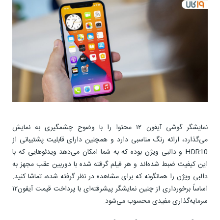
نمایشگر گوشی آیفون ۱۲ محتوا را با وضوح چشمگیری به نمایش
می‌گذارد، ارائه رنگ مناسبی دارد و همچنین دارای قابلیت پشتیبانی از
HDR10 و دالبی ویژن بوده که به شما امکان می‌دهد ویدئوهایی که با
این کیفیت ضبط شده‌اند و هر فیلم گرفته شده با دوربین عقب مجهز به
دالبی ویژن را همانگونه که برای مشاهده در نظر گرفته شده، تماشا کنید.
اساساً برخورداری از چنین نمایشگر پیشرفته‌ای با پرداخت قیمت آیفون۱۲
سرمایه‌گذاری مفیدی محسوب می‌شود.