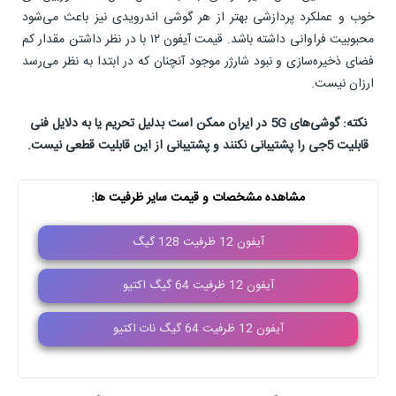
خوب و عملکرد پردازشی بهتر از هر گوشی اندرویدی نیز باعث می‌شود
محبوبیت فراوانی داشته باشد. قیمت آیفون ۱۲ با در نظر داشتن مقدار کم
فضای ذخیره‌سازی و نبود شارژر موجود آنچنان که در ابتدا به نظر می‌رسد
ارزان نیست.
نکته: گوشی‌های 5G در ایران ممکن است بدلیل تحریم یا به دلایل فنی
قابلیت 5جی را پشتیبانی نکنند و پشتیبانی از این قابلیت قطعی نیست.
مشاهده مشخصات و قیمت سایر ظرفیت ها:
آیفون 12 ظرفیت 128 گیگ
آیفون 12 ظرفیت 64 گیگ اکتیو
آیفون 12 ظرفیت 64 گیگ نات اکتیو