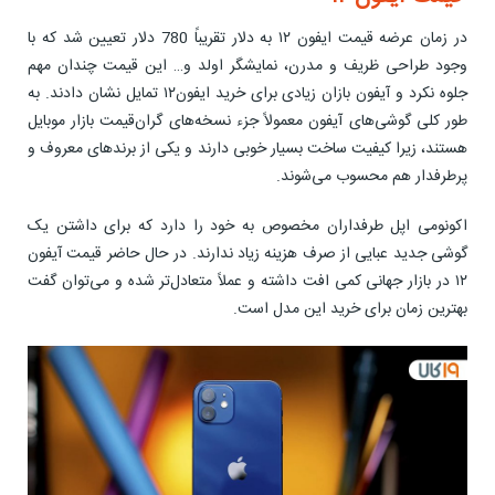
در زمان عرضه قیمت ایفون ۱۲ به دلار تقریباً 780 دلار تعیین شد که با
وجود طراحی ظریف و مدرن، نمایشگر اولد و… این قیمت چندان مهم
جلوه نکرد و آیفون بازان زیادی برای خرید ایفون۱۲ تمایل نشان دادند. به
طور کلی گوشی‌های آیفون معمولاً جزء نسخه‌های گران‌قیمت بازار موبایل
هستند، زیرا کیفیت ساخت بسیار خوبی دارند و یکی از برندهای معروف و
پرطرفدار هم محسوب می‌شوند.
اکونومی اپل طرفداران مخصوص به خود را دارد که برای داشتن یک
گوشی جدید عبایی از صرف هزینه زیاد ندارند. در حال حاضر قیمت آیفون
۱۲ در بازار جهانی کمی افت داشته و عملاً متعادل‌تر شده و می‌توان گفت
بهترین زمان برای خرید این مدل است.