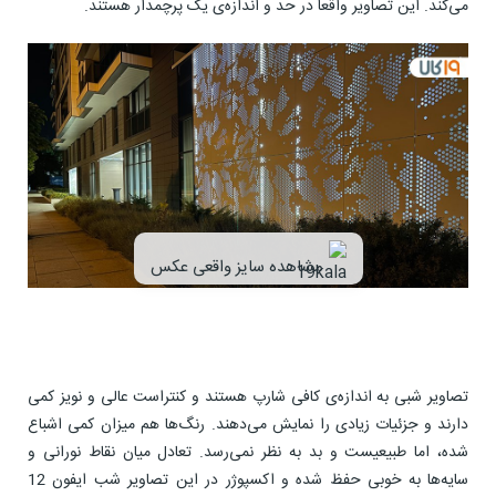
می‌کند. این تصاویر واقعاً در حد و اندازه‌ی یک پرچمدار هستند.
مشاهده سایز واقعی عکس
تصاویر شبی به اندازه‌ی کافی شارپ هستند و کنتراست عالی و نویز کمی
دارند و جزئیات زیادی را نمایش می‌دهند. رنگ‌ها هم میزان کمی اشباع
شده، اما طبیعیست و بد به نظر نمی‌رسد. تعادل میان نقاط نورانی و
سایه‌ها به خوبی حفظ شده و اکسپوژر در این تصاویر شب ایفون 12