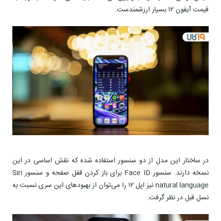
قیمت آیفون ۱۲ بسیار ارزشمندست.
در ساختار این مدل از دو سنسور استفاده شده که نقش اساسی در این
نسخه دارند. سنسور Face ID برای باز کردن قفل صفحه و سنسور Siri
natural language نیز اپل ۱۲ را می‌توان از بهبودهای این سری نسبت به
نسل قبل در نظر گرفت.