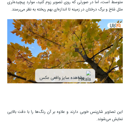
متوسط است، اما در صورتی که روی تصویر زوم کنید، موارد پیچیده‌تری
مثل شاخ و برگ درختان در زمینه تا اندازه‌ای بهم ریخته به ‌نظر می‌رسند.
مشاهده سایز واقعی عکس
این تصاویر شارپنس خوبی دارند و علاوه بر آن رنگ‌ها را با دقت بالایی
نمایش می‌شوند.