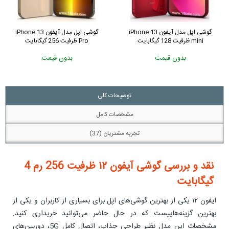
گوشی اپل مدل آیفون iPhone 11
گوشی اپل مدل آیفون iPhone 13
ظرفیت 128 گیگابایت
mini ظرفیت 128 گیگابایت
بدون قیمت
بدون قیمت
توضیحات کلی
مشخصات کامل
تجربه مشتریان (37)
نقد و بررسی گوشی آیفون ۱۲ ظرفیت 256 رم 4
گیگابایت
ایفون ۱۲ یکی از بهترین گوشی‌های اپل برای بسیاری از کاربران و یکی از
بهترین گزینه‌هاییست که در حال حاضر می‌توانید خریداری کنید.
مشخصات این مدل نظیر طراحی جذاب، اتصال کامل 5G، دوربین‌های