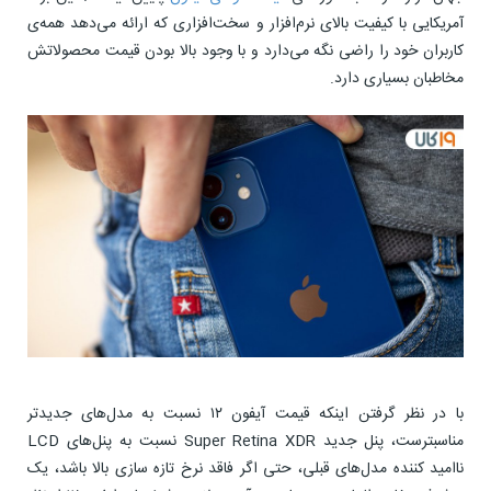
آمریکایی با کیفیت بالای نرم‏‌افزار و سخت‌افزاری که ارائه می‌دهد همه‌ی
کاربران خود را راضی نگه می‌دارد و با وجود بالا بودن قیمت محصولاتش
مخاطبان بسیاری دارد.
با در نظر گرفتن اینکه قیمت آیفون ۱۲ نسبت به مدل‌های جدیدتر
مناسبترست، پنل جدید Super Retina XDR نسبت به پنل‌های LCD
ناامید کننده مدل‌های قبلی، حتی اگر فاقد نرخ تازه سازی بالا باشد، یک