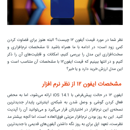
نظر شما در مورد قیمت آیفون ۱۲ چیست؟ البته هنوز برای قضاوت کردن
کمی زود است؛ در ادامه با ما همراه باشید تا مشخصات نرم‌افزاری و
سخت‌افزاری این مدل را بررسی کنیم، امکانات و قابلیت‌های آن را ذکر
کنیم و در انتها ببینیم که قیمت ایفون۱۲ با مشخصات آن متناسب است و
این مدل ارزش خرید دارد و یا خیر؟
مشخصات ایفون ۱۲ از نظر نرم افزار
ایفون ۱۲ در حالت پیش‌فرض با iOS 14.1 ارائه می‌شود، اما به محض
فعال کردن گوشی و وصل شدن به شبکه‌ی اینترنتی پایدار جدیدترین
نسخه‌ی این نرم‌افزار در اختیارتان قرار می‌گیرد و می‌توانید آن را آپدیت
کنید. این به روز بودن نرم‌افزار مزیتی فوق‌العاده است، اما آنچه بیشتر مد
نظرست، تعهد اپل برای به روز نگه داشتن آیفون‌های قدیمی با جدیدترین