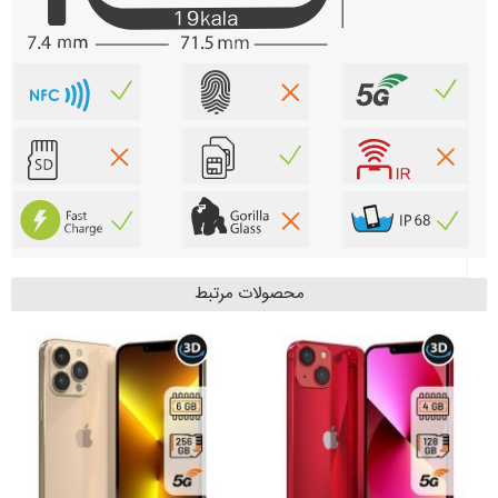
محصولات مرتبط