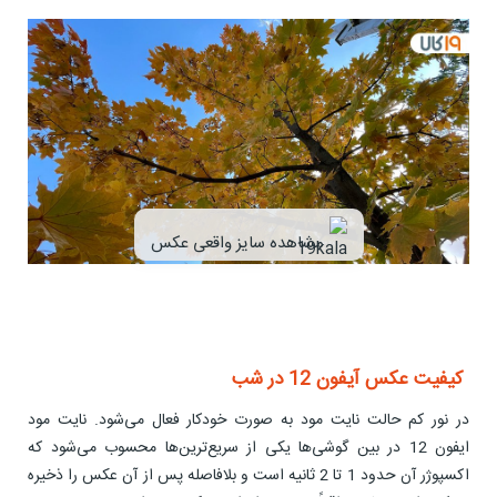
مشاهده سایز واقعی عکس
کیفیت عکس آیفون 12 در شب
در نور کم حالت نایت مود به صورت خودکار فعال می‌شود. نایت مود
ایفون 12 در بین گوشی‌ها یکی از سریع‌ترین‌ها محسوب می‌شود که
اکسپوژر آن حدود 1 تا 2 ثانیه است و بلافاصله پس از آن عکس را ذخیره