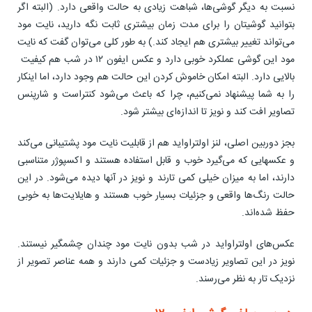
نسبت به دیگر گوشی‌ها، شباهت زیادی به حالت واقعی دارد. (البته اگر
بتوانید گوشیتان را برای مدت زمان بیشتری ثابت نگه دارید، نایت مود
می‌تواند تغییر بیشتری هم ایجاد کند.) به طور کلی می‌توان گفت که نایت
مود این گوشی عملکرد خوبی دارد و عکس ایفون ۱۲ در شب هم کیفیت
بالایی دارد. البته امکان خاموش کردن این حالت هم وجود دارد، اما اینکار
را به شما پیشنهاد نمی‌کنیم، چرا که باعث می‌شود کنتراست و شارپنس
تصاویر افت کند و نویز تا اندازه‌ای بیشتر شود.
بجز دوربین اصلی، لنز اولتراواید هم از قابلیت نایت مود پشتیبانی می‌کند
و عکسهایی که می‌گیرد خوب و قابل استفاده هستند و اکسپوژر متناسبی
دارند، اما به میزان خیلی کمی تارند و نویز در آنها دیده می‌شود. در این
حالت رنگ‌ها واقعی و جزئیات بسیار خوب هستند و هایلایت‌ها به خوبی
حفظ شده‌اند.
عکس‌های اولتراواید در شب بدون نایت مود چندان چشمگیر نیستند.
نویز در این تصاویر زیادست و جزئیات کمی دارند و همه عناصر تصویر از
نزدیک تار به نظر می‌رسند.