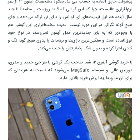
پیشرفت خارق العاده به حساب می‌آید. بعلاوه مشخصات ایفون ۱۲ از نظر
نرم‌افزاری عالیست، چرا که این گوشی کاملاً به روزست و مطمعناً تا چند
سال آینده هم اپل آپدیت‌های ای او اس را برای آن ارائه می‌دهد و جای
هیچ گونه نگرانی در این مورد نیست. قدرت سخت‌افزاری این گوشی هم
با وجودی که به پای جدیدترین مدل آیفون نمی‌رسد، در نوع خود
فوق‌العاده است و سنگین‌ترین بازی‌ها و برنامه‌ها را بدون هیچ گونه لگ و
کندی اجرا کرده و بدون شک رضاییتتان را جلب می‌کند.
با خرید گوشی آیفون ۱۲ شما صاحب یک گوشی با طراحی جدید و مدرن،
دوربین عالی و سیستم MagSafe می‌شوید که نسبت به هزینه‌ای که
برای آن می‌پردازید ارزش خرید بالایی دارد.