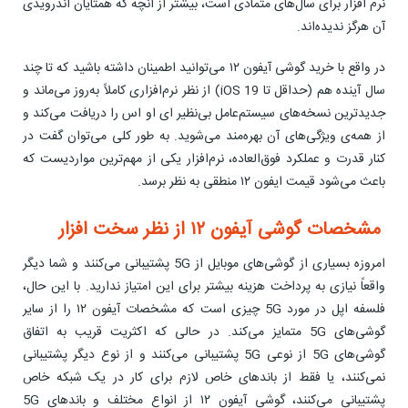
نرم افزار برای سال‌های متمادی است، بیشتر از آنچه که همتایان اندرویدی
آن هرگز ندیده‌اند.
در واقع با خرید گوشی آیفون ۱۲ می‌توانید اطمینان داشته باشید که تا چند
سال آینده هم (حداقل تا 19 iOS) از نظر نرم‌افزاری کاملاً به‌روز می‌ماند و
جدیدترین نسخه‌های سیستم‌عامل بی‌نظیر ای او اس را دریافت می‌کند و
از همه‌ی ویژگی‌های آن بهره‌مند می‌شوید. به طور کلی می‌توان گفت در
کنار قدرت و عملکرد فوق‌العاده، نرم‌افزار یکی از مهم‌ترین مواردیست که
باعث می‌شود قیمت ایفون ۱۲ منطقی به نظر برسد.
مشخصات گوشی آیفون ۱۲ از نظر سخت افزار
امروزه بسیاری از گوشی‌های موبایل از 5G پشتیبانی می‌کنند و شما دیگر
واقعاً نیازی به پرداخت هزینه بیشتر برای این امتیاز ندارید. با این حال،
فلسفه اپل در مورد 5G چیزی است که مشخصات آیفون ۱۲ را از سایر
گوشی‌های 5G متمایز می‌کند. در حالی که اکثریت قریب به اتفاق
گوشی‌های 5G از نوعی 5G پشتیبانی می‌کنند و از نوع دیگر پشتیبانی
نمی‌کنند، یا فقط از باندهای خاص لازم برای کار در یک شبکه خاص
پشتیبانی می‌کنند، گوشی آیفون ۱۲ از انواع مختلف و باندهای 5G