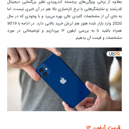
بعلاوه از برخی ویژگی‌های برجسته اندرویدی نظیر بزرگنمایی دیجیتال
قدرتمند و نمایشگرهایی با نرخ تازه‌سازی بالا هم در آن خبری نیست، اما
به جای آن از مشخصات کلیدی عالی بهره می‌برد و با وجودی که در سال
2020 وارد بازار شده هنوز هم ارزش خرید بالایی دارد. در ادامه با 19کالا
همراه باشید تا به بررسی ایفون ۱۲ بپردازیم و توضیحاتی در مورد
مشخصات و قیمت آن بدهیم.
قیمت آیفون ۱۲