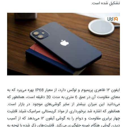
تشکیل شده است.
ایفون ۱۲ ظاهری پریمیوم و لوکس دارد، از معیار IP68 بهره می‌برد که به
معنای مقاومت آن در عمق 6 متری به مدت 30 دقیقه است، همانطور که
می‌دانید این میزان بیشتر از سایر گوشی‌های موجود در بازار است.
همانطور که اشاره شد برخورداری از مواد کریستالی سرامیک شیلد قابلیت
چهار برابری مقاومت و دوام را به گوشی آیفون ۱۲ می‌دهد که از آسیب
دیدن گوشی هنگام ضربه جلوگیری می‌کند. قابلیت‌های ذکر شده با توجه به