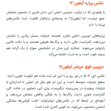
عکس پرتره آیفون ۱۲
با وجودی که در ترکیب دوربین اصلی این مدل خبری از سنسور سنجش
عمق نیست، اما ایفون12 به وسیله‌ی نرم‌افزار قابلیت‌ ثبت عکس‌های
پرتره را دارد.
پرتره‌های دوربین اصلی شارپ هستند جزئیات بسیار زیادی را نمایش
می‌دهند، کنتراست عالی دارند و رنگ‌ها طبیعی هستند و با دقت بالایی
بازتولید می‌شوند. عملکرد این مدل در تشخیص سوژه از بک گراند هم
بسیار خوب است و به ندرت اشتباه می‌کند.
دوربین فوق عریض ایفون۱۲
عکس اپل ۱۲ که در نور روز و با این لنز ثبت شده هم کیفیت خوبی دارند.
سطح جزئیات متوسط است و این لنز هم مثل لنز اصلی تا اندازه‌ای با
جزئیات پیچیده در پس‌زمینه درگیرست، ولی این تصاویر در حالت کلی
کنتراست خوبی دارند، رنگ‌ها را به شکلی واقعی نمایش می‌دهند و
اعوجاج در لبه‌ها که در عکس‌های اولتراواید اغلب گوشی‌ها مشکلی
اساسی محسوب می‌شود، به خوبی کنترل شده است.