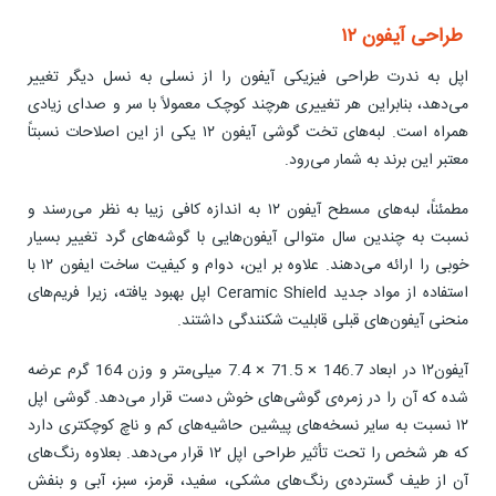
طراحی آیفون ۱۲
اپل به ندرت طراحی فیزیکی آیفون را از نسلی به نسل دیگر تغییر
می‌دهد، بنابراین هر تغییری هرچند کوچک معمولاً با سر و صدای زیادی
همراه است. لبه‌های تخت گوشی آیفون ۱۲ یکی از این اصلاحات نسبتاً
معتبر این برند به شمار می‌رود.
مطمئناً، لبه‌های مسطح آیفون ۱۲ به اندازه کافی زیبا به نظر می‌رسند و
نسبت به چندین سال متوالی آیفون‌هایی با گوشه‌های گرد تغییر بسیار
خوبی را ارائه می‌دهند. علاوه بر این، دوام و کیفیت ساخت ایفون ۱۲ با
استفاده از مواد جدید Ceramic Shield اپل بهبود یافته، زیرا فریم‌های
منحنی آیفون‌های قبلی قابلیت شکنندگی داشتند.
آیفون۱۲ در ابعاد 146.7 × 71.5 × 7.4 میلی‌متر و وزن 164 گرم عرضه
شده که آن را در زمره‌ی گوشی‌های خوش دست قرار می‌دهد. گوشی اپل
۱۲ نسبت به سایر نسخه‌های پیشین حاشیه‌های کم و ناچ کوچکتری دارد
که هر شخص را تحت تأثیر طراحی اپل ۱۲ قرار می‌دهد. بعلاوه رنگ‌های
آن از طیف گسترده‌ی رنگ‌های مشکی، سفید، قرمز، سبز، آبی و بنفش