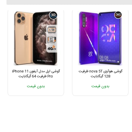
گوشی هوآوی nova 5T ظرفیت
گوشی اپل مدل آیفون iPhone 11
128 گیگابایت
Pro ظرفیت 64 گیگابایت
بدون قیمت
بدون قیمت