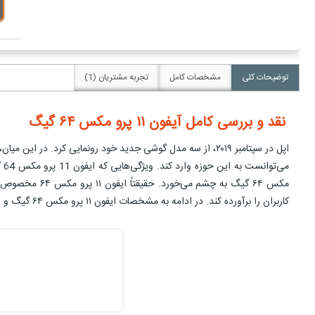
توضیحات کلی
مشخصات کامل
تجربه مشتریان (1)
نقد و بررسی کامل آیفون ۱۱ پرو مکس ۶۴ گیگ
کاربران را برآورده کند. در ادامه به مشخصات ایفون ۱۱ پرو مکس ۶۴ گیگ و قیمت ایفون ۱۱ پرو مکس ۶۴ گیگ می‌پردازیم.