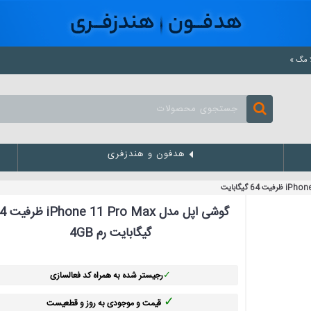
هدفون و هندزفری
گوشی اپل مدل  Max
گیگابایت رم 4GB
✓
رجیستر شده به همراه کد فعالسازی
✓
قیمت و موجودی به روز و قطعیست