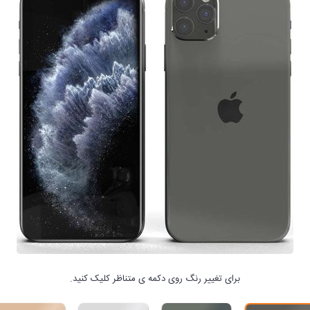
برای تغییر رنگ روی دکمه ی متناظر کلیک کنید.