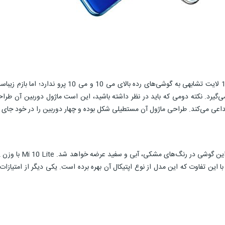
این گوشی را می‌توان ارزان‌ترین گوشی 5G قلمداد کرد. 
ا این تفاوت که این مدل از نوع اپتیکال آن بهره برده است. یکی دیگر از امتیاز