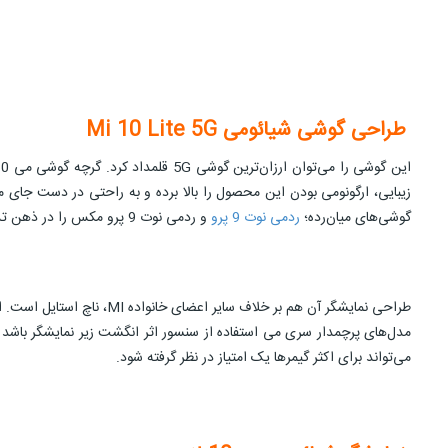
طراحی
گوشی شیائومی Mi 10 Lite 5G
گوشی‌های میان‌رده؛
ردمی نوت 9 پرو
و ردمی نوت 9 پرو مکس را در ذهن تداعی می‌کند. طراحی ماژول آن مستطیلی شکل بوده و چهار دوربین را در خود جای داده است.
مدل‌های پرچمدار سری می استفاده از سنسور اثر انگشت زیر نمایشگر باشد ب
می‌تواند برای اکثر گیمرها یک امتیاز در نظر گرفته شود.