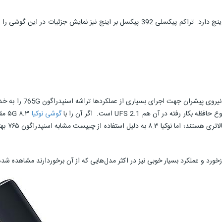
گوشی نوکیا
قیمت آن 
سیار خوبی نیز در اکثر مدل‌هایی که از آن برخوردارند مشاهده شده و می 10 لایت هم از این قاعده مستث