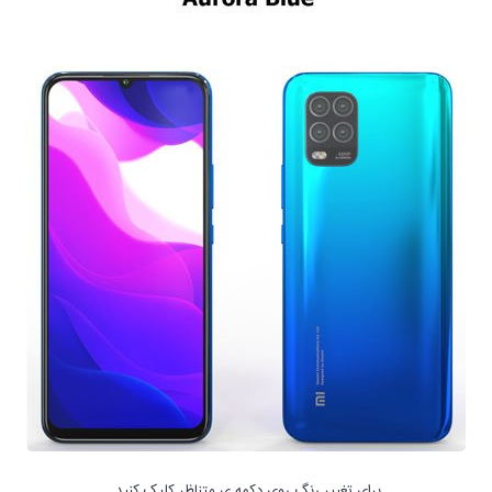
برای تغییر رنگ روی دکمه ی متناظر کلیک کنید.