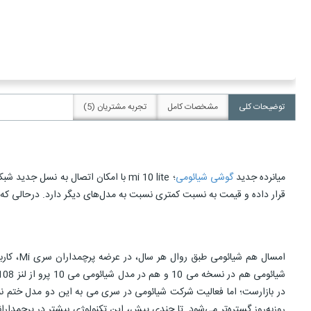
توضیحات کلی
مشخصات کامل
تجربه مشتریان (5)
میانرده جدید
گوشی شیائومی
قرار داده و قیمت به نسبت کمتری نسبت به مدل‌های دیگر دارد. درحالی که این مدل نام mi 10 را یدک می‌کشد، کمتر شباهتی به این دو مدل در آن دیده می‌شود. در ادامه به بررسی اولیه گو
امسال ه