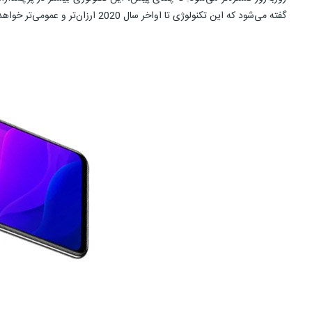
گفته می‌شود که این تکنولوژی تا اواخر سال 2020 ارزان‌تر و عمومی‌تر خواهد شد.