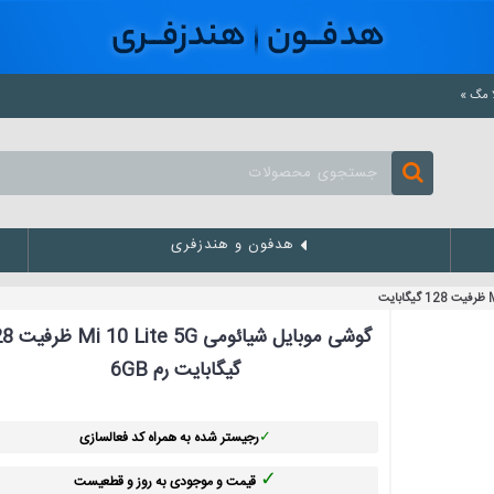
هدفون و هندزفری
گوشی موبایل شیائو
گیگابایت رم 6GB
✓
رجیستر شده به همراه کد فعالسازی
✓
قیمت و موجودی به روز و قطعیست