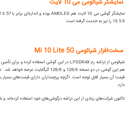
نمایشگر شیائومی می 10 لایت
19.5:9 را نیز به خدمت گرفته است.
سخت‌افزار شیائومی
Mi 10 Lite 5G
هم این گوشی‌ در دو نسخه 128/6 و 128/8 گیگابایت عرضه خواهد شد. نوع حافظه بکار رفته در آن هم UFS 2.1 است. اگر آن را با
دارد.
تاکنون شرکت‌های زیادی از این تراشه درگوشی‌های خود استفاده کرده‌اند و بازخورد و عملکرد ب