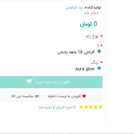
تولیدکننده:
برند شیائومی
تمام شد
0 تومان
نوع رام :
1
گارانتی 18 ماهه رادمان
رنگ
Aura glow
افزودن به سبد خرید
افزودن به لیست دلخواه
مقایسه این کالا
/
5 تجربه کاربران
تجربه شما