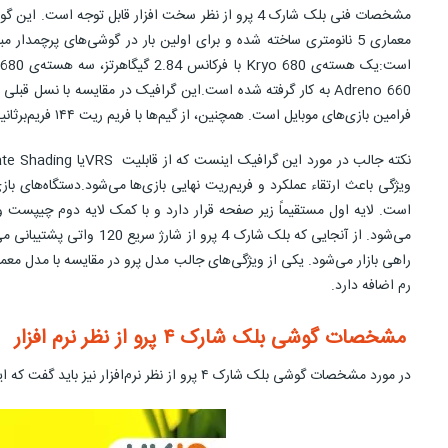
فرامین بازی‌های موبایل است. همچنین، از گیم‌ها با فریم ریت ۱۴۴ فریم‌برثانیه هم پشتیبانی می‌کند.
راهی بازار می‌شود. یکی از ویژگی‌های جالب مدل پرو در مقایسه با مدل معمو
رم اضافه دارد.
مشخصات گوشی بلک شارک ۴ پرو از نظر نرم افزار
در مورد مشخصات گوشی بلک شارک ۴ پرو از نظر نرم‌افزار نیز باید گفت که این مدل از سیستم عامل اندروید 11 بهره می‌گیرد که از تکنولوژی 5 G هم پشتیبانی می‌کند.