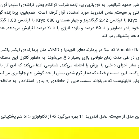
است:یک هسته‌
Adreno 660 به کار گرفته شده است.این گرافیک در مقایسه با نس
لی قابلیتیست که می‌تواند قسمت‌هایی از حافظه‌ی رم بدون استفاده را به حافظه‌ی 