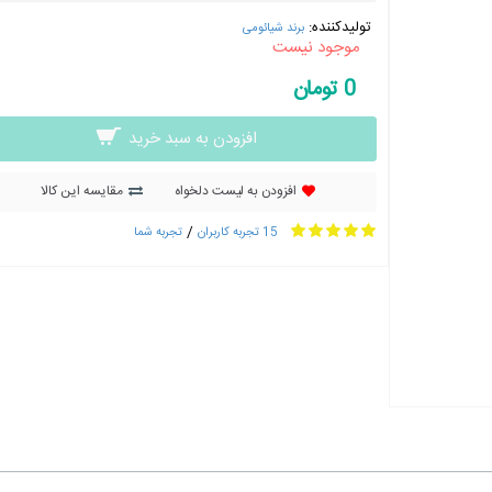
تولیدکننده:
برند شیائومی
موجود نیست
0 تومان
افزودن به سبد خرید
افزودن به لیست دلخواه
مقایسه این کالا
/
15 تجربه کاربران
تجربه شما