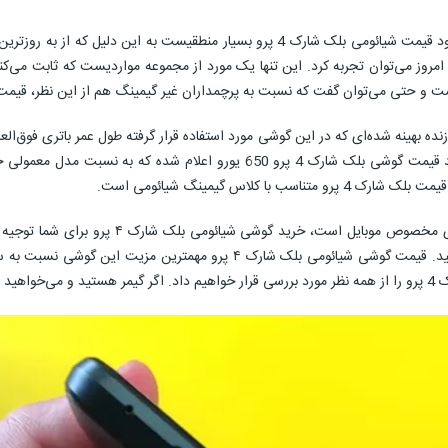
اس گیمینگ‌ شیائومی است.
اگر اهل گیم هستید و خرید گوشی برای شما بیشتر
گوشی بلک شارک 4 پرو و سایر مدل‌ها فروشگاه اینترنتی 19کالا را بررسی کنید. ق
وانید.