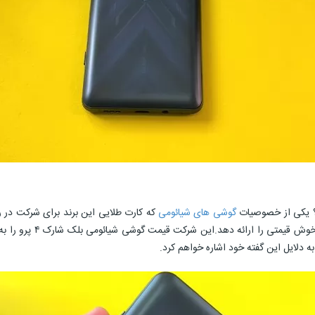
گوشی‌ های شیائومی
که کارت طلایی این برند برای شرکت در 
به دلایل این گفته خود اشاره خواهم کرد.