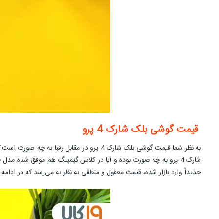
قیمت گوشی بلک شارک 4 پرو
به نظر شما قیمت گوشی بلک شارک 4 پرو در مقابل رقبا به چه صورت است؟ یکی از خصوصیات
جدیداً وارد بازار شده، قیمت معقول و منطقی به نظر به می‌رسد که در ادامه 