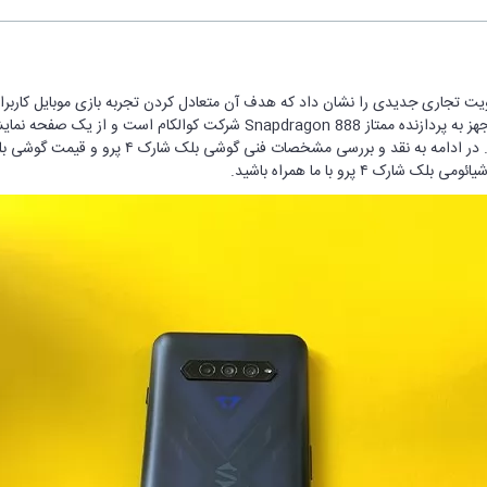
شعار “بازی واقعی است” هویت تجاری جدیدی را نشان داد که هدف آن متعادل کردن تجربه بازی موبا
پرو با ما همراه باشید.