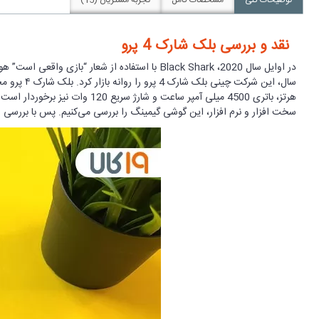
نقد و بررسی بلک شارک 4 پرو
در اوایل سال 2020، Black Shark با استفاده از 
سخت افزار و نرم افزار، این گوشی گیمینگ را بررسی می‌کنیم. پس با بررسی شیائومی بلک شارک ۴ 