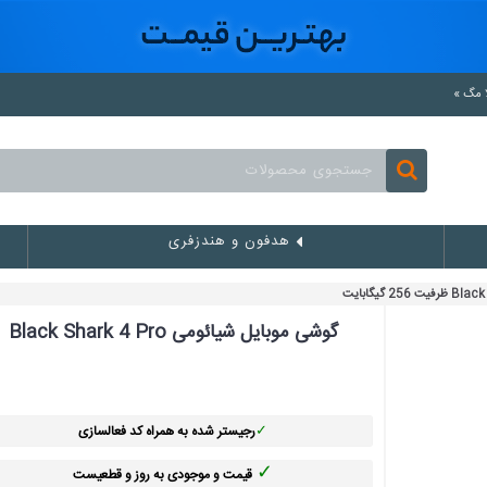
هدفون و هندزفری
گوشی موبایل شیائومی Black Shark 4 Pro
✓
رجیستر شده به همراه کد فعالسازی
✓
قیمت و موجودی به روز و قطعیست