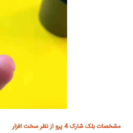
مشخصات بلک شارک 4 پرو از نظر سخت افزار