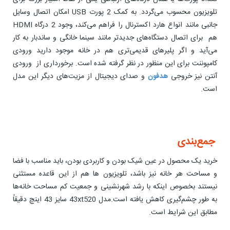
تلویزیون محسوب می‌گردد. به کمک 2 پورت USB امکان اتصال وسایل
جانبی مانند انواع هارد اکسترنال را فراهم می‌کند، وجود 2 درگاه HDMI
هم برای اتصال دستگاه‌های جدیدتر مانند سینما خانگی و ساندبار به کار
می‌آید و اگر پلیرهای قدیمی‌تری هم در خانه موجود دارید ورودی
کامپوننت برای این منظور در نظر گرفته شده است. برخورداری از ورودی
آنتن نیز خروجی
هدفون
و صدای دیجیتال از مزیت‌های دیگر این مدل
است.
جمع‌بندی
خرید یک محصول در عین شیک بودن و کاربردی بودن، باید مناسب با فضا
و مساحت هر خانه نیز باشد، تلویزیون ها هم از این قاعده مستثنی
نیستند بخصوص اینکه با رشد شهرنشینی و جمعیت کم مساحت خانه‌ها
به طور چشم‌گیری کاهش یافته است.مدل 43xt520 سایز 43 اینچ دقیقاً
مطابق این شرایط است.