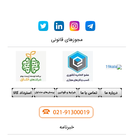
مجوزهای قانونی
خبرنامه