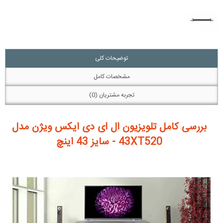
توضیحات کلی
مشخصات کامل
تجربه مشتریان (0)
بررسی کامل تلویزیون ال ای دی ایکس ویژن مدل
43XT520 - سایز 43 اینچ