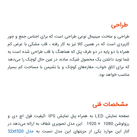
طراحی
طراحی و ساخت مینیمال نوعی طراحی است که برای اجناس جمع و جور
کاربردی است که در همین کالا نیز به کار رفته ، قاب مشکی با عرض کم
همراه با دو پایه در دو طرف پنل که هماهنگ با قاب طراحی شده است به
شما نوید داشتن یک محصول شیک، ساده، در عین حال کوچک را می‌دهد
که برای اتاق خواب، مغازه‌های کوچک و یا نشیمن با مساحت کم بسیار
مناسب خواهد بود.
مشخصات فنی
صفحه نمایش LED به همراه پنل نمایش IPS ؛کیفیت فول اچ دی و
رزولوشن 1080 × 1920 این مدل تصویری شفاف به ارائه می‌دهد.در
کنار این موارد یکی از مزیتهای این مدل نسبت به
مدل 32xt520