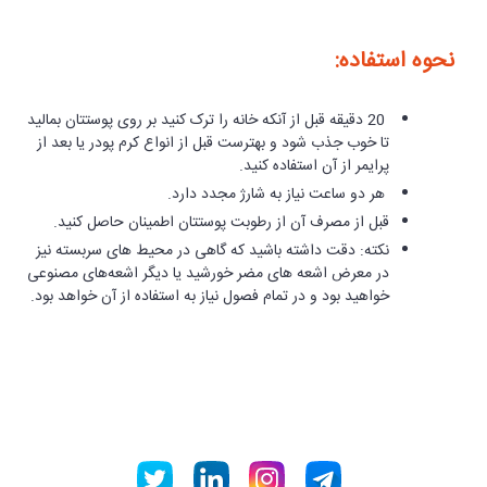
نحوه استفاده:
20 دقیقه قبل از آنکه خانه را ترک کنید بر روی پوستتان بمالید
تا خوب جذب شود و بهترست قبل از انواع کرم پودر یا بعد از
پرایمر از آن استفاده کنید.
هر دو ساعت نیاز به شارژ مجدد دارد.
قبل از مصرف آن از رطوبت پوستتان اطمینان حاصل کنید.
نکته: دقت داشته باشید که گاهی در محیط های سربسته نیز
در معرض اشعه های مضر خورشید یا دیگر اشعه‌های مصنوعی
خواهید بود و در تمام فصول نیاز به استفاده از آن خواهد بود.