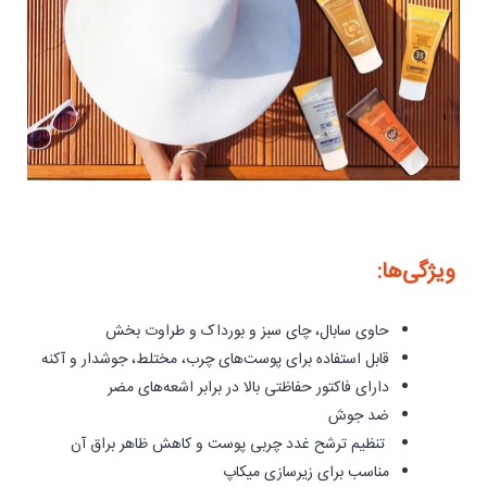
ویژگی‌ها:
حاوی سابال، چای سبز و بورداک و طراوت بخش
قابل استفاده برای پوست‌های چرب، مختلط، جوشدار و آکنه
دارای فاکتور حفاظتی بالا در برابر اشعه‌های مضر
ضد جوش
تنظیم ترشح غدد چربی پوست و کاهش ظاهر براق آن
مناسب برای زیرسازی میکاپ