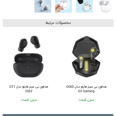
محصولات مرتبط
هدفون بی سیم هایلو مدل G003
هدفون بی سیم هایلو مدل GT1
2022
G3 Gaming
بدون قیمت
بدون قیمت