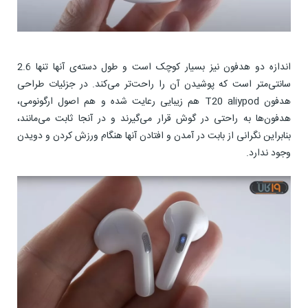
اندازه دو هدفون نیز بسیار کوچک است و طول دسته‌ی آنها تنها 2.6
سانتی‌متر است که پوشیدن آن را راحت‌تر می‌کند. در جزئیات طراحی
هدفون T20 aliypod هم زیبایی رعایت شده و هم اصول ارگونومی،
هدفون‌ها به راحتی در گوش قرار می‌گیرند و در آنجا ثابت می‌مانند،
بنابراین نگرانی از بابت در آمدن و افتادن آنها هنگام ورزش کردن و دویدن
وجود ندارد.