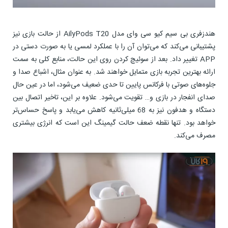
هندزفری بی سیم کیو سی وای مدل AilyPods T20 از حالت بازی نیز
پشتیبانی می‌کند که می‌توان آن را با عملکرد لمسی یا به صورت دستی در
APP تغییر داد. بعد از سوئیچ کردن روی این حالت، منابع کلی به سمت
ارائه بهترین تجربه بازی متمایل خواهند شد. به عنوان مثال، اشباع صدا و
جلوه‌های صوتی با فرکانس پایین تا حدی ضعیف می‌شود، اما در عین حال
صدای انفجار در بازی و… تقویت می‌شود. علاوه بر این، تاخیر اتصال بین
دستگاه و هدفون نیز به 68 میلی‌ثانیه کاهش می‌یابد و پاسخ حساس‌تر
خواهد بود. تنها نقطه ضعف حالت گیمینگ این است که انرژی بیشتری
مصرف می‌کند.