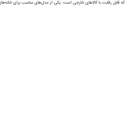
که قابل رقابت با کالاهای خارجی است. یکی از مدل‌های مناسب برای خانه‌های امروزی جاروبرقی پارس خزر مدل 