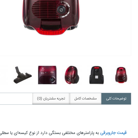
توضیحات کلی
مشخصات کامل
تجربه مشتریان (0)
قیمت جاروبرقی
به پارامترهای مختلفی بستگی دارد از نوع کیسه‌ای یا سطلی 