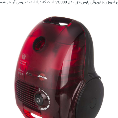
VC808 است که درادامه به بررسی آن خواهیم پرداخت.