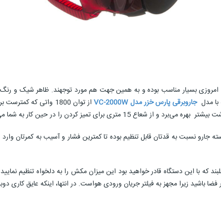
نی امروزی بسیار مناسب بوده و به همین جهت هم مورد توجهند. ظاهر شیک و رنگ
 با مدل
جاروبرقی پارس خزر مدل VC-2000W
 که با این دستگاه قادر خواهید بود این میزان مکش را به دلخواه تنظیم نمایید. 
فضا باشید زیرا مجهز به فیلتر جریان ورودی هواست. در انتها، اینکه عایق کاری دو