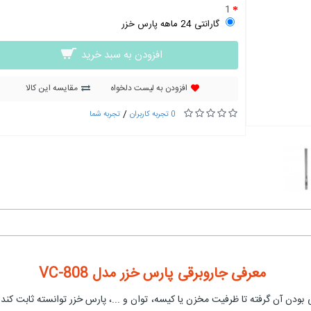
1
گارانتی 24 ماهه پارس خزر
افزودن به سبد خرید
افزودن به لیست دلخواه
مقایسه این کالا
/
0 تجربه کاربران
تجربه شما
معرفی جاروبرقی پارس خزر مدل VC-808
بودن آن گرفته تا ظرفیت مخزن یا کیسه، توان و ...، پارس خزر توانسته ثابت کند ک