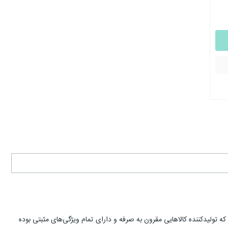
ه تولیدکننده کالاهایی مقرون به صرفه و دارای تمام ویژگی‌های مثبتی بوده