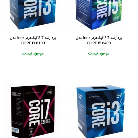
پردازنده 2.7 گیگاهرتز Intel مدل
پردازنده 3.7 گیگاهرتز Intel مدل
CORE i3 6100
CORE i5 6400
موجود نیست
موجود نیست