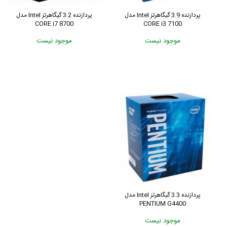
پردازنده 3.9 گیگاهرتز Intel مدل
پردازنده 3.2 گیگاهرتز Intel مدل
CORE i7 8700
CORE i3 7100
موجود نیست
موجود نیست
پردازنده 3.3 گیگاهرتز Intel مدل
PENTIUM G4400
موجود نیست