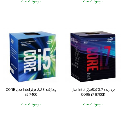
موجود نیست
موجود نیست
پردازنده 3.7 گیگاهرتز Intel مدل
پردازنده 3 گیگاهرتز Intel مدل CORE
i5 7400
CORE i7 8700K
موجود نیست
موجود نیست