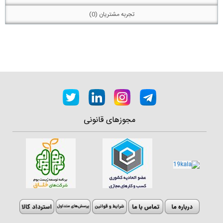
تجربه مشتریان (0)
مجوزهای قانونی