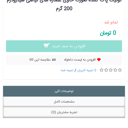
تونیک پاک کننده صورت حاوی عصاره های گیاهی هیدرودرم
200 گرم
تمام شد
0 تومان
افزودن به سبد خرید
افزودن به لیست دلخواه
مقایسه این کالا
/
0 تجربه کاربران
تجربه شما
توضیحات کلی
مشخصات کامل
تجربه مشتریان (0)