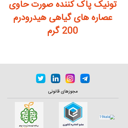
تونیک پاک کننده صورت حاوی
عصاره های گیاهی هیدرودرم
200 گرم
مجوزهای قانونی