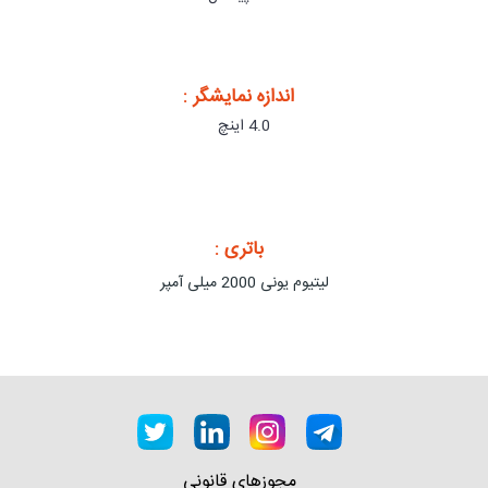
اندازه نمایشگر :
4.0 اینچ
باتری :
لیتیوم یونی 2000 میلی آمپر
مجوزهای قانونی