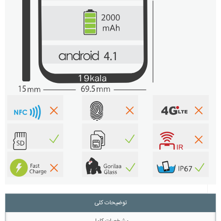
توضیحات کلی
مشخصات کامل