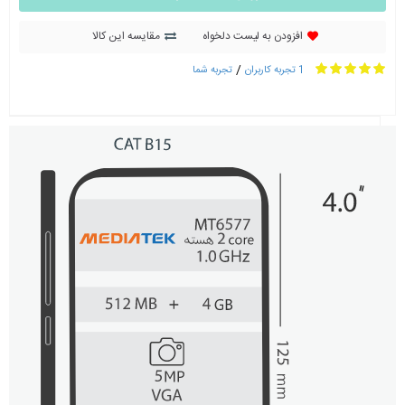
افزودن به لیست دلخواه
مقایسه این کالا
/
1 تجربه کاربران
تجربه شما