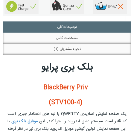
توضیحات کلی
مشخصات کامل
تجربه مشتریان (1)
بلک بری پرایو
BlackBerry Priv
(STV100-4)
یک صفحه نمایش اسلایدی QWERTY با لبه های انحنادار چیزی است
که قادر است سیستم عامل اندروید را اجرا کند. این
موبایل بلک بری
با
این صفحه نمایش اولین گوشی موبایل اندروید بلک بری نیز در نظر گرفته