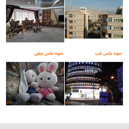
نمونه عکس شب
نمونه عکس سلفی