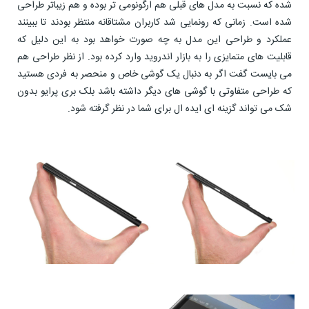
شده که نسبت به مدل های قبلی هم ارگونومی تر بوده و هم زیباتر طراحی
شده است. زمانی که رونمایی شد کاربران مشتاقانه منتظر بودند تا ببینند
عملکرد و طراحی این مدل به چه صورت خواهد بود به این دلیل که
قابلیت های متمایزی را به بازار اندروید وارد کرده بود. از نظر طراحی هم
می بایست گفت اگر به دنبال یک گوشی خاص و منحصر به فردی هستید
که طراحی متفاوتی با گوشی های دیگر داشته باشد بلک بری پرایو بدون
شک می تواند گزینه ای ایده ال برای شما در نظر گرفته شود.