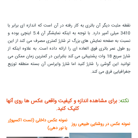
نقطه مثبت دیگر آن باتری به کار رفته در آن است که اندازه ای برابر با
3410 میلی آمپر دارد. با توجه به اینکه نمایشگر آن 5.4 اینچی بوده و
نسبت به صفحه نمایش های بزرگ تر شارژ کمتری مصرف می کند از این
رو طول عمر باتری فوق العاده ای را ارائه داده است. به علاوه اینکه از
شارژ سریع 18 وات پشتیبانی می کند بنابراین در کمترین زمان ممکن می
توانید این گوشی را شارژ کنید اما شارژ وایرلس آن بسته منطقه توزیع
جغرافیایی فرق می کند.
نکته
: برای مشاهده اندازه و کیفیت واقعی عکس ها روی آنها
کلیک کنید.
نمونه عکس داخلی (تست اکسپوژر
نمونه عکس در روشنایی طبیعی روز
یا نور دهی)