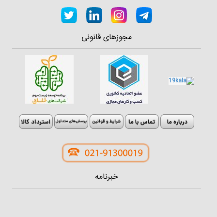
مجوزهای قانونی
خبرنامه