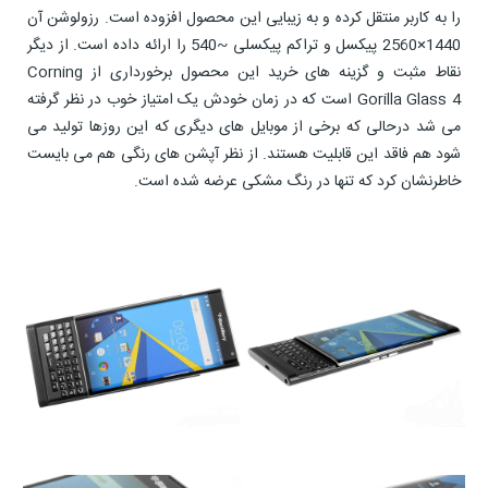
را به کاربر منتقل کرده و به زیبایی این محصول افزوده است. رزولوشن آن
1440×2560 پیکسل و تراکم پیکسلی ~540 را ارائه داده است. از دیگر
نقاط مثبت و گزینه های خرید این محصول برخورداری از Corning
Gorilla Glass 4 است که در زمان خودش یک امتیاز خوب در نظر گرفته
می شد درحالی که برخی از موبایل های دیگری که این روزها تولید می
شود هم فاقد این قابلیت هستند. از نظر آپشن های رنگی هم می بایست
خاطرنشان کرد که تنها در رنگ مشکی عرضه شده است.