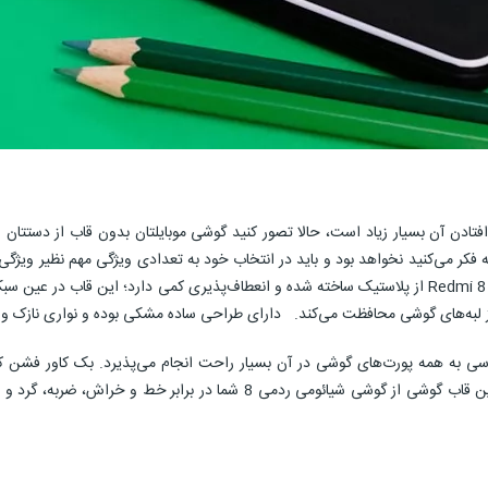
 افتادن آن بسیار زیاد است، حالا تصور کنید گوشی موبایلتان بدون قاب از دس
ه فکر می‌کنید نخواهد بود و باید در انتخاب خود به تعدادی ویژگی مهم نظیر ویژگ
جای‌گیری فلش، ماژول دوربین و سنسور اثر‌انگشت بهره‌گیری شده است. این قا