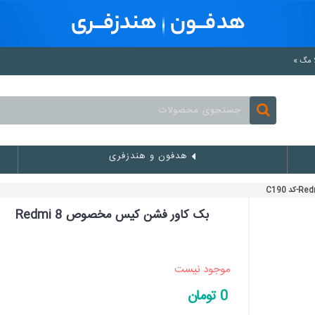
هدفون و هندزفری
بک کاور فشن کیس مخصوص Redmi 8
موجود نیست
0 تومان