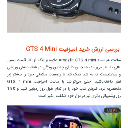
بررسی ارزش خرید امیزفیت GTS 4 Mini
ساعت هوشمند Amazfit GTS 4 mini علاوه براینکه از نظر قیمت بسیار
عالی به نظر می‌رسد، همچنین دارای چندین ویژگی در فعالیت‌های ورزشی
و سلامتیست که به شما کمک کند تا وضعیت سلامتی خود را بیشتر زیر
نظر داشته‌باشید. حتی می‌توانید با ساعت امیزفیت GTS 4 mini
منحصربه فرد، ضربان قلب خود را در تمام طول روز ردیابی کنید و تا 15
روز پشتیبانی باتری نیز در نوع خود شگفت انگیز است.