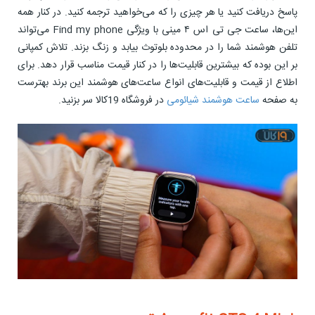
پاسخ دریافت کنید یا هر چیزی را که می‌خواهید ترجمه کنید. در کنار همه
این‌ها، ساعت جی تی اس ۴ مینی با ویژگی Find my phone می‌تواند
تلفن هوشمند شما را در محدوده بلوتوث بیابد و زنگ بزند. تلاش کمپانی
بر این بوده که بیشترین قابلیت‌ها را در کنار قیمت مناسب قرار دهد. برای
اطلاع از قیمت و قابلیت‌های انواع ساعت‌های هوشمند این برند بهترست
به صفحه
ساعت هوشمند شیائومی
در فروشگاه 19کالا سر بزنید.