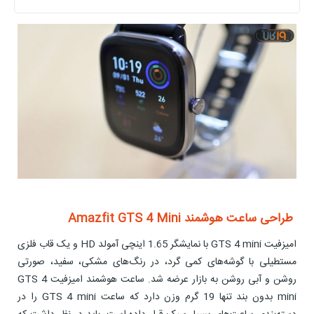
طراحی ساعت هوشمند Amazfit GTS 4 Mini
امیزفیت GTS 4 mini با نمایشگر 1.65 اینچی آمولد HD و یک قاب فلزی
مستطیلی با گوشه‌های کمی گرد، در رنگ‌های مشکی، سفید، صورتی
روشن و آبی روشن به بازار عرضه شد. ساعت هوشمند امیزفیت GTS 4
mini بدون بند تنها 19 گرم وزن دارد که ساعت GTS 4 mini را در