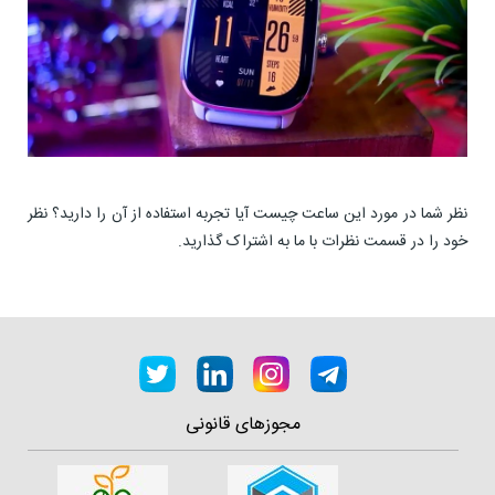
نظر شما در مورد این ساعت چیست آیا تجربه استفاده از آن را دارید؟ نظر
خود را در قسمت نظرات با ما به اشتراک گذارید.
مجوزهای قانونی