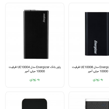
پاور بانک Energizer مدل UE10008 ظرفیت
پاور بانک Energizer مدل UE10004 ظرفیت
10000 میلی آمپر
10000 میلی آمپر
به زودی
به زودی