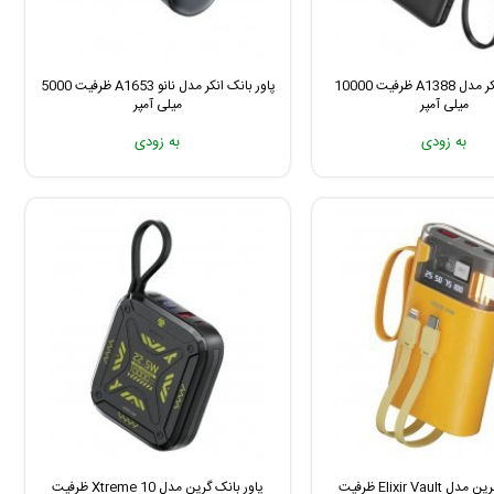
پاور بانک انکر مدل A1388 ظرفیت 10000
پاور بانک انکر مدل نانو A1653 ظرفیت 5000
میلی آمپر
میلی آمپر
به زودی
به زودی
پاور بانک گرین مدل Elixir Vault ظرفیت
پاور بانک گرین مدل Xtreme 10 ظرفیت