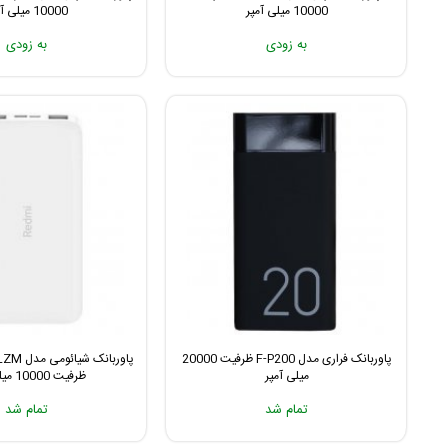
10000 میلی آمپر
10000 میلی آمپر
به زودی
به زودی
پاوربانک فراری مدل F-P200 ظرفیت 20000
پاوربانک
میلی آمپر
ظرفیت 10000 میلی آمپر
تمام شد
تمام شد