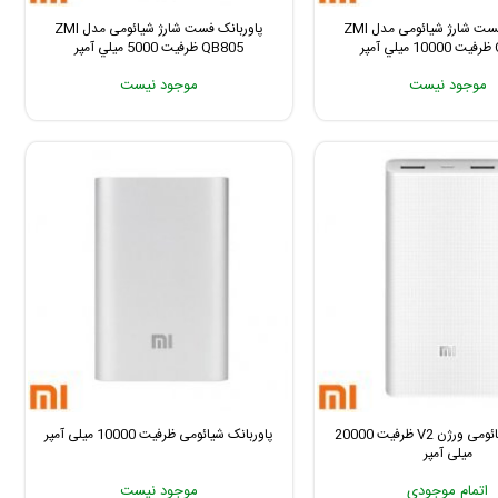
پاوربانک فست شارژ شیائومی مدل ZMI
پاوربانک فست شارژ شیائومی مدل ZMI
پر
QB805 ظرفیت 5000 ميلي آمپر
موجود نیست
موجود نیست
پاوربانک شیائومی ورژن V2 ظرفیت 20000
پاوربانک شیائومی ظرفیت 10000 میلی آمپر
میلی آمپر
اتمام موجودی
موجود نیست