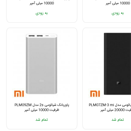
10000 میلی آمپر
10000 میلی آمپر
به زودی
به زودی
پاوربانک شیائومی مدل PLM07ZM-3 mi
پاوربانک شیائومی 2s مدل PLM09ZM
20 میلی آمپر
ظرفیت 10000 میلی آمپر
تمام شد
تمام شد