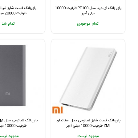
پاور بانک ای دیتا مدل PT100 ظرفیت 10000
میلی آمپر
ظرفیت 20000 میلی آمپر
اتمام موجودی
تمام شد
پاوربانک فست شارژ شیائومی مدل استاندارد
پاورب
ZMI ظرفیت 10000 ميلي آمپر
ظرفیت 10000 میلی آمپر
موجود نیست
موجود نیس