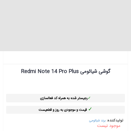
گوشی شیائومی Redmi Note 14 Pro Plus
✓
رجیستر شده به همراه کد فعالسازی
✓
قیمت و موجودی به روز و قطعیست
تولیدکننده:
برند شیائومی
موجود نیست