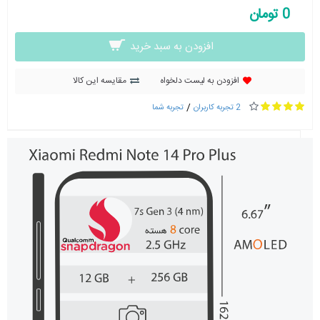
0 تومان
افزودن به سبد خرید
افزودن به لیست دلخواه
مقایسه این کالا
/
2 تجربه کاربران
تجربه شما