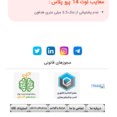
معایب نوت 14 پرو پلاس :
عدم پشتیبانی از جک 3.5 میلی متری هدفون
مجوزهای قانونی