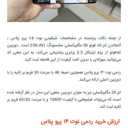
از جمله نکات برجسته در مشخصات شیائومی نوت 14 پرو پلاس ،
گنجاندن لنز تله فوتو 50 مگاپیکسلی سامسونگ S5KJN1 است. دوربین
تله‌فوتو از زوم اپتیکال 2.5 برابری پشتیبانی می‌کند، به این معنی که
می‌توانید سوژه‌ای را بدون افت کیفیت از این فاصله ثبت کنید.
ردمی نوت ۱۴ پرو پلاس همچنین ضبط 4K با سرعت 30 فریم بر ثانیه را با
دوربین اصلی ارائه می‌کنند.
لنز 20 مگاپیکسلی نیز به عنوان دوربین سلفی این مدل در نظر گرفته شده
است که می‌تواند فیلم‌هایی با کیفیت 1080P و با سرعت 60/30 فریم بر
ثانیه ثبت کند.
ارزش خرید ردمی نوت ۱۴ پرو پلاس