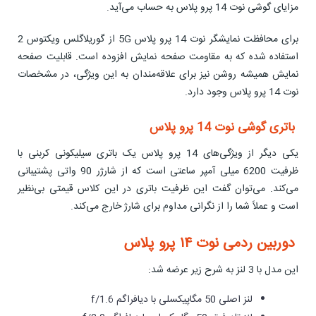
مزایای گوشی نوت 14 پرو پلاس به حساب می‌آید.
برای محافظت نمایشگر نوت 14 پرو پلاس 5G از گوریلاگلس ویکتوس 2
استفاده شده که به مقاومت صفحه نمایش افزوده است. قابلیت صفحه
نمایش همیشه روشن نیز برای علاقه‌مندان به این ویژگی، در مشخصات
نوت 14 پرو پلاس وجود دارد.
باتری گوشی نوت 14 پرو پلاس
یکی دیگر از ویژگی‌های 14 پرو پلاس یک باتری سیلیکونی کربنی با
ظرفیت 6200 میلی آمپر ساعتی است که از شارژر 90 واتی پشتیبانی
می‌کند. می‌توان گفت این ظرفیت باتری در این کلاس قیمتی بی‌نظیر
است و عملاً شما را از نگرانی مداوم برای شارژ خارج می‌کند.
دوربین ردمی نوت ۱۴ پرو پلاس
این مدل با 3 لنز به شرح زیر عرضه شد:
لنز اصلی 50 مگاپیکسلی با دیافراگم f/1.6