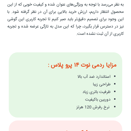
به نظر می‌رسد با توجه به ویژگی‌های عنوان شده و کیفیت خوبی که از این
محصول انتظار داریم، ارزش خرید بالایی برای آن در نظر گرفته شود. با
این وجود برای تصمیم دقیق‌تر باید صبر کنیم تا تجربه کاربری این گوشی
نیز در دسترس قرار بگیرد، چرا که این مدل به تازگی عرضه شده و تجربه
کاربری از آن ثبت نشده است.
مزایا ردمی نوت ۱۴ پرو پلاس :
استاندارد ضد آب بالا
طراحی زیبا
ظرفیت باتری زیاد
دوربین باکیفیت
نرخ رفرش 120 هرتز