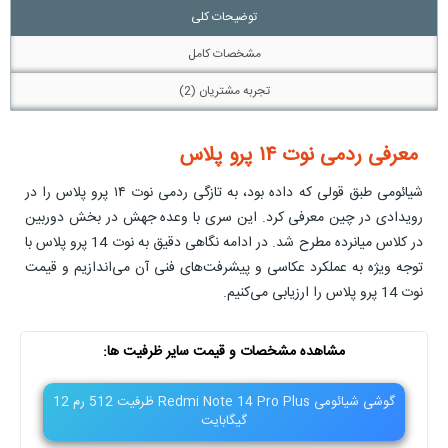
توضیحات کلی
مشخصات کامل
تجربه مشتریان (2)
معرفی ردمی نوت ۱۴ پرو پلاس
شیائومی طبق قولی که داده بود، به تازگی ردمی نوت ۱۴ پرو پلاس را در
رویدادی در چین معرفی کرد. این سری با وعده جهش در بخش دوربین
در کلاس میانرده مطرح شد. در ادامه نگاهی دقیق به نوت 14 پرو پلاس با
توجه ویژه به عملکرد عکاسی و پیشرفت‌های فنی آن‌ می‌اندازیم و قیمت
نوت 14 پرو پلاس را ارزیابی می‌کنیم.
مشاهده مشخصات و قیمت سایر ظرفیت ها:
گوشی شیائومی Redmi Note 14 Pro Plus ظرفیت 512 رم 12
گیگابایت