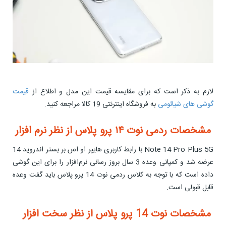
لازم به ذکر است که برای مقایسه قیمت این مدل و اطلاع از
قیمت
گوشی های شیائومی
به فروشگاه اینترنتی 19 کالا مراجعه کنید.
مشخصات ردمی نوت ۱۴ پرو پلاس از نظر نرم افزار
Note 14 Pro Plus 5G با رابط کاربری هایپر او اس بر بستر اندروید 14
عرضه شد و کمپانی وعده 3 سال بروز رسانی نرم‌افزار را برای این گوشی
داده است که با توجه به کلاس ردمی نوت 14 پرو پلاس باید گفت وعده
قابل قبولی است.
مشخصات نوت 14 پرو پلاس از نظر سخت افزار