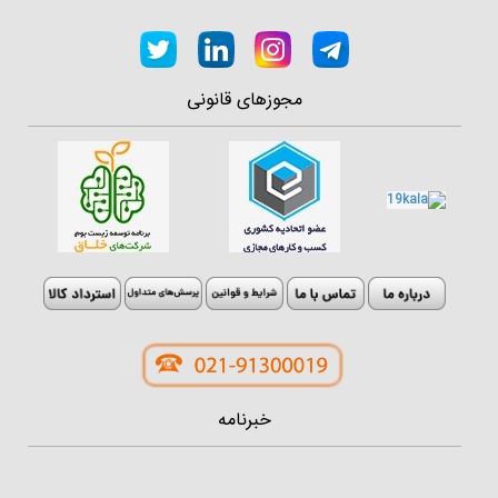
مجوزهای قانونی
خبرنامه