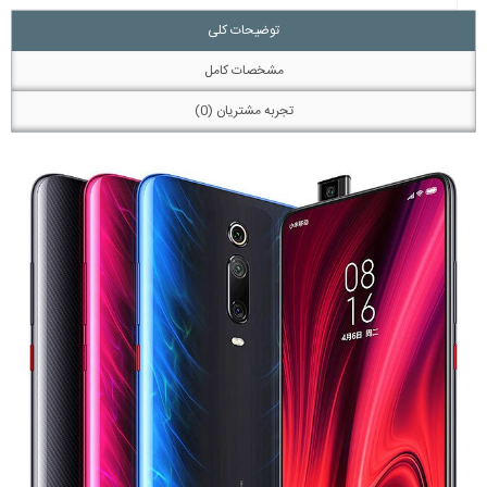
توضیحات کلی
مشخصات کامل
تجربه مشتریان (0)