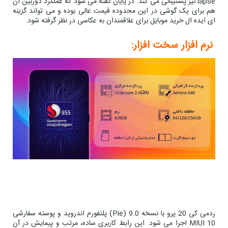
lapse نیز پشتیبانی می کند. در پایان گفته می شود که عملکرد دوربین آن
هم برای یک گوشی در این محدوده قیمت عالی بوده و می تواند گزینه
ای ایده ال خرید موبایل برای علاقمندان به عکاسی در نظر گرفته شود.
نرم افزار سخت افزار:
ردمی کی 20 پرو با نسخه 9.0 (Pie) پلتفورم اندروید و پوسته سفارشی
MIUI 10 اجرا می شود. این رابط کاربری ساده، مرتب و پیمایش در آن