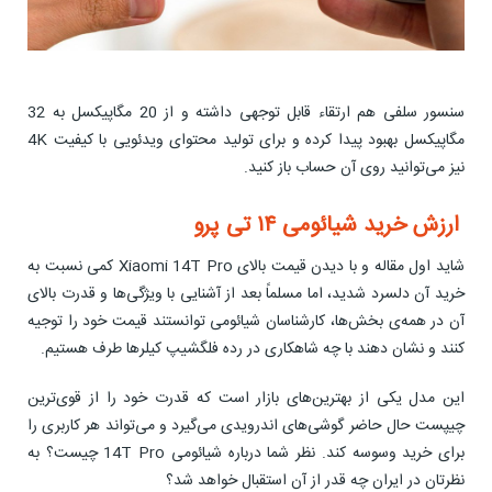
سنسور سلفی هم ارتقاء قابل توجهی داشته و از 20 مگاپیکسل به 32
مگاپیکسل بهبود پیدا کرده و برای تولید محتوای ویدئویی با کیفیت 4K
نیز می‌توانید روی آن حساب باز کنید.
ارزش خرید شیائومی ۱۴ تی پرو
شاید اول مقاله و با دیدن قیمت بالای Xiaomi 14T Pro کمی نسبت به
خرید آن دلسرد شدید، اما مسلماً بعد از آشنایی با ویژگی‌ها و قدرت بالای
آن در همه‌ی بخش‌ها، کارشناسان شیائومی توانستند قیمت خود را توجیه
کنند و نشان دهند با چه شاهکاری در رده فلگشیپ کیلرها طرف هستیم.
این مدل یکی از بهترین‌های بازار است که قدرت خود را از قوی‌ترین
چیپست حال حاضر گوشی‌های اندرویدی می‌گیرد و می‌تواند هر کاربری را
برای خرید وسوسه کند. نظر شما درباره شیائومی 14T Pro چیست؟ به
نظرتان در ایران چه قدر از آن استقبال خواهد شد؟