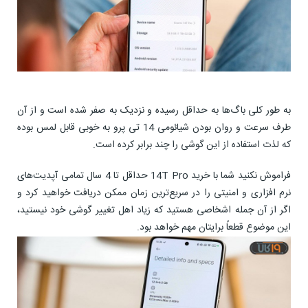
به طور کلی باگ‌ها به حداقل رسیده و نزدیک به صفر شده است و از آن
طرف سرعت و روان بودن شیائومی 14 تی پرو به خوبی قابل لمس بوده
که لذت استفاده از این گوشی را چند برابر کرده است.
فراموش نکنید شما با خرید 14T Pro حداقل تا 4 سال تمامی آپدیت‌های
نرم افزاری و امنیتی را در سریع‌ترین زمان ممکن دریافت خواهید کرد و
اگر از آن جمله اشخاصی هستید که زیاد اهل تغییر گوشی خود نیستید،
این موضوع قطعاً برایتان مهم خواهد بود.