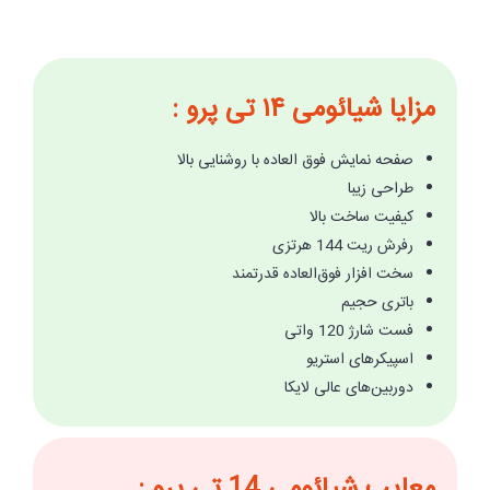
مزایا شیائومی ۱۴ تی پرو :
صفحه نمایش فوق العاده با روشنایی بالا
طراحی زیبا
کیفیت ساخت بالا
رفرش ریت 144 هرتزی
سخت افزار فوق‌العاده قدرتمند
باتری حجیم
فست شارژ 120 واتی
اسپیکرهای استریو
دوربین‌های عالی لایکا