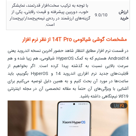
با توجه به ترکیب سخت‌افزار قدرتمند، نمایشگر
ارزش
خوب، دوربین پیشرفته و قیمت رقابتی، یکی از
9.0/10
خرید
گزینه‌های ارزشمند در رده‌ی نیمه‌پرچمدار/پرچمدار
است.
مشخصات گوشی شیائومی 14T Pro از نظر نرم افزار
در قسمت نرم افزار مطابق انتظار شاهد حضور آخرین نسخه اندروید یعنی
Android14 هستیم که به کمک HyperOS شیائومی، هم زیبا شده و هم
سرعت بالایی نسبت به گذشته پیدا کرده است. اگر بخواهیم از
قابلیت‌های جدید نرم افزاری اندروید 14 و HyperOS بگوییم، باید
ساعت‌ها در مورد آن بحث کنیم و به همین دلیل توصیه می‌کنیم برای
آشنایی با ویژگی‌های آن حتماً به مقاله تخصصی آن در مجله اینترنتی
19کالا نیم‌نگاهی داشته باشید.