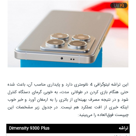
این تراشه لیتوگرافی 4 نانومتری دارد و پایداری مناسب آن، باعث شده
حتی هنگام بازی کردن در طولانی مدت، به خوبی گرمای دستگاه کنترل
شود و در نتیجه مصرف بهینه‌ای از باتری را به ارمغان آورد و خبر خوب
اینکه خبری از افت عملکرد هم نیست. در جدول زیر مشخصات این
چیپست فوق‌العاده را می‌بینید:
تراشه
Dimensity 9300 Plus