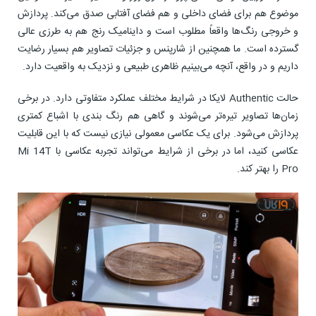
موضوع هم برای فضای داخلی و هم فضای آفتابی صدق می‌کند. پردازش
و خروجی رنگ‌ها واقعاً مطلوب است و داینامیک رنج هم به طرزی عالی
گسترده است. ما همچنین از شارپنس و جزئیات تصاویر هم بسیار رضایت
داریم و در واقع، آنچه می‌بینیم ظاهری طبیعی و نزدیک به واقعیت دارد.
حالت Authentic لایکا در شرایط مختلف عملکرد متفاوتی دارد. در برخی
زمان‌ها تصاویر تیره‌تر می‌شوند و گاهی هم رنگ بندی با اشباع کمتری
پردازش می‌شود. برای یک عکاسی معمولی نیازی نیست که با این قابلیت
عکاسی کنید، اما در برخی از شرایط می‌تواند تجربه عکاسی با Mi 14T
Pro را بهتر کند.