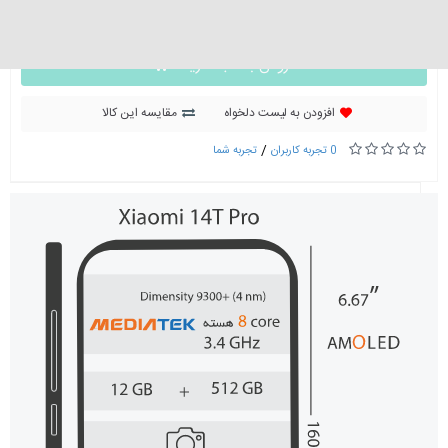
0 تومان
افزودن به سبد خرید
افزودن به لیست دلخواه
مقایسه این کالا
/
0 تجربه کاربران
تجربه شما