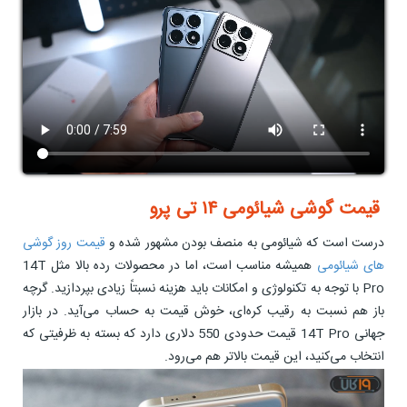
قیمت گوشی شیائومی ۱۴ تی پرو
درست است که شیائومی به منصف بودن مشهور شده و
قیمت روز گوشی
های شیائومی
همیشه مناسب است، اما در محصولات رده بالا مثل 14T
Pro با توجه به تکنولوژی و امکانات باید هزینه نسبتاً زیادی بپردازید. گرچه
باز هم نسبت به رقیب کره‌ای، خوش قیمت به حساب می‌آید. در بازار
جهانی 14T Pro قیمت حدودی 550 دلاری دارد که بسته به ظرفیتی که
انتخاب می‌کنید، این قیمت بالاتر هم می‌رود.