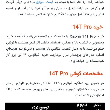
خواهد رفت. به نظر شما با توجه به
قیمت موبایل
برندهای دیگر، قیمت
این گوشی می‌تواند تبدیل به مزیتی برای آن شود یا در آخر این قضیه
تبدیل به پاشنه آشیل بهترین “فلگشیپ‌کیلر” شیائومی خواهد شد؟!
خرید 14T Pro
خرید Xiaomi 14T Pro را ما به کسانی توصیه می‌کنیم که قصد خرید
محصولی با کیفیت بالا و عمکلرد قدرتمند دارند. اگر گیمر هستید، با گوشی
فیلم می‌بینید یا به دنبال کیفیت عکاسی بالا هستید و نمی‌توانید هزینه‌ای
اندازه مدل‌های پرچمدار بازار بپردازید، خرید شیائومی ۱۴ تی پرو کار
هوشمندانه‌ای خواهد بود.
مشخصات گوشی 14T Pro
در جدول زیر، عملکرد شیائومی 14T Pro در بخش‌های کلیدی از نظر
طراحی، سخت‌افزار، دوربین و باتری بر اساس بررسی‌های مختلف از 10
امتیازدهی شده است.
بخش
امتیاز از
توضیح کوتاه