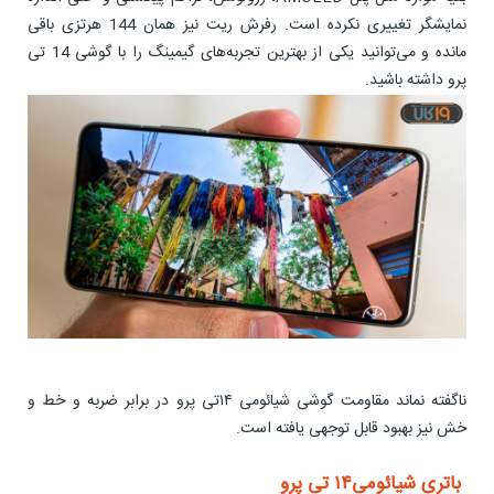
نمایشگر تغییری نکرده است. رفرش ریت نیز همان 144 هرتزی باقی
مانده و می‌توانید یکی از بهترین تجربه‌های گیمینگ را با گوشی 14 تی
پرو داشته باشید.
ناگفته نماند مقاومت گوشی شیائومی ۱۴تی پرو در برابر ضربه و خط و
خش نیز بهبود قابل توجهی یافته است.
باتری شیائومی۱۴ تی پرو