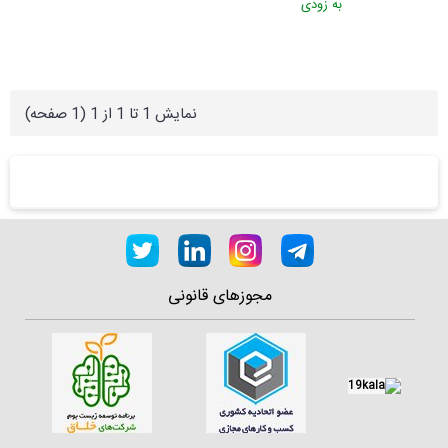
به زودی
نمايش 1 تا 1 از 1 (1 صفحه)
مجوزهای قانونی