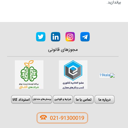
بیاندازید.
مجوزهای قانونی