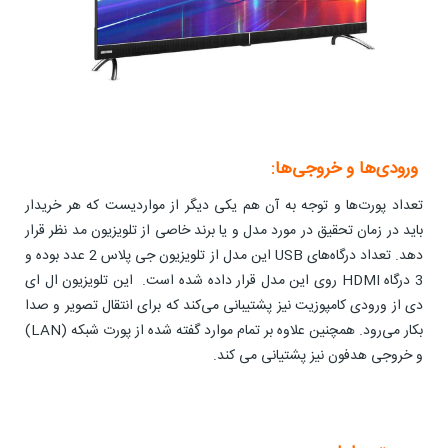
ورودی‌ها و خروجی‌ها:
تعداد پورت‌ها و توجه به آن هم یکی دیگر از مواردیست که هر خریدار
باید در زمان تحقیق در مورد مدل و یا برند خاصی از تلویزیون مد نظر قرار
دهد. تعداد درگاه‌های USB این مدل از تلویزیون جی پلاس 2 عدد بوده و
3 درگاه HDMI روی این مدل قرار داده شده است. این تلویزیون ال ای
دی از ورودی کامپوزیت نیز پشتیبانی می‌کند که برای انتقال تصویر و صدا
بکار می‌رود. همچنین علاوه بر تمام موارد گفته شده از پورت شبکه (LAN)
و خروجی هدفون نیز پشتیانی می کند.