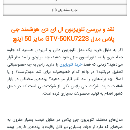
تجربه مشتریان (0)
نقد و بررسی تلویزیون ال ای دی هوشمند جی
پلاس مدل GTV-50KU722S سایز 50 اینچ
اگر به دنبال خرید یک مدل تلویزیون عالی و کاربردی هستید که جلوه
جذاب‌تری را به دکوراسیون منزل خود دهید، چه مواردی را مد نظر قرار
می‌دهید؟ زمانی که قصد
خرید تلویزیون
را دارید راجع به چه خصوصیاتی
تحقیق می‌کنید؟ در واقع کدام خصوصیات برای شما مهم‌ترست؟ و یا
اصلاً چه برندهایی را مد نظر قرار می‌دهید؟ برندهای مختلفی در بازار
فعالیت دارند، شرکت جی پلاس یکی از شرکت‌هایی است که در داخل
کشور اقدام به تولید محصولات بسیاری کرده است.
مدل‌های مختلف تلویزیون جی پلاس در مقابل قیمت بسیار مقرون به
صرفه‌ای که دارد از جهات بسیاری نیز قابل رقابت با برندهای خارجی بوده