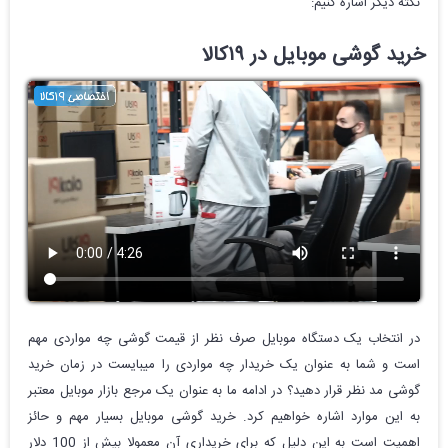
نکته دیگر اشاره کنیم:
خرید گوشی موبایل در ۱۹کالا
در انتخاب یک دستگاه موبایل صرف نظر از قیمت گوشی چه مواردی مهم
است و شما به عنوان یک خریدار چه مواردی را میبایست در زمان خرید
گوشی مد نظر قرار دهید؟ در ادامه ما به عنوان یک مرجع بازار موبایل معتبر
به این موارد اشاره خواهیم کرد. خرید گوشی موبایل بسیار مهم و حائز
اهمیت است به این دلیل که برای خریداری آن معمولا بیش از 100 دلار