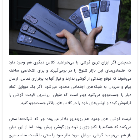
همچنین اگر ارزان ترین گوشی را می‌خواهید کلاس دیگری هم وجود دارد
که اقتصادی‌های این بازار شلوغ را در برمی‌گیرند و برای اشخاصی ساخته
می‌شوند که توقع چندانی از گوشی ندارند و نیاز آنها به برقراری تماس، ارسال
پیام و سرزدن به شبکه‌های اجتماعی محدود می‌شود. اگر یک موبایل تمام
عیار را جست‌و‌جو می‌کنید بهتر است که عنوان ارزانترین قیمت گوشی را
فراموش کرده و آپشن‌های خود را در کلاس‌های بالا‌تر جست‌و‌جو کنید.
قیمت گوشی های جدید هم روز‌به‌‌روز بالاتر می‌رود؛ چرا که شرکت‌ها سعی
می‌کنند که همگام با تکنولوژی و ترند روز گوشی پیش روند؛ اما از این میان
باز هم می‌توانید گوشی موبایل مورد نظر خود را حتی با قیمت مناسب‌تری