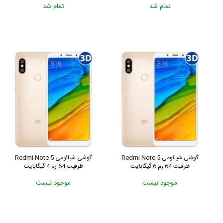
تمام شد
تمام شد
گوشی شیائومی Redmi Note 5
گوشی شیائومی Redmi Note 5
ظرفیت 64 رم 6 گیگابایت
ظرفیت 64 رم 4 گیگابایت
موجود نیست
موجود نیست