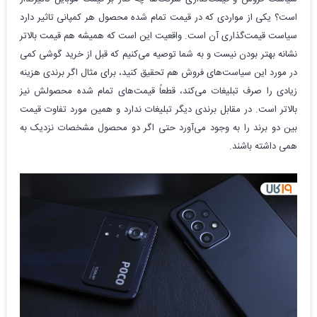
است؟ یکی از مواردی که در قیمت تمام شده محصول هر کمپانی تاثیر دارد
سیاست قیمت‌گذاری آن است. واقعیت این است که همیشه هم قیمت بالاتر
نشانه بهتر بودن نیست و به شما توصیه می‌کنیم که قبل از خرید گوشی کمی
در مورد این سیاست‌های فروش هم تحقیق کنید، برای مثال اگر برندی هزینه
زیادی را صرف تبلیغات می‌کند، قطعاً قیمت‌های تمام شده محصولش نیز
بالاتر است. در مقابل برندی دیگر تبلیغات ندارد و همین مورد تفاوت قیمت
بین دو برند را به وجود می‌آورد حتی اگر دو محصول مشخصات نزدیک به
همی داشته باشند.