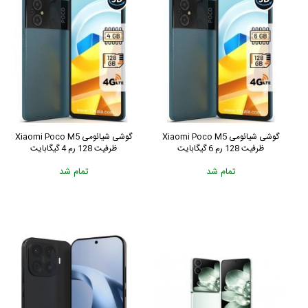
گوشی شیائومی Xiaomi Poco M5
گوشی شیائومی Xiaomi Poco M5
ظرفیت 128 رم 6 گیگابایت
ظرفیت 128 رم 4 گیگابایت
تمام شد
تمام شد