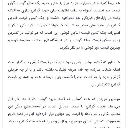
هم پیدا کنید و در بسیاری موارد نیاز به حتی خرید یک مدل گوشی گران
قیمت هم نیست. امروزه به لطف اینترنت برای خرید گوشی نیازی به اتلاف
وقت در بازارهای فیزیکی هم نخواهید داشت و چک کردن قیمت آنلاین
گوشی در سایت‌های معتبر به شما کمک خواهد کرد. به علاوه یکی دیگر از
امتیازات چک کردن قیمت آنلاین گوشی این است که می‌توانید در کمترین
زمان ممکن قیمت انواع گوشی را در فروشگاه‌های مختلف مقایسه کرده و
بهترین قیمت روز گوشی را در نظر بگیرید.
همانطور که گفتیم عوامل زیادی وجود دارد که بر قیمت گوشی تاثیرگذار است
اینکه شرکت سازنده چه قدر هزینه تبلیغات داشته باشد و یا از چه طریقی
گوشی خود را به دست مصرف‌کننده نهایی برساند همه و همه بر قیمت
گوشی تاثیرگذار دارد.
مهترین موردی که همه کسانی که قصد خرید گوشی دارند مد نظر قرار
می‌دهند قیمت گوشی یا قیمت موبایل است. در قسمت‌های دیگر این
مطلب نکاتی را در رابطه با قیمت روز موبایل بیان کرده‌ایم این بار قصد داریم
به صورت متفاوتی به این موضوع بپردازیم و در رابطه با قیمت گوشی به چند