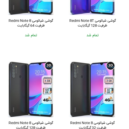
گوشی شیائومی Redmi Note 8T
گوشی شیائومی Redmi Note 8
ظرفیت 128 گیگابایت
ظرفیت 64 گیگابایت
تمام شد
تمام شد
گوشی شیائومی Redmi Note 8
گوشی شیائومی Redmi Note 8
ظرفیت 32 گیگابایت
ظرفیت 128 گیگابایت