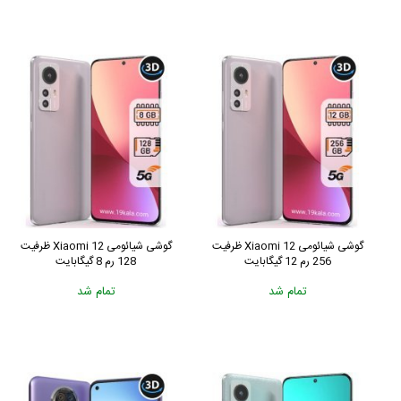
گوشی شیائومی Xiaomi 12 ظرفیت
گوشی شیائومی Xiaomi 12 ظرفیت
256 رم 12 گیگابایت
128 رم 8 گیگابایت
تمام شد
تمام شد