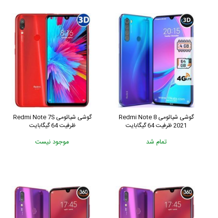
گوشی شیائومی Redmi Note 8
گوشی شیائومی Redmi Note 7S
2021 ظرفیت 64 گیگابایت
ظرفیت 64 گیگابایت
تمام شد
موجود نیست