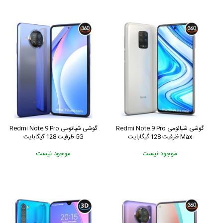
گوشی شیائومی Redmi Note 9 Pro
گوشی شیائومی Redmi Note 9 Pro
Max ظرفیت 128 گیگابایت
5G ظرفیت 128 گیگابایت
موجود نیست
موجود نیست