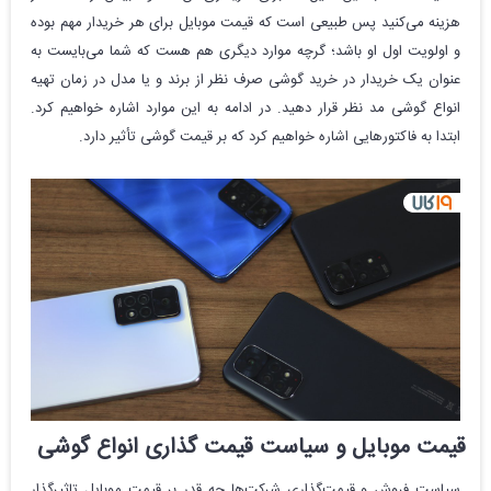
هزینه می‌کنید پس طبیعی است که قیمت موبایل برای هر خریدار مهم بوده
و اولویت اول او باشد؛ گرچه موارد دیگری هم هست که شما می‌بایست به
عنوان یک خریدار در خرید گوشی صرف نظر از برند و یا مدل در زمان تهیه
انواع گوشی مد نظر قرار دهید. در ادامه به این موارد اشاره خواهیم کرد.
ابتدا به فاکتورهایی اشاره خواهیم کرد که بر قیمت گوشی تأثیر دارد.
قیمت موبایل و سیاست‌ قیمت‌ گذاری انواع گوشی
سیاست فروش و قیمت‌گذاری شرکت‌ها چه قدر بر قیمت موبایل تاثیرگذار