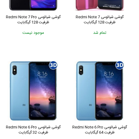
گوشی شیائومی Redmi Note 7
گوشی شیائومی Redmi Note 7 Pro
ظرفیت 128 گیگابایت
ظرفیت 128 گیگابایت
تمام شد
موجود نیست
گوشی شیائومی Redmi Note 6 Pro
گوشی شیائومی Redmi Note 6 Pro
ظرفیت 64 گیگابایت
ظرفیت 32 گیگابایت