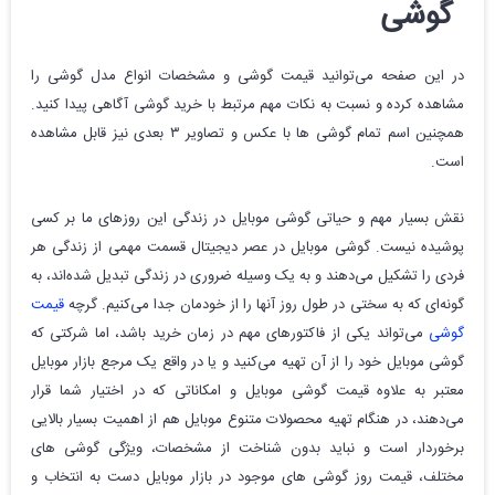
گوشی
در این صفحه می‌توانید قیمت گوشی و مشخصات انواع مدل گوشی‌ را
مشاهده کرده و نسبت به نکات مهم مرتبط با خرید گوشی آگاهی پیدا کنید.
همچنین اسم تمام گوشی ها با عکس و تصاویر ۳ بعدی نیز قابل مشاهده
است.
نقش بسیار مهم و حیاتی گوشی‌ موبایل در زندگی این روزهای ما بر کسی
پوشیده نیست. گوشی ‌موبایل در عصر دیجیتال قسمت مهمی از زندگی هر
فردی را تشکیل می‌دهند و به یک وسیله‌ ضروری در زندگی تبدیل شده‌اند، به
گونه‌ای که به سختی در طول روز آنها را از خودمان جدا می‌کنیم. گرچه
قیمت
گوشی
می‌تواند یکی از فاکتورهای مهم در زمان خرید باشد، اما شرکتی که
گوشی موبایل خود را از آن تهیه می‌کنید و یا در واقع یک مرجع بازار موبایل
معتبر به علاوه قیمت گوشی موبایل و امکاناتی که در اختیار شما قرار
می‌دهند، در هنگام تهیه محصولات متنوع موبایل هم از اهمیت بسیار بالایی
برخوردار است و نباید بدون شناخت از مشخصات، ویژگی‌ گوشی ‌های
مختلف، قیمت روز گوشی های موجود در بازار موبایل دست به انتخاب و