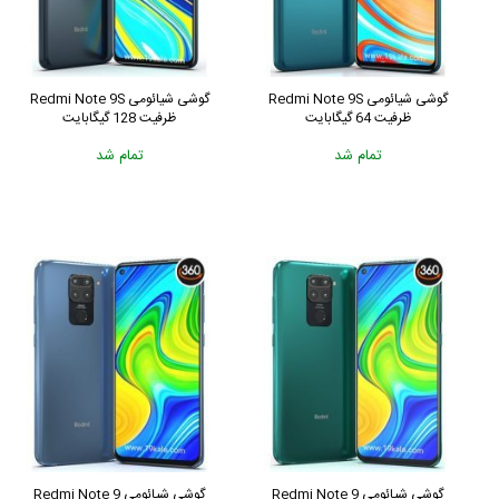
گوشی شیائومی Redmi Note 9S
گوشی شیائومی Redmi Note 9S
ظرفیت 64 گیگابایت
ظرفیت 128 گیگابایت
تمام شد
تمام شد
گوشی شیائومی Redmi Note 9
گوشی شیائومی Redmi Note 9