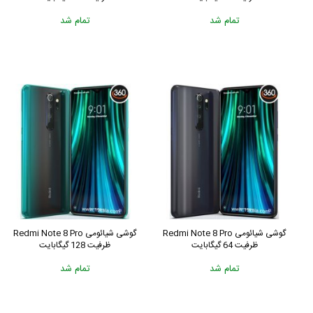
تمام شد
تمام شد
گوشی شیائومی Redmi Note 8 Pro
گوشی شیائومی Redmi Note 8 Pro
ظرفیت 64 گیگابایت
ظرفیت 128 گیگابایت
تمام شد
تمام شد