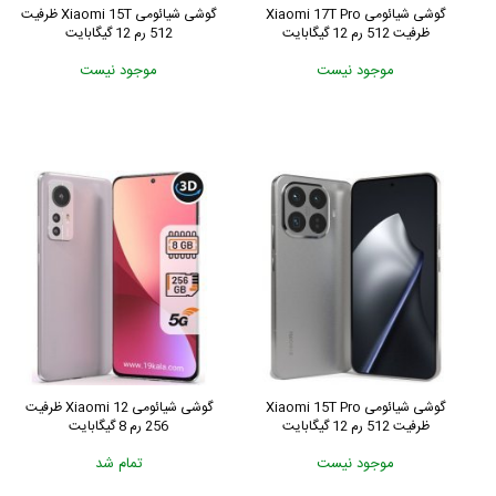
گوشی شیائومی Xiaomi 17T Pro
گوشی شیائومی Xiaomi 15T ظرفیت
ظرفیت 512 رم 12 گیگابایت
512 رم 12 گیگابایت
موجود نیست
موجود نیست
گوشی شیائومی Xiaomi 15T Pro
گوشی شیائومی Xiaomi 12 ظرفیت
ظرفیت 512 رم 12 گیگابایت
256 رم 8 گیگابایت
موجود نیست
تمام شد