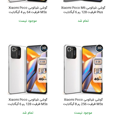
گوشی شیائومی Xiaomi Poco M6
گوشی شیائومی Xiaomi Poco
Plus ظرفیت 128 رم 6 گیگابایت
M5s ظرفیت 64 رم 4 گیگابایت
تمام شد
موجود نیست
گوشی شیائومی Xiaomi Poco
گوشی شیائومی Xiaomi Poco
M5s ظرفیت 256 رم 8 گیگابایت
M5s ظرفیت 128 رم 6 گیگابایت
موجود نیست
تمام شد