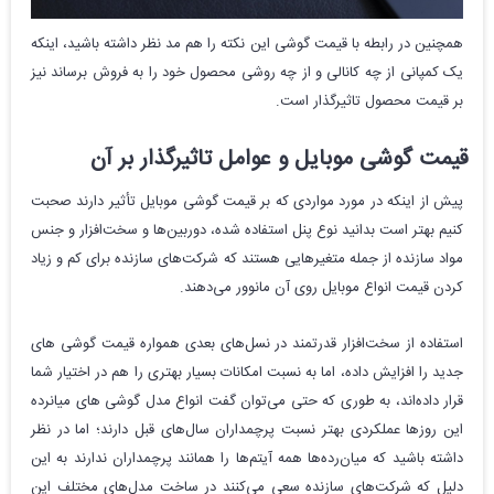
همچنین در رابطه با قیمت گوشی این نکته را هم مد نظر داشته باشید، اینکه
یک کمپانی از چه کانالی و از چه روشی محصول خود را به فروش برساند نیز
بر قیمت محصول تاثیرگذار است.
قیمت گوشی موبایل و عوامل تاثیرگذار بر آن
پیش از اینکه در مورد مواردی که بر قیمت گوشی موبایل تأثیر دارند صحبت
کنیم بهتر است بدانید نوع پنل استفاده شده، دوربین‌ها و سخت‌افزار و جنس
مواد سازنده از جمله متغیرهایی هستند که شرکت‌های سازنده برای کم و زیاد
کردن قیمت انواع موبایل روی آن مانوور می‌دهند.
استفاده از سخت‌افزار قدرتمند در نسل‌های بعدی همواره قیمت گوشی‌ های
جدید را افزایش داده، اما به نسبت امکانات بسیار بهتری را هم در اختیار شما
قرار داده‌اند، به طوری که حتی می‌توان گفت انواع مدل گوشی های میانرده‌
این روزها عملکردی بهتر نسبت پرچمداران سال‌های قبل دارند؛ اما در نظر
داشته باشید که میان‌رده‌ها همه آیتم‌ها را همانند پرچمداران ندارند به این
دلیل که شرکت‌های سازنده سعی می‌کنند در ساخت مدل‌های مختلف این