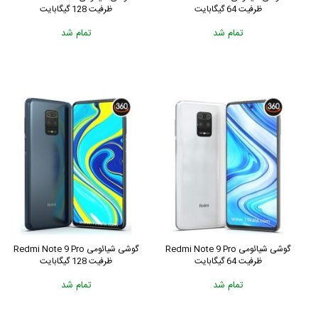
ظرفیت 64 گیگابایت
ظرفیت 128 گیگابایت
تمام شد
تمام شد
گوشی شیائومی Redmi Note 9 Pro
گوشی شیائومی Redmi Note 9 Pro
ظرفیت 64 گیگابایت
ظرفیت 128 گیگابایت
تمام شد
تمام شد