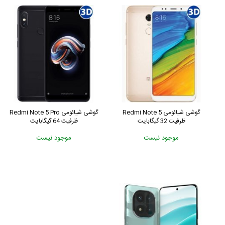
گوشی شیائومی Redmi Note 5
گوشی شیائومی Redmi Note 5 Pro
ظرفیت 32 گیگابایت
ظرفیت 64 گیگابایت
موجود نیست
موجود نیست