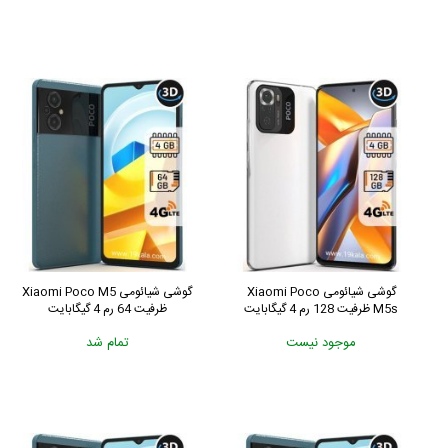
گوشی شیائومی Xiaomi Poco
گوشی شیائومی Xiaomi Poco M5
M5s ظرفیت 128 رم 4 گیگابایت
ظرفیت 64 رم 4 گیگابایت
موجود نیست
تمام شد