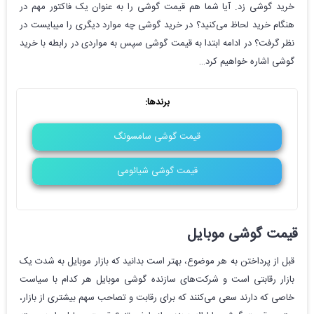
خرید گوشی زد. آیا شما هم قیمت گوشی را به عنوان یک فاکتور مهم در
هنگام خرید لحاظ می‌کنید؟ در خرید گوشی چه موارد دیگری را میبایست در
نظر گرفت؟ در ادامه ابتدا به قیمت گوشی سپس به مواردی در رابطه با خرید
گوشی اشاره خواهیم کرد…
برندها:
قیمت گوشی سامسونگ
قیمت گوشی شیائومی
قیمت گوشی موبایل
قبل از پرداختن به هر موضوع، بهتر است بدانید که بازار موبایل به شدت یک
بازار رقابتی است و شرکت‌های سازنده گوشی موبایل هر کدام با سیاست
خاصی که دارند سعی می‌کنند که برای رقابت و تصاحب سهم بیشتری از بازار،