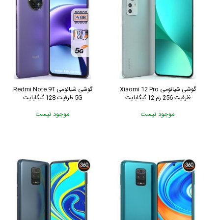
گوشی شیائومی Xiaomi 12 Pro
گوشی شیائومی Redmi Note 9T
ظرفیت 256 رم 12 گیگابایت
5G ظرفیت 128 گیگابایت
موجود نیست
موجود نیست