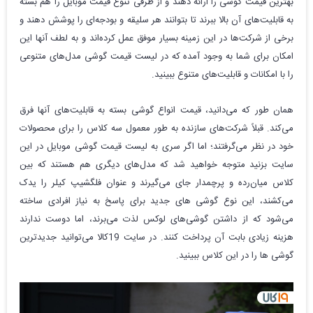
بهترین قیمت گوشی را ارائه دهند و از طرفی تنوع قیمت موبایل را هم بسته
به قابلیت‌های آن بالا ببرند تا بتوانند هر سلیقه و بودجه‌ای را پوشش دهند و
برخی از شرکت‌ها در این زمینه بسیار موفق عمل کرده‌اند و به لطف آنها این
امکان برای شما به وجود آمده که در لیست قیمت گوشی مدل‌های متنوعی
را با امکانات و قابلیت‌های متنوع ببینید.
همان طور که می‌دانید، قیمت انواع گوشی ‌بسته به قابلیت‌های آنها فرق
می‌کند. قبلاً شرکت‌های سازنده به طور معمول سه کلاس را برای محصولات
خود در نظر می‌گرفتند؛ اما اگر سری به لیست قیمت گوشی موبایل در این
سایت بزنید متوجه خواهید شد که مدل‌های دیگری هم هستند که بین
کلاس میان‌رده و پرچمدار جای می‌گیرند و عنوان فلگشیپ کیلر را یدک
می‌کشند، این نوع گوشی های جدید برای پاسخ به نیاز افرادی ساخته
می‌شود که از داشتن گوشی‌های لوکس لذت می‌برند، اما دوست ندارند
هزینه زیادی بابت آن پرداخت کنند. در سایت 19کالا می‌توانید جدیدترین
گوشی ها را در این کلاس ببینید.