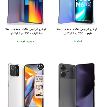
گوشی شیائومی Xiaomi Poco M6
گوشی شیائومی Xiaomi Poco M6
ظرفیت 256 رم 8 گیگابایت
Pro ظرفیت 256 رم 8 گیگابایت
تمام شد
موجود نیست