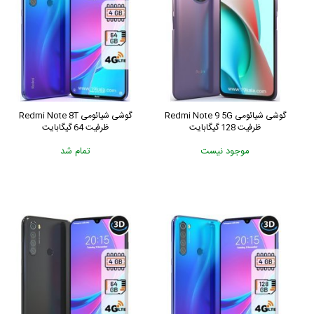
گوشی شیائومی Redmi Note 9 5G
گوشی شیائومی Redmi Note 8T
ظرفیت 128 گیگابایت
ظرفیت 64 گیگابایت
موجود نیست
تمام شد