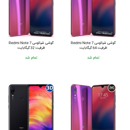
گوشی شیائومی Redmi Note 7
گوشی شیائومی Redmi Note 7
ظرفیت 64 گیگابایت
ظرفیت 32 گیگابایت
تمام شد
تمام شد