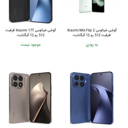
گوشی شیائومی Xiaomi Mix Flip 2
گوشی شیائومی Xiaomi 17T ظرفیت
ظرفیت 512 رم 12 گیگابایت
512 رم 12 گیگابایت
به زودی
موجود نیست