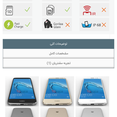
توضیحات کلی
مشخصات کامل
تجربه مشتریان (1)