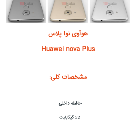
هوآوی نوا پلاس
Huawei nova Plus
مشخصات کلی:
حافظه داخلی:
32 گیگابایت