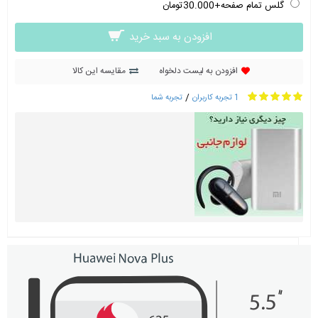
گلس تمام صفحه+30.000تومان
افزودن به سبد خرید
افزودن به لیست دلخواه
مقایسه این کالا
/
1 تجربه کاربران
تجربه شما