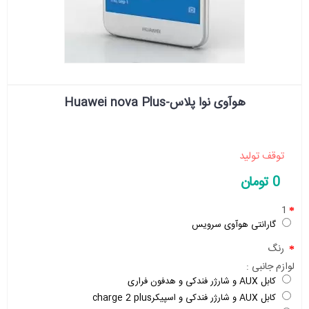
هوآوی نوا پلاس-Huawei nova Plus
توقف تولید
0 تومان
1
گارانتی هوآوی سرویس
رنگ
لوازم جانبی :
کابل AUX و شارژر فندکی و هدفون فراری
کابل AUX و شارژر فندکی و اسپیکرcharge 2 plus