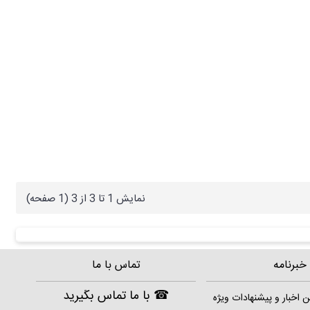
نمايش 1 تا 3 از 3 (1 صفحه)
خبرنامه
تماس با ما
☎
با ما تماس بگیرید
ن اخبار و پیشنهادات ویژه