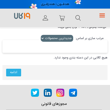
فروشگاه اینترنتی 19کالا
لوازم جانبی کوچک
مرتب سازی بر اساس:
هیچ کالایی در این دسته بندی وجود ندارد.
ادامه
مجوزهای قانونی