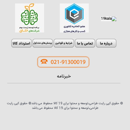
خبرنامه
© حقوق کپی رایت طراحی،توسعه و محتوا برای 19 کالا محفوظ می باشد© حقوق کپی رایت
طراحی،توسعه و محتوا برای 19 کالا محفوظ می باشد