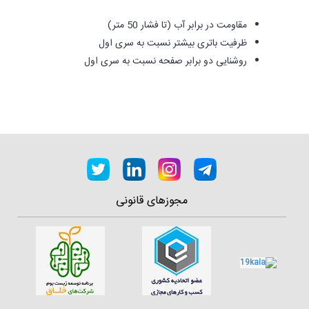
مقاومت در برابر آب (تا فشار 50 متر)
ظرفیت باتری بیشتر نسبت به سری اول
روشنایی دو برابر صفحه نسبت به سری اول
مجوزهای قانونی