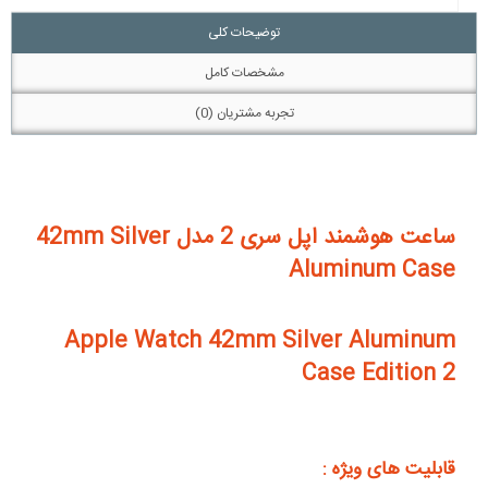
توضیحات کلی
مشخصات کامل
تجربه مشتریان (0)
ساعت هوشمند اپل سری 2 مدل 42mm Silver
Aluminum Case
Apple Watch 42mm Silver Aluminum
Case Edition 2
قابلیت های ویژه :