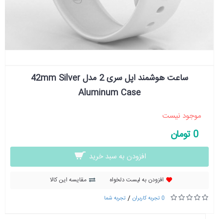
ساعت هوشمند اپل سری 2 مدل 42mm Silver
Aluminum Case
موجود نیست
0 تومان
افزودن به سبد خرید
افزودن به لیست دلخواه
مقایسه این کالا
/
0 تجربه کاربران
تجربه شما